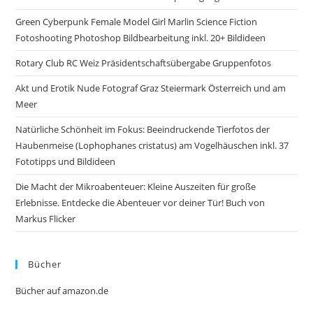
Green Cyberpunk Female Model Girl Marlin Science Fiction
Fotoshooting Photoshop Bildbearbeitung inkl. 20+ Bildideen
Rotary Club RC Weiz Präsidentschaftsübergabe Gruppenfotos
Akt und Erotik Nude Fotograf Graz Steiermark Österreich und am
Meer
Natürliche Schönheit im Fokus: Beeindruckende Tierfotos der
Haubenmeise (Lophophanes cristatus) am Vogelhäuschen inkl. 37
Fototipps und Bildideen
Die Macht der Mikroabenteuer: Kleine Auszeiten für große
Erlebnisse. Entdecke die Abenteuer vor deiner Tür! Buch von
Markus Flicker
Bücher
Bücher auf amazon.de