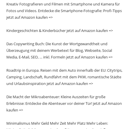
Kreativ Fotografieren und Filmen mit Smartphone und Kamera für
Fotos und Videos. Entdecke die Smartphone-Fotografie: Profi-Tipps
jetzt auf Amazon kaufen =>
Kindergeschichten & Kinderbücher jetzt auf Amazon kaufen =>
Das Copywriting Buch: Die Kunst der Wortgewandtheit und
Überzeugung mit deinem Werbetext für Blog, Webseite, Social
Media, E-Mail, SEO, … inkl. Formeln jetzt auf Amazon kaufen =>
Roadtrip in Europa. Reisen mit dem Auto innerhalb der EU: Citytrips,
Camping, Landschaft, Rundfahrt mit dem PKW, romantische Städte
und Urlaubsinspiration jetzt auf Amazon kaufen =>
Die Macht der Mikroabenteuer: Kleine Auszeiten für große
Erlebnisse: Entdecke die Abenteuer vor deiner Tür! jetzt auf Amazon
kaufen =>
Minimalismus Mehr Geld Mehr Zeit Mehr Platz Mehr Leben: