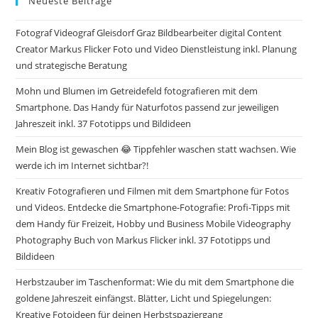
Neueste Beiträge
Fotograf Videograf Gleisdorf Graz Bildbearbeiter digital Content
Creator Markus Flicker Foto und Video Dienstleistung inkl. Planung
und strategische Beratung
Mohn und Blumen im Getreidefeld fotografieren mit dem
Smartphone. Das Handy für Naturfotos passend zur jeweiligen
Jahreszeit inkl. 37 Fototipps und Bildideen
Mein Blog ist gewaschen 😂 Tippfehler waschen statt wachsen. Wie
werde ich im Internet sichtbar?!
Kreativ Fotografieren und Filmen mit dem Smartphone für Fotos
und Videos. Entdecke die Smartphone-Fotografie: Profi-Tipps mit
dem Handy für Freizeit, Hobby und Business Mobile Videography
Photography Buch von Markus Flicker inkl. 37 Fototipps und
Bildideen
Herbstzauber im Taschenformat: Wie du mit dem Smartphone die
goldene Jahreszeit einfängst. Blätter, Licht und Spiegelungen:
Kreative Fotoideen für deinen Herbstspaziergang