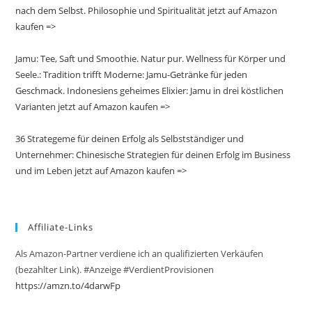
nach dem Selbst. Philosophie und Spiritualität jetzt auf Amazon
kaufen =>
Jamu: Tee, Saft und Smoothie. Natur pur. Wellness für Körper und
Seele.: Tradition trifft Moderne: Jamu-Getränke für jeden
Geschmack. Indonesiens geheimes Elixier: Jamu in drei köstlichen
Varianten jetzt auf Amazon kaufen =>
36 Strategeme für deinen Erfolg als Selbstständiger und
Unternehmer: Chinesische Strategien für deinen Erfolg im Business
und im Leben jetzt auf Amazon kaufen =>
Affiliate-Links
Als Amazon-Partner verdiene ich an qualifizierten Verkäufen
(bezahlter Link). #Anzeige #VerdientProvisionen
https://amzn.to/4darwFp