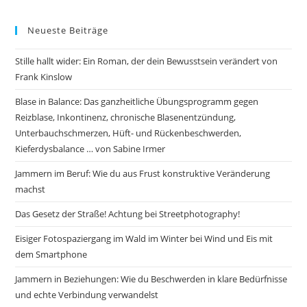
Neueste Beiträge
Stille hallt wider: Ein Roman, der dein Bewusstsein verändert von
Frank Kinslow
Blase in Balance: Das ganzheitliche Übungsprogramm gegen
Reizblase, Inkontinenz, chronische Blasenentzündung,
Unterbauchschmerzen, Hüft- und Rückenbeschwerden,
Kieferdysbalance … von Sabine Irmer
Jammern im Beruf: Wie du aus Frust konstruktive Veränderung
machst
Das Gesetz der Straße! Achtung bei Streetphotography!
Eisiger Fotospaziergang im Wald im Winter bei Wind und Eis mit
dem Smartphone
Jammern in Beziehungen: Wie du Beschwerden in klare Bedürfnisse
und echte Verbindung verwandelst