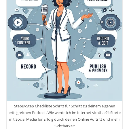
StepByStep Checkliste Schritt für Schritt zu deinem eigenen
erfolgreichen Podcast. Wie werde ich im Internet sichtbar?!: Starte
mit Social Media für Erfolg durch deinen Online Auftritt und mehr
Sichtbarkeit