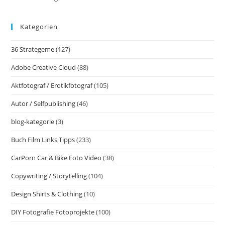
Kategorien
36 Strategeme
(127)
Adobe Creative Cloud
(88)
Aktfotograf / Erotikfotograf
(105)
Autor / Selfpublishing
(46)
blog-kategorie
(3)
Buch Film Links Tipps
(233)
CarPorn Car & Bike Foto Video
(38)
Copywriting / Storytelling
(104)
Design Shirts & Clothing
(10)
DIY Fotografie Fotoprojekte
(100)