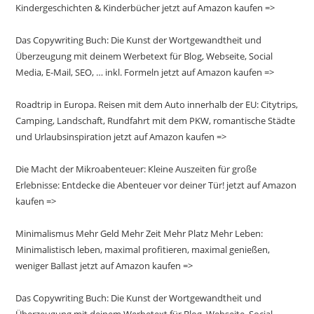
Kindergeschichten & Kinderbücher jetzt auf Amazon kaufen =>
Das Copywriting Buch: Die Kunst der Wortgewandtheit und
Überzeugung mit deinem Werbetext für Blog, Webseite, Social
Media, E-Mail, SEO, … inkl. Formeln jetzt auf Amazon kaufen =>
Roadtrip in Europa. Reisen mit dem Auto innerhalb der EU: Citytrips,
Camping, Landschaft, Rundfahrt mit dem PKW, romantische Städte
und Urlaubsinspiration jetzt auf Amazon kaufen =>
Die Macht der Mikroabenteuer: Kleine Auszeiten für große
Erlebnisse: Entdecke die Abenteuer vor deiner Tür! jetzt auf Amazon
kaufen =>
Minimalismus Mehr Geld Mehr Zeit Mehr Platz Mehr Leben:
Minimalistisch leben, maximal profitieren, maximal genießen,
weniger Ballast jetzt auf Amazon kaufen =>
Das Copywriting Buch: Die Kunst der Wortgewandtheit und