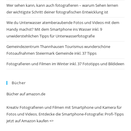
Wer sehen kann, kann auch fotografieren – warum Sehen lernen
der wichtigste Schritt deiner fotografischen Entwicklung ist
Wie du Unterwasser atemberaubende Fotos und Videos mit dem
Handy machst? Mit dem Smartphone ins Wasser inkl. 9
unwiderstehlichen Tipps für Unterwasserfotografie
Gemeindezentrum Thannhausen Tourismus wunderschöne
Fotoaufnahmen Steiermark Gemeinde inkl. 37 Tipps
Fotografieren und Filmen im Winter inkl. 37 Fototipps und Bildideen
Bücher
Bücher auf amazon.de
Kreativ Fotografieren und Filmen mit Smartphone und Kamera für
Fotos und Videos. Entdecke die Smartphone-Fotografie: Profi-Tipps
jetzt auf Amazon kaufen =>