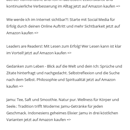
kontinuierliche Verbesserung im Alltag jetzt auf Amazon kaufen =>
Wie werde ich im Internet sichtbar?!: Starte mit Social Media für
Erfolg durch deinen Online Auftritt und mehr Sichtbarkeit jetzt auf
Amazon kaufen =>
Leaders are Readers!: Mit Lesen zum Erfolg! Wer Lesen kann ist klar
im Vorteil! jetzt auf Amazon kaufen =>
Gedanken zum Leben - Blick auf die Welt und dein Ich: Sprüche und
Zitate hinterfragt und nachgedacht. Selbstreflexion und die Suche
nach dem Selbst. Philosophie und Spiritualität jetzt auf Amazon
kaufen =>
Jamu: Tee, Saft und Smoothie. Natur pur. Wellness für Körper und
Seele.: Tradition trifft Moderne: Jamu-Getränke für jeden
Geschmack. Indonesiens geheimes Elixier: Jamu in drei köstlichen
Varianten jetzt auf Amazon kaufen =>