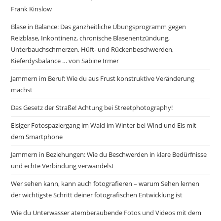
Frank Kinslow
Blase in Balance: Das ganzheitliche Übungsprogramm gegen
Reizblase, Inkontinenz, chronische Blasenentzündung,
Unterbauchschmerzen, Hüft- und Rückenbeschwerden,
Kieferdysbalance … von Sabine Irmer
Jammern im Beruf: Wie du aus Frust konstruktive Veränderung
machst
Das Gesetz der Straße! Achtung bei Streetphotography!
Eisiger Fotospaziergang im Wald im Winter bei Wind und Eis mit
dem Smartphone
Jammern in Beziehungen: Wie du Beschwerden in klare Bedürfnisse
und echte Verbindung verwandelst
Wer sehen kann, kann auch fotografieren – warum Sehen lernen
der wichtigste Schritt deiner fotografischen Entwicklung ist
Wie du Unterwasser atemberaubende Fotos und Videos mit dem