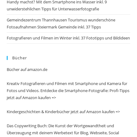
Handy machst? Mit dem Smartphone ins Wasser inkl. 9
unwiderstehlichen Tipps für Unterwasserfotografie
Gemeindezentrum Thannhausen Tourismus wunderschöne
Fotoaufnahmen Steiermark Gemeinde inkl. 37 Tipps
Fotografieren und Filmen im Winter inkl. 37 Fototipps und Bildideen
Bücher
Bücher auf amazon.de
Kreativ Fotografieren und Filmen mit Smartphone und Kamera für
Fotos und Videos. Entdecke die Smartphone-Fotografie: Profi-Tipps
jetzt auf Amazon kaufen =>
Kindergeschichten & Kinderbücher jetzt auf Amazon kaufen =>
Das Copywriting Buch: Die Kunst der Wortgewandtheit und
Überzeugung mit deinem Werbetext für Blog, Webseite, Social