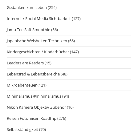
Gedanken zum Leben
(254)
Internet / Social Media Sichtbarkeit
(127)
Jamu Tee Saft Smoothie
(56)
Japanische Weisheiten Techniken
(66)
Kindergeschichten / Kinderbücher
(147)
Leaders are Readers
(15)
Lebensrad & Lebensbereiche
(48)
Mikroabenteuer
(121)
Minimalismus #minimalismus
(94)
Nikon Kamera Objektiv Zubehör
(16)
Reisen Fotoreisen Roadtrip
(276)
Selbstständigkeit
(70)