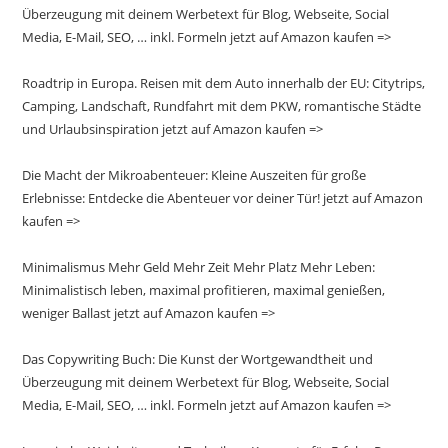
Überzeugung mit deinem Werbetext für Blog, Webseite, Social
Media, E-Mail, SEO, … inkl. Formeln jetzt auf Amazon kaufen =>
Roadtrip in Europa. Reisen mit dem Auto innerhalb der EU: Citytrips,
Camping, Landschaft, Rundfahrt mit dem PKW, romantische Städte
und Urlaubsinspiration jetzt auf Amazon kaufen =>
Die Macht der Mikroabenteuer: Kleine Auszeiten für große
Erlebnisse: Entdecke die Abenteuer vor deiner Tür! jetzt auf Amazon
kaufen =>
Minimalismus Mehr Geld Mehr Zeit Mehr Platz Mehr Leben:
Minimalistisch leben, maximal profitieren, maximal genießen,
weniger Ballast jetzt auf Amazon kaufen =>
Das Copywriting Buch: Die Kunst der Wortgewandtheit und
Überzeugung mit deinem Werbetext für Blog, Webseite, Social
Media, E-Mail, SEO, … inkl. Formeln jetzt auf Amazon kaufen =>