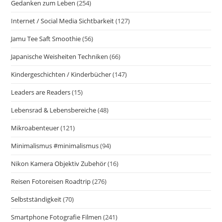
Gedanken zum Leben
(254)
Internet / Social Media Sichtbarkeit
(127)
Jamu Tee Saft Smoothie
(56)
Japanische Weisheiten Techniken
(66)
Kindergeschichten / Kinderbücher
(147)
Leaders are Readers
(15)
Lebensrad & Lebensbereiche
(48)
Mikroabenteuer
(121)
Minimalismus #minimalismus
(94)
Nikon Kamera Objektiv Zubehör
(16)
Reisen Fotoreisen Roadtrip
(276)
Selbstständigkeit
(70)
Smartphone Fotografie Filmen
(241)