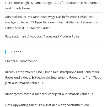
HDR Fotos (High Dynamic Range) Tipps für Aufnahmen mit Kamera
und Smartphone
Minimalismus: Das kann doch weg!: Das befreiende Gefühl, mit
weniger zu leben. 55 Tipps für einen minimalistischen Lebensstil von
Fumio Sasaki und Martin Bauer
Faszination an Urbex, Lost Places und Modern Ruins
Bücher
Bücher auf amazon.de
Kreativ Fotografieren und Filmen mit Smartphone und Kamera für
Fotos und Videos. Entdecke die Smartphone-Fotografie: Profi-Tipps
jetzt auf Amazon kaufen =>
Kindergeschichten & Kinderbücher jetzt auf Amazon kaufen =>
Das Copywriting Buch: Die Kunst der Wortgewandtheit und