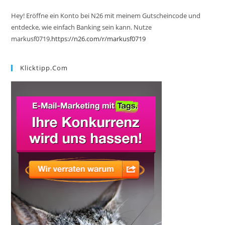
Hey! Eröffne ein Konto bei N26 mit meinem Gutscheincode und
entdecke, wie einfach Banking sein kann. Nutze
markusf0719.
https://n26.com/r/markusf0719
Klicktipp.com