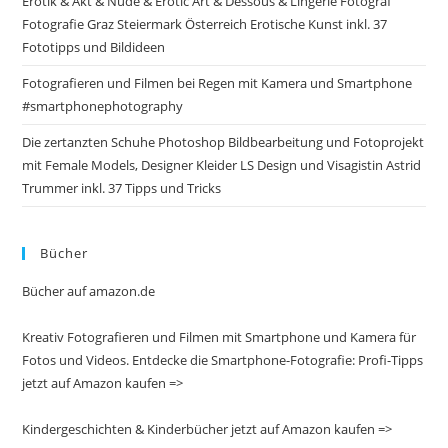
Erotik & Akt & Nude & Erotic Art & Dessous & Lingerie Fotograf
Fotografie Graz Steiermark Österreich Erotische Kunst inkl. 37
Fototipps und Bildideen
Fotografieren und Filmen bei Regen mit Kamera und Smartphone
#smartphonephotography
Die zertanzten Schuhe Photoshop Bildbearbeitung und Fotoprojekt
mit Female Models, Designer Kleider LS Design und Visagistin Astrid
Trummer inkl. 37 Tipps und Tricks
Bücher
Bücher auf amazon.de
Kreativ Fotografieren und Filmen mit Smartphone und Kamera für
Fotos und Videos. Entdecke die Smartphone-Fotografie: Profi-Tipps
jetzt auf Amazon kaufen =>
Kindergeschichten & Kinderbücher jetzt auf Amazon kaufen =>