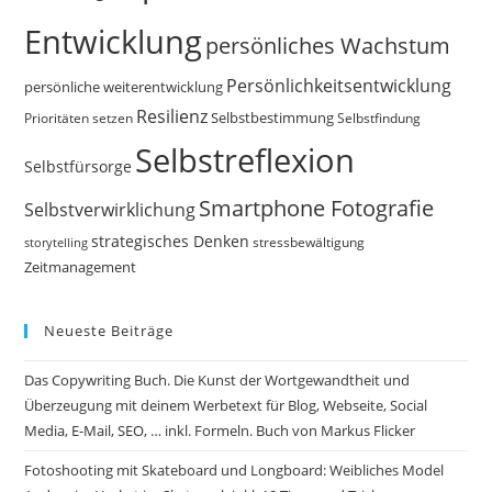
Entwicklung
persönliches Wachstum
Persönlichkeitsentwicklung
persönliche weiterentwicklung
Resilienz
Selbstbestimmung
Prioritäten setzen
Selbstfindung
Selbstreflexion
Selbstfürsorge
Smartphone Fotografie
Selbstverwirklichung
strategisches Denken
storytelling
stressbewältigung
Zeitmanagement
Neueste Beiträge
Das Copywriting Buch. Die Kunst der Wortgewandtheit und
Überzeugung mit deinem Werbetext für Blog, Webseite, Social
Media, E-Mail, SEO, … inkl. Formeln. Buch von Markus Flicker
Fotoshooting mit Skateboard und Longboard: Weibliches Model