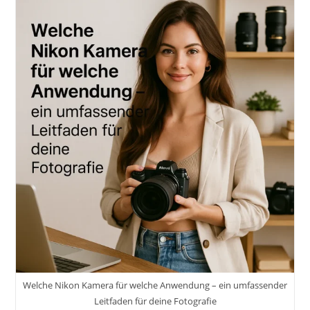
Welche Nikon Kamera für welche Anwendung – ein umfassender
Leitfaden für deine Fotografie