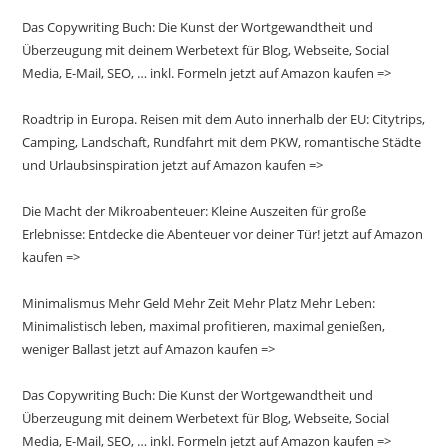
Das Copywriting Buch: Die Kunst der Wortgewandtheit und
Überzeugung mit deinem Werbetext für Blog, Webseite, Social
Media, E-Mail, SEO, … inkl. Formeln jetzt auf Amazon kaufen =>
Roadtrip in Europa. Reisen mit dem Auto innerhalb der EU: Citytrips,
Camping, Landschaft, Rundfahrt mit dem PKW, romantische Städte
und Urlaubsinspiration jetzt auf Amazon kaufen =>
Die Macht der Mikroabenteuer: Kleine Auszeiten für große
Erlebnisse: Entdecke die Abenteuer vor deiner Tür! jetzt auf Amazon
kaufen =>
Minimalismus Mehr Geld Mehr Zeit Mehr Platz Mehr Leben:
Minimalistisch leben, maximal profitieren, maximal genießen,
weniger Ballast jetzt auf Amazon kaufen =>
Das Copywriting Buch: Die Kunst der Wortgewandtheit und
Überzeugung mit deinem Werbetext für Blog, Webseite, Social
Media, E-Mail, SEO, … inkl. Formeln jetzt auf Amazon kaufen =>