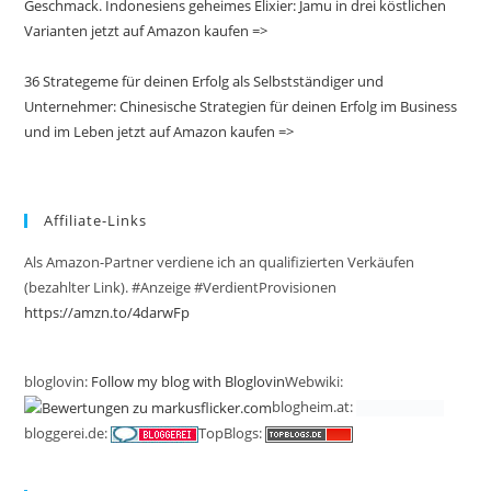
Geschmack. Indonesiens geheimes Elixier: Jamu in drei köstlichen
Varianten jetzt auf Amazon kaufen =>
36 Strategeme für deinen Erfolg als Selbstständiger und
Unternehmer: Chinesische Strategien für deinen Erfolg im Business
und im Leben jetzt auf Amazon kaufen =>
Affiliate-Links
Als Amazon-Partner verdiene ich an qualifizierten Verkäufen
(bezahlter Link). #Anzeige #VerdientProvisionen
https://amzn.to/4darwFp
bloglovin:
Follow my blog with Bloglovin
Webwiki:
blogheim.at:
bloggerei.de:
TopBlogs: