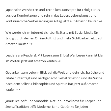
Japanische Weisheiten und Techniken. Konzepte für Erfolg.: Raus
aus der Komfortzone und rein in das Leben. Lebenskunst und
kontinuierliche Verbesserung im Alltag jetzt auf Amazon kaufen =>
Wie werde ich im Internet sichtbar?!: Starte mit Social Media für
Erfolg durch deinen Online Auftritt und mehr Sichtbarkeit jetzt auf
Amazon kaufen =>
Leaders are Readers!: Mit Lesen zum Erfolg! Wer Lesen kann ist klar
im Vorteil! jetzt auf Amazon kaufen =>
Gedanken zum Leben - Blick auf die Welt und dein Ich: Sprüche und
Zitate hinterfragt und nachgedacht. Selbstreflexion und die Suche
nach dem Selbst. Philosophie und Spiritualität jetzt auf Amazon
kaufen =>
Jamu: Tee, Saft und Smoothie. Natur pur. Wellness für Körper und
Seele.: Tradition trifft Moderne: Jamu-Getränke für jeden