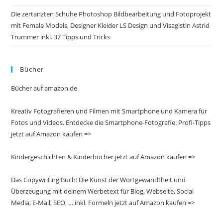
Die zertanzten Schuhe Photoshop Bildbearbeitung und Fotoprojekt
mit Female Models, Designer Kleider LS Design und Visagistin Astrid
Trummer inkl. 37 Tipps und Tricks
Bücher
Bücher auf amazon.de
Kreativ Fotografieren und Filmen mit Smartphone und Kamera für
Fotos und Videos. Entdecke die Smartphone-Fotografie: Profi-Tipps
jetzt auf Amazon kaufen =>
Kindergeschichten & Kinderbücher jetzt auf Amazon kaufen =>
Das Copywriting Buch: Die Kunst der Wortgewandtheit und
Überzeugung mit deinem Werbetext für Blog, Webseite, Social
Media, E-Mail, SEO, … inkl. Formeln jetzt auf Amazon kaufen =>