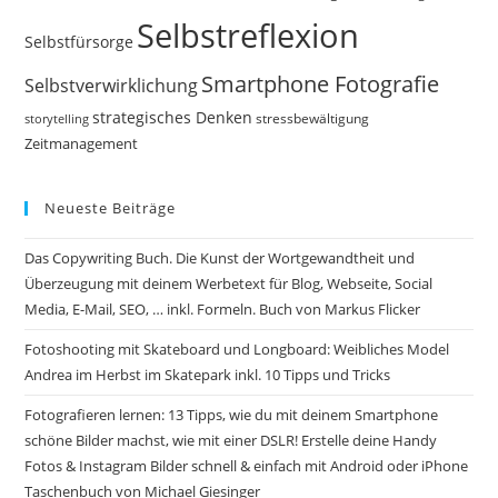
Selbstreflexion
Selbstfürsorge
Smartphone Fotografie
Selbstverwirklichung
strategisches Denken
storytelling
stressbewältigung
Zeitmanagement
Neueste Beiträge
Das Copywriting Buch. Die Kunst der Wortgewandtheit und
Überzeugung mit deinem Werbetext für Blog, Webseite, Social
Media, E-Mail, SEO, … inkl. Formeln. Buch von Markus Flicker
Fotoshooting mit Skateboard und Longboard: Weibliches Model
Andrea im Herbst im Skatepark inkl. 10 Tipps und Tricks
Fotografieren lernen: 13 Tipps, wie du mit deinem Smartphone
schöne Bilder machst, wie mit einer DSLR! Erstelle deine Handy
Fotos & Instagram Bilder schnell & einfach mit Android oder iPhone
Taschenbuch von Michael Giesinger