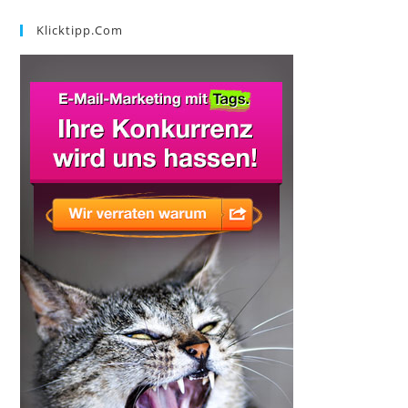
Klicktipp.com