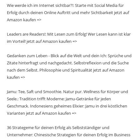
Wie werde ich im Internet sichtbar?!: Starte mit Social Media für
Erfolg durch deinen Online Auftritt und mehr Sichtbarkeit jetzt auf
Amazon kaufen =>
Leaders are Readers!: Mit Lesen zum Erfolg! Wer Lesen kann ist klar
im Vorteil! jetzt auf Amazon kaufen =>
Gedanken zum Leben - Blick auf die Welt und dein Ich: Sprüche und
Zitate hinterfragt und nachgedacht. Selbstreflexion und die Suche
nach dem Selbst. Philosophie und Spiritualität jetzt auf Amazon
kaufen =>
Jamu: Tee, Saft und Smoothie. Natur pur. Wellness für Körper und
Seele.: Tradition trifft Moderne: Jamu-Getränke für jeden
Geschmack. Indonesiens geheimes Elixier: Jamu in drei köstlichen
Varianten jetzt auf Amazon kaufen =>
36 Strategeme für deinen Erfolg als Selbstständiger und
Unternehmer: Chinesische Strategien für deinen Erfolg im Business