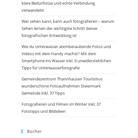
klare Bedürfnisse und echte Verbindung
verwandelst
Wer sehen kann, kann auch fotografieren – warum
Sehen lernen der wichtigste Schritt deiner
fotografischen Entwicklung ist
Wie du Unterwasser atemberaubende Fotos und
Videos mit dem Handy machst? Mit dem
Smartphone ins Wasser inkl. 9 unwiderstehlichen
Tipps für Unterwasserfotografie
Gemeindezentrum Thannhausen Tourismus
wunderschöne Fotoaufnahmen Steiermark
Gemeinde inkl. 37 Tipps
Fotografieren und Filmen im Winter inkl. 37
Fototipps und Bildideen
Bücher