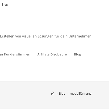
Blog
 Erstellen von visuellen Lösungen für dein Unternehmen
zen Kundenstimmen
Affiliate Disclosure
Blog
>
Blog
>
modellführung