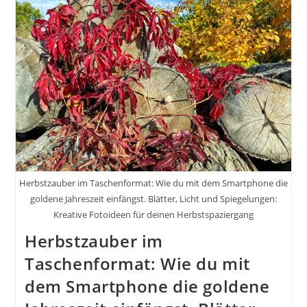
Herbstzauber im Taschenformat: Wie du mit dem Smartphone die
goldene Jahreszeit einfängst. Blätter, Licht und Spiegelungen:
Kreative Fotoideen für deinen Herbstspaziergang
Herbstzauber im
Taschenformat: Wie du mit
dem Smartphone die goldene