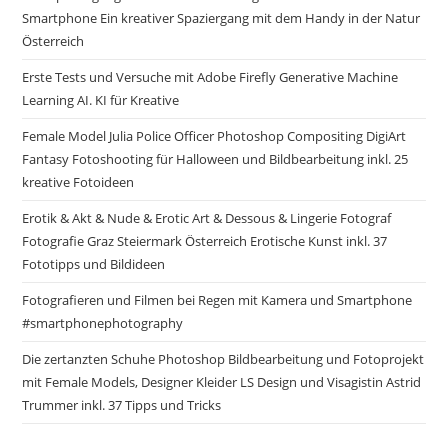
Smartphone Ein kreativer Spaziergang mit dem Handy in der Natur
Österreich
Erste Tests und Versuche mit Adobe Firefly Generative Machine
Learning AI. KI für Kreative
Female Model Julia Police Officer Photoshop Compositing DigiArt
Fantasy Fotoshooting für Halloween und Bildbearbeitung inkl. 25
kreative Fotoideen
Erotik & Akt & Nude & Erotic Art & Dessous & Lingerie Fotograf
Fotografie Graz Steiermark Österreich Erotische Kunst inkl. 37
Fototipps und Bildideen
Fotografieren und Filmen bei Regen mit Kamera und Smartphone
#smartphonephotography
Die zertanzten Schuhe Photoshop Bildbearbeitung und Fotoprojekt
mit Female Models, Designer Kleider LS Design und Visagistin Astrid
Trummer inkl. 37 Tipps und Tricks