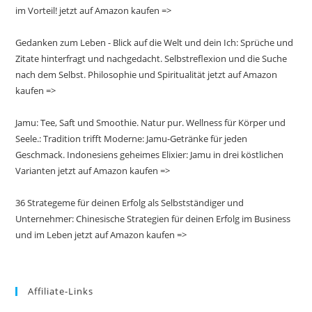
im Vorteil! jetzt auf Amazon kaufen =>
Gedanken zum Leben - Blick auf die Welt und dein Ich: Sprüche und
Zitate hinterfragt und nachgedacht. Selbstreflexion und die Suche
nach dem Selbst. Philosophie und Spiritualität jetzt auf Amazon
kaufen =>
Jamu: Tee, Saft und Smoothie. Natur pur. Wellness für Körper und
Seele.: Tradition trifft Moderne: Jamu-Getränke für jeden
Geschmack. Indonesiens geheimes Elixier: Jamu in drei köstlichen
Varianten jetzt auf Amazon kaufen =>
36 Strategeme für deinen Erfolg als Selbstständiger und
Unternehmer: Chinesische Strategien für deinen Erfolg im Business
und im Leben jetzt auf Amazon kaufen =>
Affiliate-Links