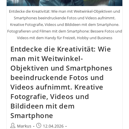
Entdecke die Kreativität: Wie man mit Weitwinkel-Objektiven und
Smartphones beeindruckende Fotos und Videos aufnimmt.
Kreative Fotografie, Videos und Bildideen mit dem Smartphone.
Fotografieren und Filmen mit dem Smartphone: Bessere Fotos und
Videos mit dem Handy für Freizeit, Hobby und Business
Entdecke die Kreativität: Wie
man mit Weitwinkel-
Objektiven und Smartphones
beeindruckende Fotos und
Videos aufnimmt. Kreative
Fotografie, Videos und
Bildideen mit dem
Smartphone
Beitrags-
Beitrag
Markus
12.04.2026