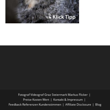
Fotograf Videograf Graz Steiermark Markus Flicker
Preise Kosten Wert
Kontakt & Impressum
Feedback Referenzen Kundenstimmen
Affiliate Disclosure
Blog