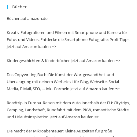
Bücher
Bücher auf amazon.de
Kreativ Fotografieren und Filmen mit Smartphone und Kamera für
Fotos und Videos. Entdecke die Smartphone-Fotografie: Profi-Tipps
jetzt auf Amazon kaufen =>
Kindergeschichten & Kinderbücher jetzt auf Amazon kaufen =>
Das Copywriting Buch: Die Kunst der Wortgewandtheit und
Überzeugung mit deinem Werbetext für Blog, Webseite, Social
Media, E-Mail, SEO, … inkl. Formeln jetzt auf Amazon kaufen =>
Roadtrip in Europa. Reisen mit dem Auto innerhalb der EU: Citytrips,
Camping, Landschaft, Rundfahrt mit dem PKW, romantische Städte
und Urlaubsinspiration jetzt auf Amazon kaufen =>
Die Macht der Mikroabenteuer: Kleine Auszeiten für große