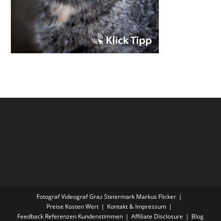
Fotograf Videograf Graz Steiermark Markus Flicker
Preise Kosten Wert
Kontakt & Impressum
Feedback Referenzen Kundenstimmen
Affiliate Disclosure
Blog