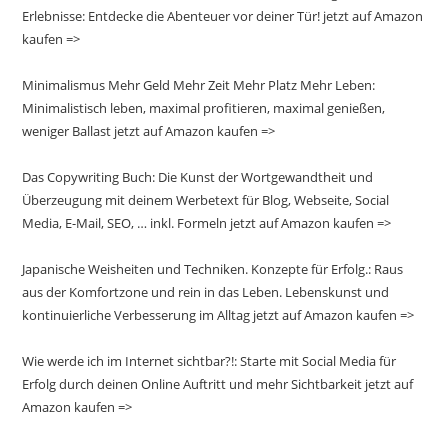
Erlebnisse: Entdecke die Abenteuer vor deiner Tür! jetzt auf Amazon
kaufen =>
Minimalismus Mehr Geld Mehr Zeit Mehr Platz Mehr Leben:
Minimalistisch leben, maximal profitieren, maximal genießen,
weniger Ballast jetzt auf Amazon kaufen =>
Das Copywriting Buch: Die Kunst der Wortgewandtheit und
Überzeugung mit deinem Werbetext für Blog, Webseite, Social
Media, E-Mail, SEO, … inkl. Formeln jetzt auf Amazon kaufen =>
Japanische Weisheiten und Techniken. Konzepte für Erfolg.: Raus
aus der Komfortzone und rein in das Leben. Lebenskunst und
kontinuierliche Verbesserung im Alltag jetzt auf Amazon kaufen =>
Wie werde ich im Internet sichtbar?!: Starte mit Social Media für
Erfolg durch deinen Online Auftritt und mehr Sichtbarkeit jetzt auf
Amazon kaufen =>