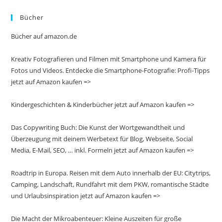
Bücher
Bücher auf amazon.de
Kreativ Fotografieren und Filmen mit Smartphone und Kamera für
Fotos und Videos. Entdecke die Smartphone-Fotografie: Profi-Tipps
jetzt auf Amazon kaufen =>
Kindergeschichten & Kinderbücher jetzt auf Amazon kaufen =>
Das Copywriting Buch: Die Kunst der Wortgewandtheit und
Überzeugung mit deinem Werbetext für Blog, Webseite, Social
Media, E-Mail, SEO, … inkl. Formeln jetzt auf Amazon kaufen =>
Roadtrip in Europa. Reisen mit dem Auto innerhalb der EU: Citytrips,
Camping, Landschaft, Rundfahrt mit dem PKW, romantische Städte
und Urlaubsinspiration jetzt auf Amazon kaufen =>
Die Macht der Mikroabenteuer: Kleine Auszeiten für große