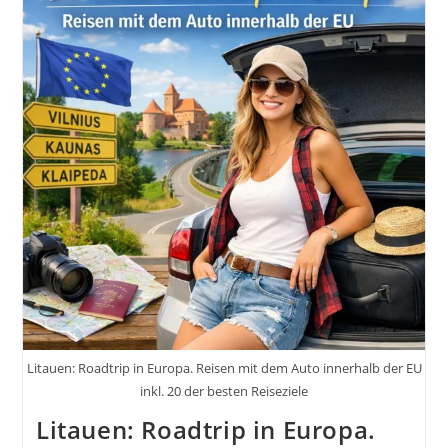
Litauen: Roadtrip in Europa. Reisen mit dem Auto innerhalb der EU
inkl. 20 der besten Reiseziele
Litauen: Roadtrip in Europa.