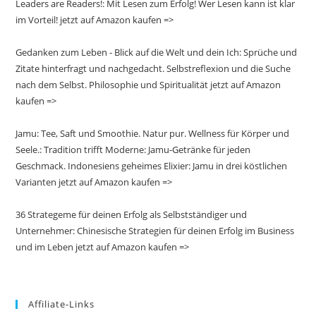
Leaders are Readers!: Mit Lesen zum Erfolg! Wer Lesen kann ist klar
im Vorteil! jetzt auf Amazon kaufen =>
Gedanken zum Leben - Blick auf die Welt und dein Ich: Sprüche und
Zitate hinterfragt und nachgedacht. Selbstreflexion und die Suche
nach dem Selbst. Philosophie und Spiritualität jetzt auf Amazon
kaufen =>
Jamu: Tee, Saft und Smoothie. Natur pur. Wellness für Körper und
Seele.: Tradition trifft Moderne: Jamu-Getränke für jeden
Geschmack. Indonesiens geheimes Elixier: Jamu in drei köstlichen
Varianten jetzt auf Amazon kaufen =>
36 Strategeme für deinen Erfolg als Selbstständiger und
Unternehmer: Chinesische Strategien für deinen Erfolg im Business
und im Leben jetzt auf Amazon kaufen =>
Affiliate-Links