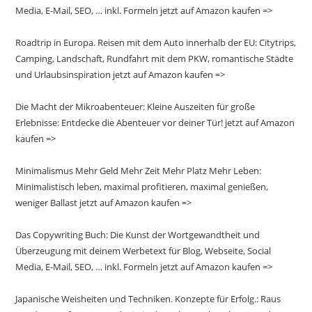
Media, E-Mail, SEO, … inkl. Formeln jetzt auf Amazon kaufen =>
Roadtrip in Europa. Reisen mit dem Auto innerhalb der EU: Citytrips,
Camping, Landschaft, Rundfahrt mit dem PKW, romantische Städte
und Urlaubsinspiration jetzt auf Amazon kaufen =>
Die Macht der Mikroabenteuer: Kleine Auszeiten für große
Erlebnisse: Entdecke die Abenteuer vor deiner Tür! jetzt auf Amazon
kaufen =>
Minimalismus Mehr Geld Mehr Zeit Mehr Platz Mehr Leben:
Minimalistisch leben, maximal profitieren, maximal genießen,
weniger Ballast jetzt auf Amazon kaufen =>
Das Copywriting Buch: Die Kunst der Wortgewandtheit und
Überzeugung mit deinem Werbetext für Blog, Webseite, Social
Media, E-Mail, SEO, … inkl. Formeln jetzt auf Amazon kaufen =>
Japanische Weisheiten und Techniken. Konzepte für Erfolg.: Raus