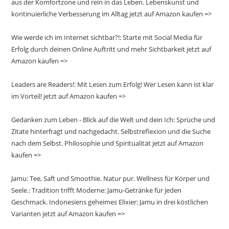
aus der Komfortzone und rein in das Leben. Lebenskunst und
kontinuierliche Verbesserung im Alltag jetzt auf Amazon kaufen =>
Wie werde ich im Internet sichtbar?!: Starte mit Social Media für
Erfolg durch deinen Online Auftritt und mehr Sichtbarkeit jetzt auf
Amazon kaufen =>
Leaders are Readers!: Mit Lesen zum Erfolg! Wer Lesen kann ist klar
im Vorteil! jetzt auf Amazon kaufen =>
Gedanken zum Leben - Blick auf die Welt und dein Ich: Sprüche und
Zitate hinterfragt und nachgedacht. Selbstreflexion und die Suche
nach dem Selbst. Philosophie und Spiritualität jetzt auf Amazon
kaufen =>
Jamu: Tee, Saft und Smoothie. Natur pur. Wellness für Körper und
Seele.: Tradition trifft Moderne: Jamu-Getränke für jeden
Geschmack. Indonesiens geheimes Elixier: Jamu in drei köstlichen
Varianten jetzt auf Amazon kaufen =>