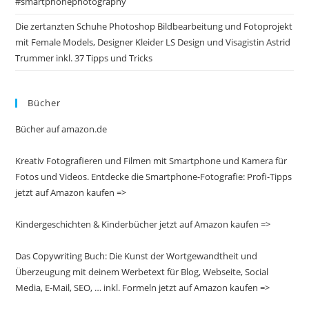
#smartphonephotography
Die zertanzten Schuhe Photoshop Bildbearbeitung und Fotoprojekt
mit Female Models, Designer Kleider LS Design und Visagistin Astrid
Trummer inkl. 37 Tipps und Tricks
Bücher
Bücher auf amazon.de
Kreativ Fotografieren und Filmen mit Smartphone und Kamera für
Fotos und Videos. Entdecke die Smartphone-Fotografie: Profi-Tipps
jetzt auf Amazon kaufen =>
Kindergeschichten & Kinderbücher jetzt auf Amazon kaufen =>
Das Copywriting Buch: Die Kunst der Wortgewandtheit und
Überzeugung mit deinem Werbetext für Blog, Webseite, Social
Media, E-Mail, SEO, … inkl. Formeln jetzt auf Amazon kaufen =>