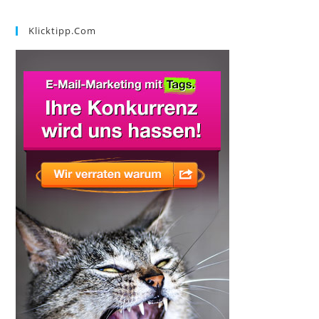
Klicktipp.com