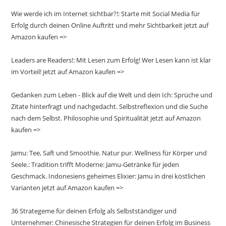
Wie werde ich im Internet sichtbar?!: Starte mit Social Media für
Erfolg durch deinen Online Auftritt und mehr Sichtbarkeit jetzt auf
Amazon kaufen =>
Leaders are Readers!: Mit Lesen zum Erfolg! Wer Lesen kann ist klar
im Vorteil! jetzt auf Amazon kaufen =>
Gedanken zum Leben - Blick auf die Welt und dein Ich: Sprüche und
Zitate hinterfragt und nachgedacht. Selbstreflexion und die Suche
nach dem Selbst. Philosophie und Spiritualität jetzt auf Amazon
kaufen =>
Jamu: Tee, Saft und Smoothie. Natur pur. Wellness für Körper und
Seele.: Tradition trifft Moderne: Jamu-Getränke für jeden
Geschmack. Indonesiens geheimes Elixier: Jamu in drei köstlichen
Varianten jetzt auf Amazon kaufen =>
36 Strategeme für deinen Erfolg als Selbstständiger und
Unternehmer: Chinesische Strategien für deinen Erfolg im Business