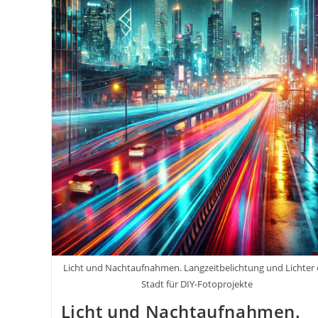
Licht und Nachtaufnahmen. Langzeitbelichtung und Lichter 
Stadt für DIY-Fotoprojekte
Licht und Nachtaufnahmen.