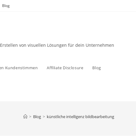
Blog
 Erstellen von visuellen Lösungen für dein Unternehmen
zen Kundenstimmen
Affiliate Disclosure
Blog
>
Blog
>
künstliche intelligenz bildbearbeitung