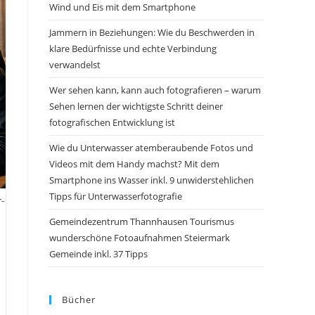
Wind und Eis mit dem Smartphone
Jammern in Beziehungen: Wie du Beschwerden in
klare Bedürfnisse und echte Verbindung
verwandelst
Wer sehen kann, kann auch fotografieren – warum
Sehen lernen der wichtigste Schritt deiner
fotografischen Entwicklung ist
Wie du Unterwasser atemberaubende Fotos und
Videos mit dem Handy machst? Mit dem
Smartphone ins Wasser inkl. 9 unwiderstehlichen
Tipps für Unterwasserfotografie
-
Gemeindezentrum Thannhausen Tourismus
wunderschöne Fotoaufnahmen Steiermark
Gemeinde inkl. 37 Tipps
Bücher