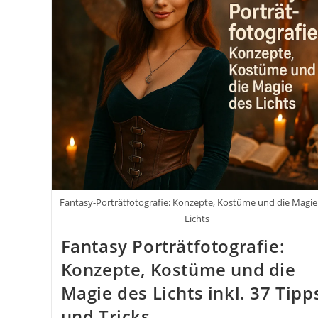
Fantasy-Porträtfotografie: Konzepte, Kostüme und die Magie
Lichts
Fantasy Porträtfotografie:
Konzepte, Kostüme und die
Magie des Lichts inkl. 37 Tipp
und Tricks