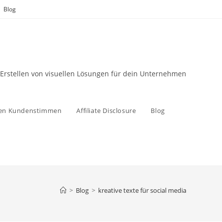
Blog
 Erstellen von visuellen Lösungen für dein Unternehmen
zen Kundenstimmen
Affiliate Disclosure
Blog
>
Blog
>
kreative texte für social media