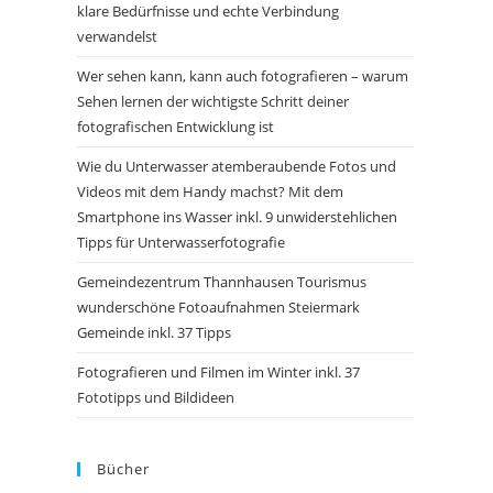
klare Bedürfnisse und echte Verbindung
verwandelst
Wer sehen kann, kann auch fotografieren – warum
Sehen lernen der wichtigste Schritt deiner
fotografischen Entwicklung ist
Wie du Unterwasser atemberaubende Fotos und
Videos mit dem Handy machst? Mit dem
Smartphone ins Wasser inkl. 9 unwiderstehlichen
Tipps für Unterwasserfotografie
Gemeindezentrum Thannhausen Tourismus
wunderschöne Fotoaufnahmen Steiermark
Gemeinde inkl. 37 Tipps
Fotografieren und Filmen im Winter inkl. 37
Fototipps und Bildideen
Bücher