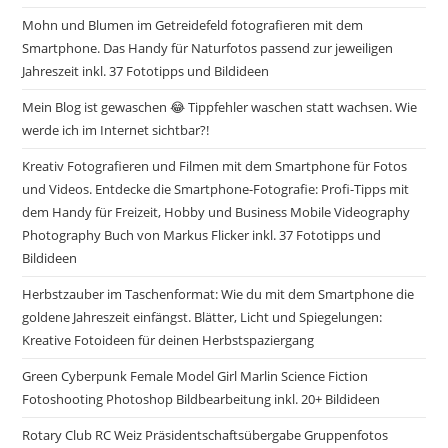
Mohn und Blumen im Getreidefeld fotografieren mit dem
Smartphone. Das Handy für Naturfotos passend zur jeweiligen
Jahreszeit inkl. 37 Fototipps und Bildideen
Mein Blog ist gewaschen 😂 Tippfehler waschen statt wachsen. Wie
werde ich im Internet sichtbar?!
Kreativ Fotografieren und Filmen mit dem Smartphone für Fotos
und Videos. Entdecke die Smartphone-Fotografie: Profi-Tipps mit
dem Handy für Freizeit, Hobby und Business Mobile Videography
Photography Buch von Markus Flicker inkl. 37 Fototipps und
Bildideen
Herbstzauber im Taschenformat: Wie du mit dem Smartphone die
goldene Jahreszeit einfängst. Blätter, Licht und Spiegelungen:
Kreative Fotoideen für deinen Herbstspaziergang
Green Cyberpunk Female Model Girl Marlin Science Fiction
Fotoshooting Photoshop Bildbearbeitung inkl. 20+ Bildideen
Rotary Club RC Weiz Präsidentschaftsübergabe Gruppenfotos