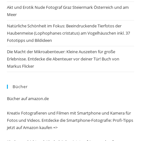
Akt und Erotik Nude Fotograf Graz Steiermark Österreich und am
Meer
Natürliche Schönheit im Fokus: Beeindruckende Tierfotos der
Haubenmeise (Lophophanes cristatus) am Vogelhäuschen inkl. 37
Fototipps und Bildideen
Die Macht der Mikroabenteuer: Kleine Auszeiten für große
Erlebnisse. Entdecke die Abenteuer vor deiner Tür! Buch von
Markus Flicker
Bücher
Bücher auf amazon.de
Kreativ Fotografieren und Filmen mit Smartphone und Kamera für
Fotos und Videos. Entdecke die Smartphone-Fotografie: Profi-Tipps
jetzt auf Amazon kaufen =>