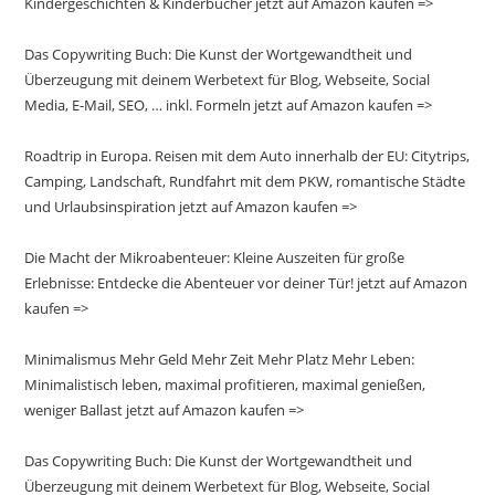
Kindergeschichten & Kinderbücher jetzt auf Amazon kaufen =>
Das Copywriting Buch: Die Kunst der Wortgewandtheit und
Überzeugung mit deinem Werbetext für Blog, Webseite, Social
Media, E-Mail, SEO, … inkl. Formeln jetzt auf Amazon kaufen =>
Roadtrip in Europa. Reisen mit dem Auto innerhalb der EU: Citytrips,
Camping, Landschaft, Rundfahrt mit dem PKW, romantische Städte
und Urlaubsinspiration jetzt auf Amazon kaufen =>
Die Macht der Mikroabenteuer: Kleine Auszeiten für große
Erlebnisse: Entdecke die Abenteuer vor deiner Tür! jetzt auf Amazon
kaufen =>
Minimalismus Mehr Geld Mehr Zeit Mehr Platz Mehr Leben:
Minimalistisch leben, maximal profitieren, maximal genießen,
weniger Ballast jetzt auf Amazon kaufen =>
Das Copywriting Buch: Die Kunst der Wortgewandtheit und
Überzeugung mit deinem Werbetext für Blog, Webseite, Social