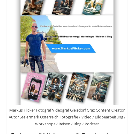
Markus Flicker Fotograf Videograf Gleisdorf Graz Content Creator
Autor Steiermark Österreich Fotografie / Video / Bildbearbeitung /
Workshops / Reisen / Blog / Podcast