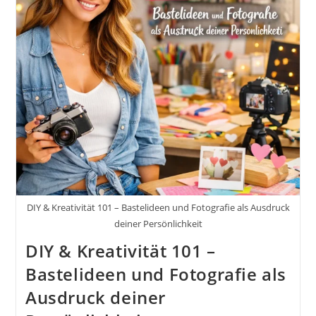
DIY & Kreativität 101 – Bastelideen und Fotografie als Ausdruck
deiner Persönlichkeit
DIY & Kreativität 101 –
Bastelideen und Fotografie als
Ausdruck deiner