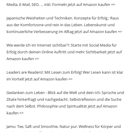
Media, E-Mail, SEO, … inkl. Formeln jetzt auf Amazon kaufen =>
Japanische Weisheiten und Techniken. Konzepte für Erfolg.: Raus
aus der Komfortzone und rein in das Leben. Lebenskunst und
kontinuierliche Verbesserung im Alltag jetzt auf Amazon kaufen =>
Wie werde ich im Internet sichtbar?!: Starte mit Social Media für
Erfolg durch deinen Online Auftritt und mehr Sichtbarkeit jetzt auf
Amazon kaufen =>
Leaders are Readers!: Mit Lesen zum Erfolg! Wer Lesen kann ist klar
im Vorteil! jetzt auf Amazon kaufen =>
Gedanken zum Leben - Blick auf die Welt und dein Ich: Sprüche und
Zitate hinterfragt und nachgedacht. Selbstreflexion und die Suche
nach dem Selbst. Philosophie und Spiritualität jetzt auf Amazon
kaufen =>
Jamu: Tee, Saft und Smoothie. Natur pur. Wellness für Körper und