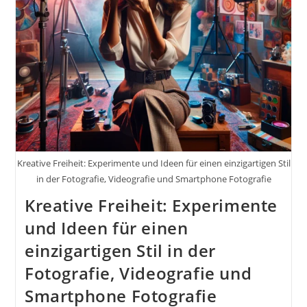
Kreative Freiheit: Experimente und Ideen für einen einzigartigen Stil
in der Fotografie, Videografie und Smartphone Fotografie
Kreative Freiheit: Experimente
und Ideen für einen
einzigartigen Stil in der
Fotografie, Videografie und
Smartphone Fotografie