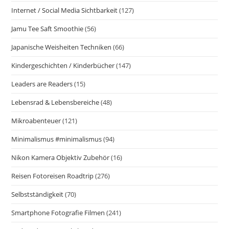
Internet / Social Media Sichtbarkeit
(127)
Jamu Tee Saft Smoothie
(56)
Japanische Weisheiten Techniken
(66)
Kindergeschichten / Kinderbücher
(147)
Leaders are Readers
(15)
Lebensrad & Lebensbereiche
(48)
Mikroabenteuer
(121)
Minimalismus #minimalismus
(94)
Nikon Kamera Objektiv Zubehör
(16)
Reisen Fotoreisen Roadtrip
(276)
Selbstständigkeit
(70)
Smartphone Fotografie Filmen
(241)