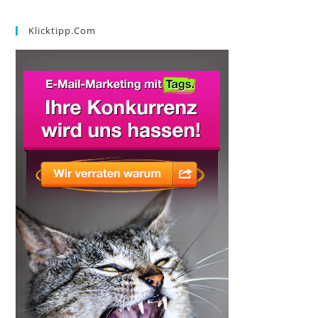
Klicktipp.com