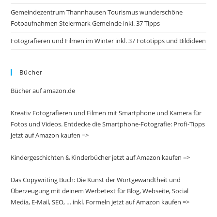
Gemeindezentrum Thannhausen Tourismus wunderschöne
Fotoaufnahmen Steiermark Gemeinde inkl. 37 Tipps
Fotografieren und Filmen im Winter inkl. 37 Fototipps und Bildideen
Bücher
Bücher auf amazon.de
Kreativ Fotografieren und Filmen mit Smartphone und Kamera für
Fotos und Videos. Entdecke die Smartphone-Fotografie: Profi-Tipps
jetzt auf Amazon kaufen =>
Kindergeschichten & Kinderbücher jetzt auf Amazon kaufen =>
Das Copywriting Buch: Die Kunst der Wortgewandtheit und
Überzeugung mit deinem Werbetext für Blog, Webseite, Social
Media, E-Mail, SEO, … inkl. Formeln jetzt auf Amazon kaufen =>