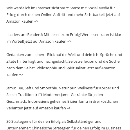
Wie werde ich im Internet sichtbar?!: Starte mit Social Media für
Erfolg durch deinen Online Auftritt und mehr Sichtbarkeit jetzt auf
Amazon kaufen =>
Leaders are Readers!: Mit Lesen zum Erfolg! Wer Lesen kann ist klar
im Vorteil! jetzt auf Amazon kaufen =>
Gedanken zum Leben - Blick auf die Welt und dein Ich: Sprüche und
Zitate hinterfragt und nachgedacht. Selbstreflexion und die Suche
nach dem Selbst. Philosophie und Spiritualität jetzt auf Amazon
kaufen =>
Jamu: Tee, Saft und Smoothie. Natur pur. Wellness für Körper und
Seele.: Tradition trifft Moderne: Jamu-Getränke für jeden
Geschmack. Indonesiens geheimes Elixier: Jamu in drei köstlichen
Varianten jetzt auf Amazon kaufen =>
36 Strategeme für deinen Erfolg als Selbstständiger und
Unternehmer: Chinesische Strategien für deinen Erfolg im Business