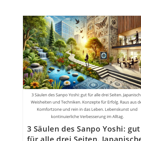
3 Säulen des Sanpo Yoshi: gut für alle drei Seiten. Japanisc
Weisheiten und Techniken. Konzepte für Erfolg. Raus aus d
Komfortzone und rein in das Leben. Lebenskunst und
kontinuierliche Verbesserung im Alltag.
3 Säulen des Sanpo Yoshi: gut
für alle drei Seiten. Japanisch