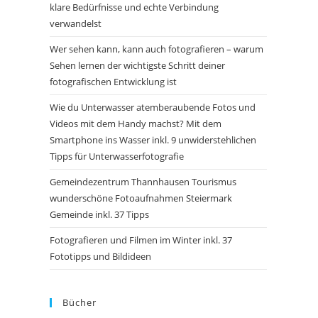
klare Bedürfnisse und echte Verbindung
verwandelst
Wer sehen kann, kann auch fotografieren – warum
Sehen lernen der wichtigste Schritt deiner
fotografischen Entwicklung ist
Wie du Unterwasser atemberaubende Fotos und
Videos mit dem Handy machst? Mit dem
Smartphone ins Wasser inkl. 9 unwiderstehlichen
Tipps für Unterwasserfotografie
Gemeindezentrum Thannhausen Tourismus
wunderschöne Fotoaufnahmen Steiermark
Gemeinde inkl. 37 Tipps
Fotografieren und Filmen im Winter inkl. 37
Fototipps und Bildideen
Bücher