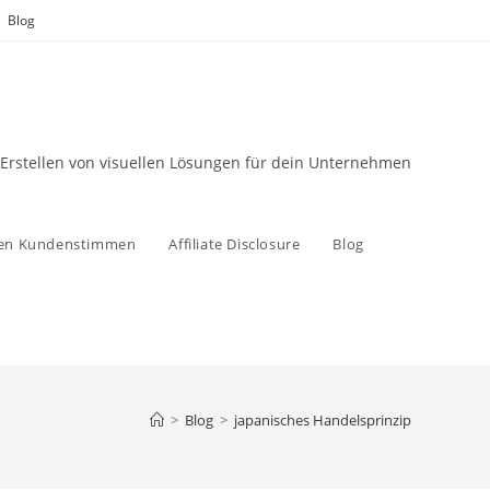
Blog
 Erstellen von visuellen Lösungen für dein Unternehmen
zen Kundenstimmen
Affiliate Disclosure
Blog
>
Blog
>
japanisches Handelsprinzip