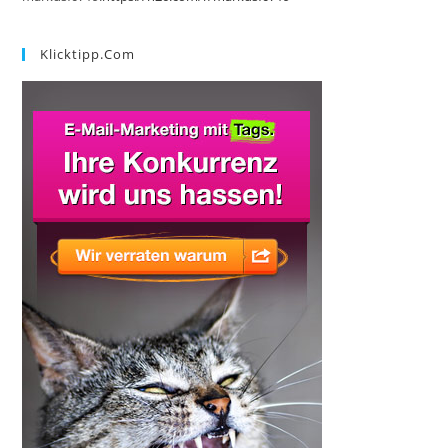
Klicktipp.com