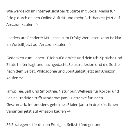
Wie werde ich im Internet sichtbar?!: Starte mit Social Media für
Erfolg durch deinen Online Auftritt und mehr Sichtbarkeit jetzt auf
Amazon kaufen =>
Leaders are Readers!: Mit Lesen zum Erfolg! Wer Lesen kann ist klar
im Vorteil! jetzt auf Amazon kaufen =>
Gedanken zum Leben - Blick auf die Welt und dein Ich: Sprüche und
Zitate hinterfragt und nachgedacht. Selbstreflexion und die Suche
nach dem Selbst. Philosophie und Spiritualität jetzt auf Amazon
kaufen =>
Jamu: Tee, Saft und Smoothie. Natur pur. Wellness für Körper und
Seele.: Tradition trifft Moderne: Jamu-Getränke für jeden
Geschmack. Indonesiens geheimes Elixier: Jamu in drei köstlichen
Varianten jetzt auf Amazon kaufen =>
36 Strategeme für deinen Erfolg als Selbstständiger und