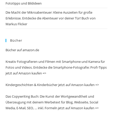
Fototipps und Bildideen
Die Macht der Mikroabenteuer: Kleine Auszeiten für große
Erlebnisse. Entdecke die Abenteuer vor deiner Tür! Buch von
Markus Flicker
Bücher
Bücher auf amazon.de
Kreativ Fotografieren und Filmen mit Smartphone und Kamera für
Fotos und Videos. Entdecke die Smartphone-Fotografie: Profi-Tipps
jetzt auf Amazon kaufen =>
Kindergeschichten & Kinderbücher jetzt auf Amazon kaufen =>
Das Copywriting Buch: Die Kunst der Wortgewandtheit und
Überzeugung mit deinem Werbetext für Blog, Webseite, Social
Media, E-Mail, SEO, … inkl. Formeln jetzt auf Amazon kaufen =>