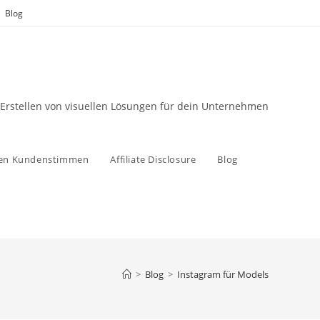
Blog
 Erstellen von visuellen Lösungen für dein Unternehmen
zen Kundenstimmen
Affiliate Disclosure
Blog
>
Blog
>
Instagram für Models