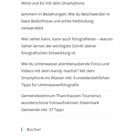
Wind und Eis mit dem Smartphone
Jammern in Beziehungen: Wie du Beschwerden in
klare Bedürfnisse und echte Verbindung
verwandelst
Wer sehen kann, kann auch fotografieren – warum
Sehen lernen der wichtigste Schritt deiner
fotografischen Entwicklung ist
Wie du Unterwasser atemberaubende Fotos und
Videos mit dem Handy machst? Mit dem
Smartphone ins Wasser inkl. 9 unwiderstehlichen
Tipps für Unterwasserfotografie
Gemeindezentrum Thannhausen Tourismus
wunderschöne Fotoaufnahmen Steiermark
Gemeinde inkl. 37 Tipps
Bücher