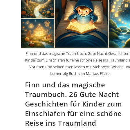
Finn und das magische Traumbuch. Gute Nacht Geschichten 
Kinder zum Einschlafen für eine schöne Reise ins Traumland
Vorlesen und selber lesen lassen mit Mehrwert, Wissen un
Lernerfolg Buch von Markus Flicker
Finn und das magische
Traumbuch. 26 Gute Nacht
Geschichten für Kinder zum
Einschlafen für eine schöne
Reise ins Traumland