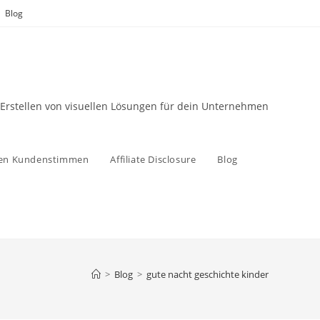
Blog
 Erstellen von visuellen Lösungen für dein Unternehmen
zen Kundenstimmen
Affiliate Disclosure
Blog
>
Blog
>
gute nacht geschichte kinder