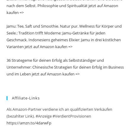
nach dem Selbst. Philosophie und Spiritualität jetzt auf Amazon
kaufen =>
Jamu: Tee, Saft und Smoothie. Natur pur. Wellness für Körper und
Seele.: Tradition trifft Moderne: Jamu-Getränke für jeden
Geschmack. Indonesiens geheimes Elixier: Jamu in drei köstlichen
Varianten jetzt auf Amazon kaufen =>
36 Strategeme für deinen Erfolg als Selbstständiger und
Unternehmer: Chinesische Strategien für deinen Erfolg im Business
und im Leben jetzt auf Amazon kaufen =>
Affiliate-Links
Als Amazon-Partner verdiene ich an qualifizierten Verkäufen
(bezahlter Link). #Anzeige #VerdientProvisionen
https://amzn.to/4darwFp