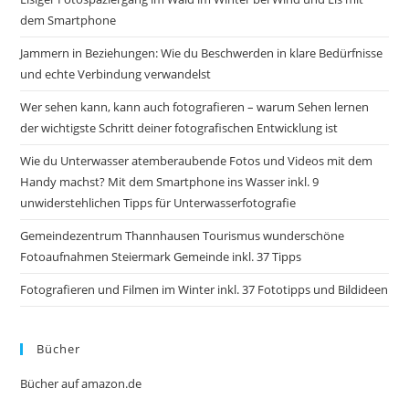
dem Smartphone
Jammern in Beziehungen: Wie du Beschwerden in klare Bedürfnisse
und echte Verbindung verwandelst
Wer sehen kann, kann auch fotografieren – warum Sehen lernen
der wichtigste Schritt deiner fotografischen Entwicklung ist
Wie du Unterwasser atemberaubende Fotos und Videos mit dem
Handy machst? Mit dem Smartphone ins Wasser inkl. 9
unwiderstehlichen Tipps für Unterwasserfotografie
Gemeindezentrum Thannhausen Tourismus wunderschöne
Fotoaufnahmen Steiermark Gemeinde inkl. 37 Tipps
Fotografieren und Filmen im Winter inkl. 37 Fototipps und Bildideen
Bücher
Bücher auf amazon.de