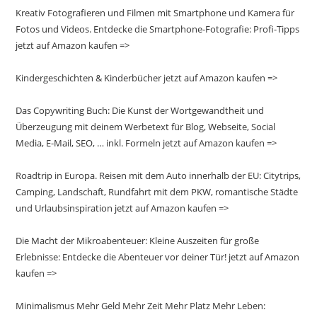
Kreativ Fotografieren und Filmen mit Smartphone und Kamera für
Fotos und Videos. Entdecke die Smartphone-Fotografie: Profi-Tipps
jetzt auf Amazon kaufen =>
Kindergeschichten & Kinderbücher jetzt auf Amazon kaufen =>
Das Copywriting Buch: Die Kunst der Wortgewandtheit und
Überzeugung mit deinem Werbetext für Blog, Webseite, Social
Media, E-Mail, SEO, … inkl. Formeln jetzt auf Amazon kaufen =>
Roadtrip in Europa. Reisen mit dem Auto innerhalb der EU: Citytrips,
Camping, Landschaft, Rundfahrt mit dem PKW, romantische Städte
und Urlaubsinspiration jetzt auf Amazon kaufen =>
Die Macht der Mikroabenteuer: Kleine Auszeiten für große
Erlebnisse: Entdecke die Abenteuer vor deiner Tür! jetzt auf Amazon
kaufen =>
Minimalismus Mehr Geld Mehr Zeit Mehr Platz Mehr Leben: