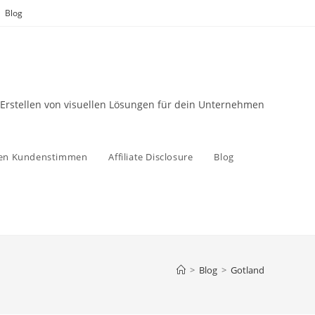
Blog
 Erstellen von visuellen Lösungen für dein Unternehmen
zen Kundenstimmen
Affiliate Disclosure
Blog
>
Blog
>
Gotland