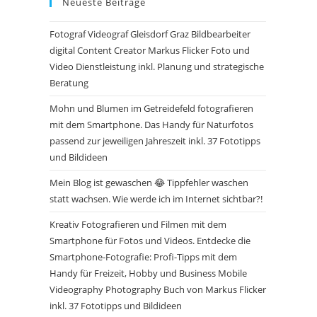
Neueste Beiträge
Fotograf Videograf Gleisdorf Graz Bildbearbeiter
digital Content Creator Markus Flicker Foto und
Video Dienstleistung inkl. Planung und strategische
Beratung
Mohn und Blumen im Getreidefeld fotografieren
mit dem Smartphone. Das Handy für Naturfotos
passend zur jeweiligen Jahreszeit inkl. 37 Fototipps
und Bildideen
Mein Blog ist gewaschen 😂 Tippfehler waschen
statt wachsen. Wie werde ich im Internet sichtbar?!
Kreativ Fotografieren und Filmen mit dem
Smartphone für Fotos und Videos. Entdecke die
Smartphone-Fotografie: Profi-Tipps mit dem
Handy für Freizeit, Hobby und Business Mobile
Videography Photography Buch von Markus Flicker
inkl. 37 Fototipps und Bildideen