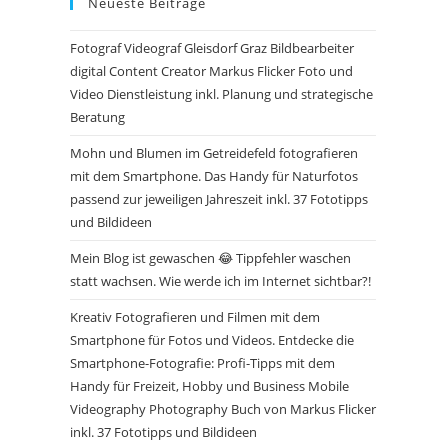
Neueste Beiträge
Fotograf Videograf Gleisdorf Graz Bildbearbeiter
digital Content Creator Markus Flicker Foto und
Video Dienstleistung inkl. Planung und strategische
Beratung
Mohn und Blumen im Getreidefeld fotografieren
mit dem Smartphone. Das Handy für Naturfotos
passend zur jeweiligen Jahreszeit inkl. 37 Fototipps
und Bildideen
Mein Blog ist gewaschen 😂 Tippfehler waschen
statt wachsen. Wie werde ich im Internet sichtbar?!
Kreativ Fotografieren und Filmen mit dem
Smartphone für Fotos und Videos. Entdecke die
Smartphone-Fotografie: Profi-Tipps mit dem
Handy für Freizeit, Hobby und Business Mobile
Videography Photography Buch von Markus Flicker
inkl. 37 Fototipps und Bildideen