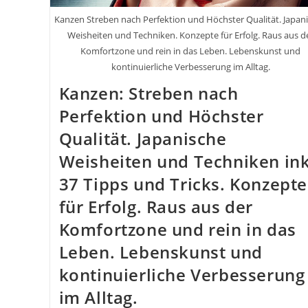
Kanzen Streben nach Perfektion und Höchster Qualität. Japan
Weisheiten und Techniken. Konzepte für Erfolg. Raus aus d
Komfortzone und rein in das Leben. Lebenskunst und
kontinuierliche Verbesserung im Alltag.
Kanzen: Streben nach
Perfektion und Höchster
Qualität. Japanische
Weisheiten und Techniken ink
37 Tipps und Tricks. Konzepte
für Erfolg. Raus aus der
Komfortzone und rein in das
Leben. Lebenskunst und
kontinuierliche Verbesserung
im Alltag.