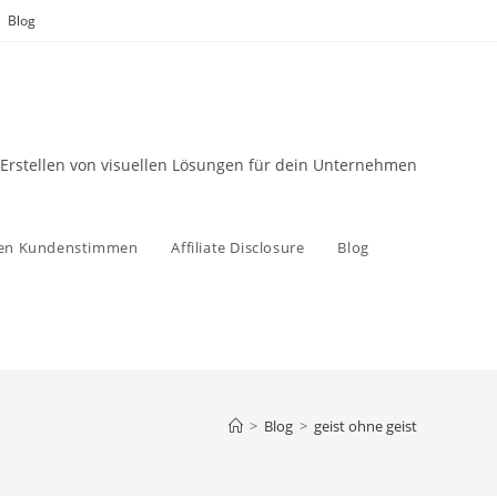
Blog
 Erstellen von visuellen Lösungen für dein Unternehmen
zen Kundenstimmen
Affiliate Disclosure
Blog
>
Blog
>
geist ohne geist