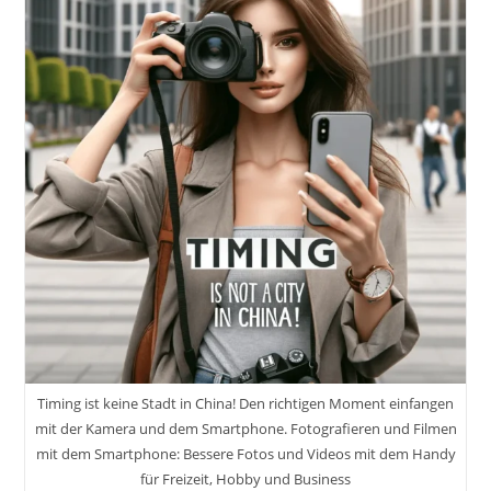
Timing ist keine Stadt in China! Den richtigen Moment einfangen
mit der Kamera und dem Smartphone. Fotografieren und Filmen
mit dem Smartphone: Bessere Fotos und Videos mit dem Handy
für Freizeit, Hobby und Business