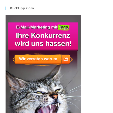
Klicktipp.com