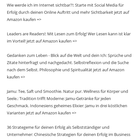
Wie werde ich im Internet sichtbar?!: Starte mit Social Media für
Erfolg durch deinen Online Auftritt und mehr Sichtbarkeit jetzt auf
Amazon kaufen =>
Leaders are Readers!: Mit Lesen zum Erfolg! Wer Lesen kann ist klar
im Vorteil! jetzt auf Amazon kaufen =>
Gedanken zum Leben - Blick auf die Welt und dein Ich: Sprüche und
Zitate hinterfragt und nachgedacht. Selbstreflexion und die Suche
nach dem Selbst. Philosophie und Spiritualität jetzt auf Amazon
kaufen =>
Jamu: Tee, Saft und Smoothie. Natur pur. Wellness für Körper und
Seele.: Tradition trifft Moderne: Jamu-Getränke für jeden
Geschmack. Indonesiens geheimes Elixier: Jamu in drei köstlichen
Varianten jetzt auf Amazon kaufen =>
36 Strategeme für deinen Erfolg als Selbstständiger und
Unternehmer: Chinesische Strategien für deinen Erfolg im Business