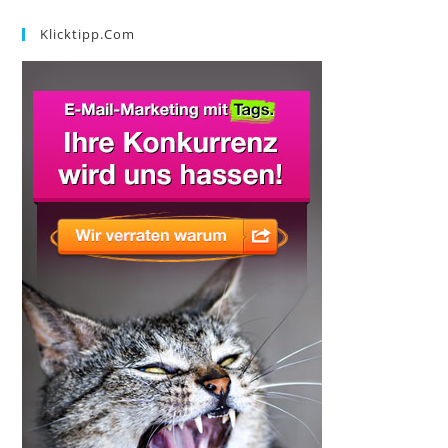
Klicktipp.com