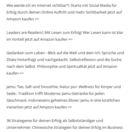
Wie werde ich im Internet sichtbar?!: Starte mit Social Media für
Erfolg durch deinen Online Auftritt und mehr Sichtbarkeit jetzt auf
Amazon kaufen =>
Leaders are Readers!: Mit Lesen zum Erfolg! Wer Lesen kann ist klar
im Vorteil! jetzt auf Amazon kaufen =>
Gedanken zum Leben - Blick auf die Welt und dein Ich: Sprüche und
Zitate hinterfragt und nachgedacht. Selbstreflexion und die Suche
nach dem Selbst. Philosophie und Spiritualität jetzt auf Amazon
kaufen =>
Jamu: Tee, Saft und Smoothie. Natur pur. Wellness für Körper und
Seele.: Tradition trifft Moderne: Jamu-Getränke für jeden
Geschmack. Indonesiens geheimes Elixier: Jamu in drei köstlichen
Varianten jetzt auf Amazon kaufen =>
36 Strategeme für deinen Erfolg als Selbstständiger und
Unternehmer: Chinesische Strategien für deinen Erfolg im Business