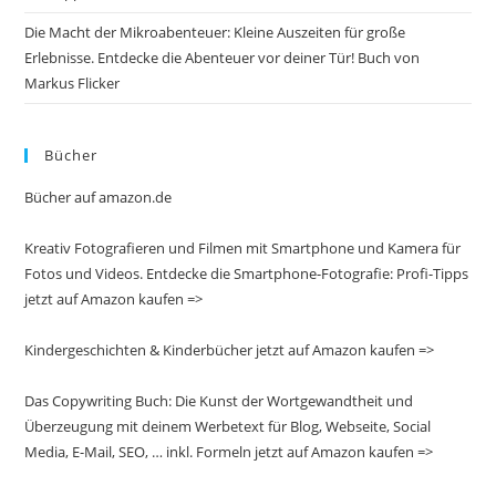
Die Macht der Mikroabenteuer: Kleine Auszeiten für große
Erlebnisse. Entdecke die Abenteuer vor deiner Tür! Buch von
Markus Flicker
Bücher
Bücher auf amazon.de
Kreativ Fotografieren und Filmen mit Smartphone und Kamera für
Fotos und Videos. Entdecke die Smartphone-Fotografie: Profi-Tipps
jetzt auf Amazon kaufen =>
Kindergeschichten & Kinderbücher jetzt auf Amazon kaufen =>
Das Copywriting Buch: Die Kunst der Wortgewandtheit und
Überzeugung mit deinem Werbetext für Blog, Webseite, Social
Media, E-Mail, SEO, … inkl. Formeln jetzt auf Amazon kaufen =>