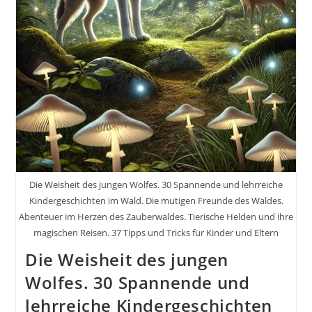
Die Weisheit des jungen Wolfes. 30 Spannende und lehrreiche
Kindergeschichten im Wald. Die mutigen Freunde des Waldes.
Abenteuer im Herzen des Zauberwaldes. Tierische Helden und ihre
magischen Reisen. 37 Tipps und Tricks für Kinder und Eltern
Die Weisheit des jungen
Wolfes. 30 Spannende und
lehrreiche Kindergeschichten