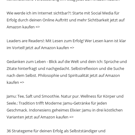
Wie werde ich im Internet sichtbar?!: Starte mit Social Media für
Erfolg durch deinen Online Auftritt und mehr Sichtbarkeit jetzt auf
Amazon kaufen =>
Leaders are Readers!: Mit Lesen zum Erfolg! Wer Lesen kann ist klar
im Vorteil! jetzt auf Amazon kaufen =>
Gedanken zum Leben - Blick auf die Welt und dein Ich: Sprüche und
Zitate hinterfragt und nachgedacht. Selbstreflexion und die Suche
nach dem Selbst. Philosophie und Spiritualität jetzt auf Amazon
kaufen =>
Jamu: Tee, Saft und Smoothie. Natur pur. Wellness für Körper und
Seele.: Tradition trifft Moderne: Jamu-Getränke für jeden
Geschmack. Indonesiens geheimes Elixier: Jamu in drei köstlichen
Varianten jetzt auf Amazon kaufen =>
36 Strategeme für deinen Erfolg als Selbstständiger und