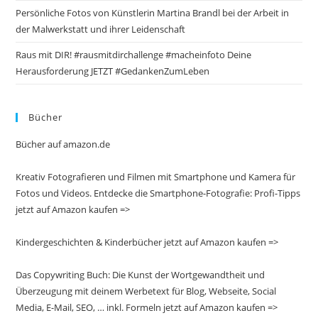
Persönliche Fotos von Künstlerin Martina Brandl bei der Arbeit in
der Malwerkstatt und ihrer Leidenschaft
Raus mit DIR! #rausmitdirchallenge #macheinfoto Deine
Herausforderung JETZT #GedankenZumLeben
Bücher
Bücher auf amazon.de
Kreativ Fotografieren und Filmen mit Smartphone und Kamera für
Fotos und Videos. Entdecke die Smartphone-Fotografie: Profi-Tipps
jetzt auf Amazon kaufen =>
Kindergeschichten & Kinderbücher jetzt auf Amazon kaufen =>
Das Copywriting Buch: Die Kunst der Wortgewandtheit und
Überzeugung mit deinem Werbetext für Blog, Webseite, Social
Media, E-Mail, SEO, … inkl. Formeln jetzt auf Amazon kaufen =>