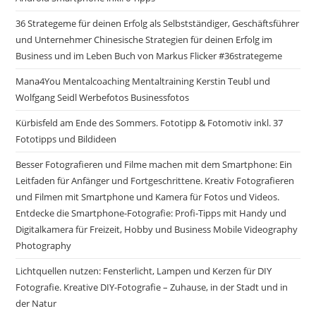
36 Strategeme für deinen Erfolg als Selbstständiger, Geschäftsführer
und Unternehmer Chinesische Strategien für deinen Erfolg im
Business und im Leben Buch von Markus Flicker #36strategeme
Mana4You Mentalcoaching Mentaltraining Kerstin Teubl und
Wolfgang Seidl Werbefotos Businessfotos
Kürbisfeld am Ende des Sommers. Fototipp & Fotomotiv inkl. 37
Fototipps und Bildideen
Besser Fotografieren und Filme machen mit dem Smartphone: Ein
Leitfaden für Anfänger und Fortgeschrittene. Kreativ Fotografieren
und Filmen mit Smartphone und Kamera für Fotos und Videos.
Entdecke die Smartphone-Fotografie: Profi-Tipps mit Handy und
Digitalkamera für Freizeit, Hobby und Business Mobile Videography
Photography
Lichtquellen nutzen: Fensterlicht, Lampen und Kerzen für DIY
Fotografie. Kreative DIY-Fotografie – Zuhause, in der Stadt und in
der Natur