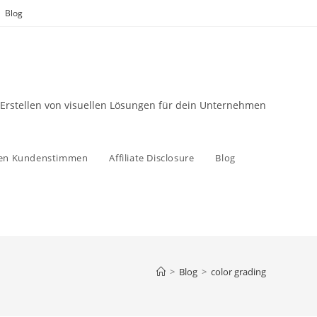
Blog
 Erstellen von visuellen Lösungen für dein Unternehmen
zen Kundenstimmen
Affiliate Disclosure
Blog
>
Blog
>
color grading