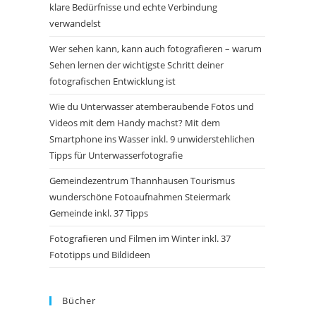
klare Bedürfnisse und echte Verbindung
verwandelst
Wer sehen kann, kann auch fotografieren – warum
Sehen lernen der wichtigste Schritt deiner
fotografischen Entwicklung ist
Wie du Unterwasser atemberaubende Fotos und
Videos mit dem Handy machst? Mit dem
Smartphone ins Wasser inkl. 9 unwiderstehlichen
Tipps für Unterwasserfotografie
Gemeindezentrum Thannhausen Tourismus
wunderschöne Fotoaufnahmen Steiermark
Gemeinde inkl. 37 Tipps
Fotografieren und Filmen im Winter inkl. 37
Fototipps und Bildideen
Bücher