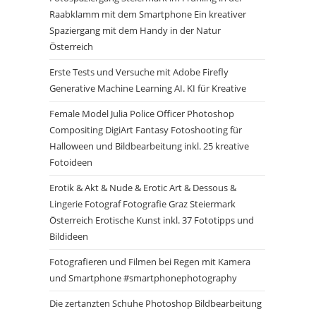
Raabklamm mit dem Smartphone Ein kreativer
Spaziergang mit dem Handy in der Natur
Österreich
Erste Tests und Versuche mit Adobe Firefly
Generative Machine Learning AI. KI für Kreative
Female Model Julia Police Officer Photoshop
Compositing DigiArt Fantasy Fotoshooting für
Halloween und Bildbearbeitung inkl. 25 kreative
Fotoideen
Erotik & Akt & Nude & Erotic Art & Dessous &
Lingerie Fotograf Fotografie Graz Steiermark
Österreich Erotische Kunst inkl. 37 Fototipps und
Bildideen
Fotografieren und Filmen bei Regen mit Kamera
und Smartphone #smartphonephotography
Die zertanzten Schuhe Photoshop Bildbearbeitung