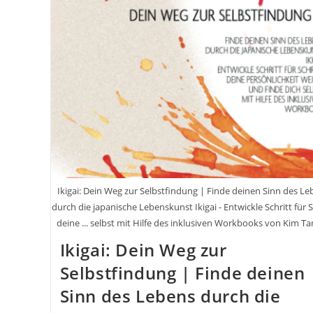
Ikigai: Dein Weg zur Selbstfindung | Finde deinen Sinn des L
durch die japanische Lebenskunst Ikigai - Entwickle Schritt für S
deine ... selbst mit Hilfe des inklusiven Workbooks von Kim T
Ikigai: Dein Weg zur
Selbstfindung | Finde deinen
Sinn des Lebens durch die