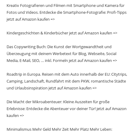
Kreativ Fotografieren und Filmen mit Smartphone und Kamera für
Fotos und Videos. Entdecke die Smartphone-Fotografie: Profi-Tipps
jetzt auf Amazon kaufen =>
Kindergeschichten & Kinderbücher jetzt auf Amazon kaufen =>
Das Copywriting Buch: Die Kunst der Wortgewandtheit und
Überzeugung mit deinem Werbetext für Blog, Webseite, Social
Media, E-Mail, SEO, … inkl. Formeln jetzt auf Amazon kaufen =>
Roadtrip in Europa. Reisen mit dem Auto innerhalb der EU: Citytrips,
Camping, Landschaft, Rundfahrt mit dem PKW, romantische Städte
und Urlaubsinspiration jetzt auf Amazon kaufen =>
Die Macht der Mikroabenteuer: Kleine Auszeiten für große
Erlebnisse: Entdecke die Abenteuer vor deiner Tür! jetzt auf Amazon
kaufen =>
Minimalismus Mehr Geld Mehr Zeit Mehr Platz Mehr Leben: