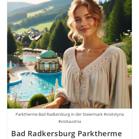
Parktherme Bad Radkersburg in der Steiermark #visitstyria
#visitaustria
Bad Radkersburg Parktherme