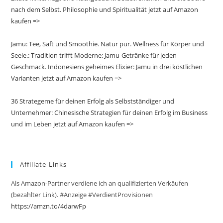
nach dem Selbst. Philosophie und Spiritualität jetzt auf Amazon
kaufen =>
Jamu: Tee, Saft und Smoothie. Natur pur. Wellness für Körper und
Seele.: Tradition trifft Moderne: Jamu-Getränke für jeden
Geschmack. Indonesiens geheimes Elixier: Jamu in drei köstlichen
Varianten jetzt auf Amazon kaufen =>
36 Strategeme für deinen Erfolg als Selbstständiger und
Unternehmer: Chinesische Strategien für deinen Erfolg im Business
und im Leben jetzt auf Amazon kaufen =>
Affiliate-Links
Als Amazon-Partner verdiene ich an qualifizierten Verkäufen
(bezahlter Link). #Anzeige #VerdientProvisionen
https://amzn.to/4darwFp