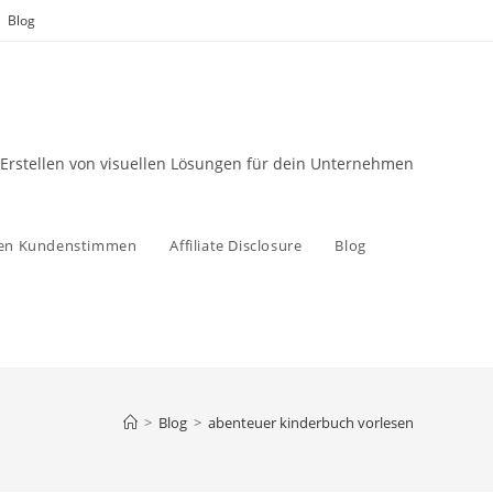
Blog
 Erstellen von visuellen Lösungen für dein Unternehmen
zen Kundenstimmen
Affiliate Disclosure
Blog
>
Blog
>
abenteuer kinderbuch vorlesen