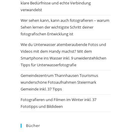
klare Bedürfnisse und echte Verbindung
verwandelst
Wer sehen kann, kann auch fotografieren – warum
Sehen lernen der wichtigste Schritt deiner
fotografischen Entwicklung ist
Wie du Unterwasser atemberaubende Fotos und
Videos mit dem Handy machst? Mit dem
Smartphone ins Wasser inkl. 9 unwiderstehlichen
Tipps für Unterwasserfotografie
Gemeindezentrum Thannhausen Tourismus
wunderschöne Fotoaufnahmen Steiermark
Gemeinde inkl. 37 Tipps
Fotografieren und Filmen im Winter inkl. 37
Fototipps und Bildideen
Bücher