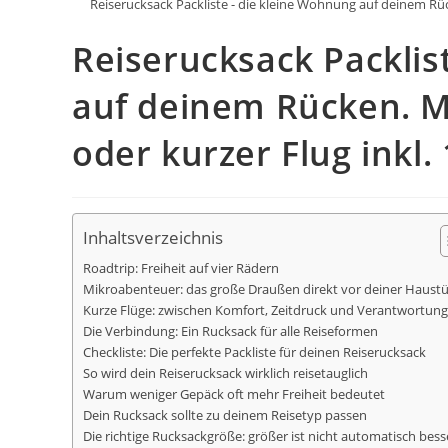
Reiserucksack Packliste - die kleine Wohnung auf deinem Rüc
Reiserucksack Packlis
auf deinem Rücken. M
oder kurzer Flug inkl.
Inhaltsverzeichnis
Roadtrip: Freiheit auf vier Rädern
Mikroabenteuer: das große Draußen direkt vor deiner Haustü
Kurze Flüge: zwischen Komfort, Zeitdruck und Verantwortung
Die Verbindung: Ein Rucksack für alle Reiseformen
Checkliste: Die perfekte Packliste für deinen Reiserucksack
So wird dein Reiserucksack wirklich reisetauglich
Warum weniger Gepäck oft mehr Freiheit bedeutet
Dein Rucksack sollte zu deinem Reisetyp passen
Die richtige Rucksackgröße: größer ist nicht automatisch bess