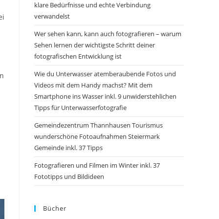
klare Bedürfnisse und echte Verbindung
verwandelst
ei
Wer sehen kann, kann auch fotografieren – warum
Sehen lernen der wichtigste Schritt deiner
fotografischen Entwicklung ist
Wie du Unterwasser atemberaubende Fotos und
in
Videos mit dem Handy machst? Mit dem
h
Smartphone ins Wasser inkl. 9 unwiderstehlichen
Tipps für Unterwasserfotografie
Gemeindezentrum Thannhausen Tourismus
wunderschöne Fotoaufnahmen Steiermark
Gemeinde inkl. 37 Tipps
Fotografieren und Filmen im Winter inkl. 37
Fototipps und Bildideen
Bücher