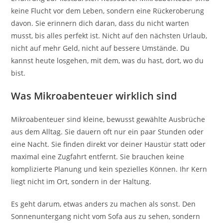
keine Flucht vor dem Leben, sondern eine Rückeroberung
davon. Sie erinnern dich daran, dass du nicht warten
musst, bis alles perfekt ist. Nicht auf den nächsten Urlaub,
nicht auf mehr Geld, nicht auf bessere Umstände. Du
kannst heute losgehen, mit dem, was du hast, dort, wo du
bist.
Was Mikroabenteuer wirklich sind
Mikroabenteuer sind kleine, bewusst gewählte Ausbrüche
aus dem Alltag. Sie dauern oft nur ein paar Stunden oder
eine Nacht. Sie finden direkt vor deiner Haustür statt oder
maximal eine Zugfahrt entfernt. Sie brauchen keine
komplizierte Planung und kein spezielles Können. Ihr Kern
liegt nicht im Ort, sondern in der Haltung.
Es geht darum, etwas anders zu machen als sonst. Den
Sonnenuntergang nicht vom Sofa aus zu sehen, sondern