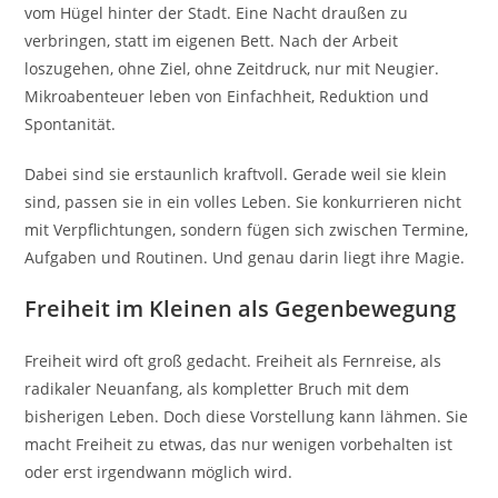
vom Hügel hinter der Stadt. Eine Nacht draußen zu
verbringen, statt im eigenen Bett. Nach der Arbeit
loszugehen, ohne Ziel, ohne Zeitdruck, nur mit Neugier.
Mikroabenteuer leben von Einfachheit, Reduktion und
Spontanität.
Dabei sind sie erstaunlich kraftvoll. Gerade weil sie klein
sind, passen sie in ein volles Leben. Sie konkurrieren nicht
mit Verpflichtungen, sondern fügen sich zwischen Termine,
Aufgaben und Routinen. Und genau darin liegt ihre Magie.
Freiheit im Kleinen als Gegenbewegung
Freiheit wird oft groß gedacht. Freiheit als Fernreise, als
radikaler Neuanfang, als kompletter Bruch mit dem
bisherigen Leben. Doch diese Vorstellung kann lähmen. Sie
macht Freiheit zu etwas, das nur wenigen vorbehalten ist
oder erst irgendwann möglich wird.