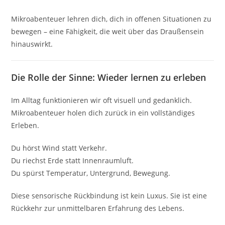
Mikroabenteuer lehren dich, dich in offenen Situationen zu
bewegen – eine Fähigkeit, die weit über das Draußensein
hinauswirkt.
Die Rolle der Sinne: Wieder lernen zu erleben
Im Alltag funktionieren wir oft visuell und gedanklich.
Mikroabenteuer holen dich zurück in ein vollständiges
Erleben.
Du hörst Wind statt Verkehr.
Du riechst Erde statt Innenraumluft.
Du spürst Temperatur, Untergrund, Bewegung.
Diese sensorische Rückbindung ist kein Luxus. Sie ist eine
Rückkehr zur unmittelbaren Erfahrung des Lebens.