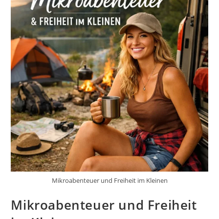
Mikroabenteuer und Freiheit im Kleinen
Mikroabenteuer und Freiheit