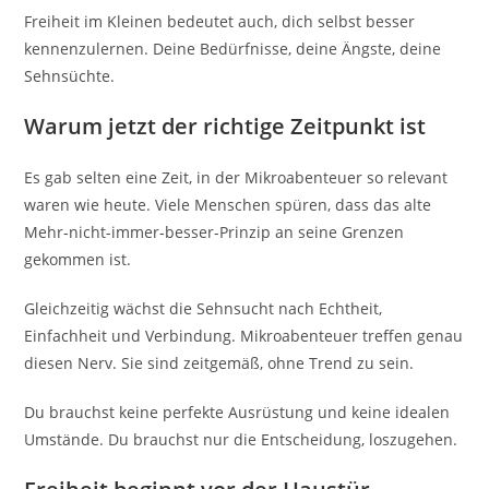
Freiheit im Kleinen bedeutet auch, dich selbst besser
kennenzulernen. Deine Bedürfnisse, deine Ängste, deine
Sehnsüchte.
Warum jetzt der richtige Zeitpunkt ist
Es gab selten eine Zeit, in der Mikroabenteuer so relevant
waren wie heute. Viele Menschen spüren, dass das alte
Mehr-nicht-immer-besser-Prinzip an seine Grenzen
gekommen ist.
Gleichzeitig wächst die Sehnsucht nach Echtheit,
Einfachheit und Verbindung. Mikroabenteuer treffen genau
diesen Nerv. Sie sind zeitgemäß, ohne Trend zu sein.
Du brauchst keine perfekte Ausrüstung und keine idealen
Umstände. Du brauchst nur die Entscheidung, loszugehen.