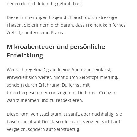
denen du dich lebendig gefühlt hast.
Diese Erinnerungen tragen dich auch durch stressige
Phasen. Sie erinnern dich daran, dass Freiheit kein fernes
Ziel ist, sondern eine Praxis.
Mikroabenteuer und persönliche
Entwicklung
Wer sich regelmäßig auf kleine Abenteuer einlässt,
entwickelt sich weiter. Nicht durch Selbstoptimierung,
sondern durch Erfahrung. Du lernst, mit
Unvorhergesehenem umzugehen. Du lernst, Grenzen
wahrzunehmen und zu respektieren.
Diese Form von Wachstum ist sanft, aber nachhaltig. Sie
basiert nicht auf Druck, sondern auf Neugier. Nicht auf
Vergleich, sondern auf Selbstbezug.