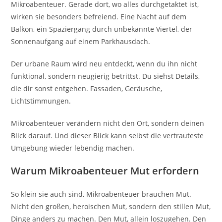
Mikroabenteuer. Gerade dort, wo alles durchgetaktet ist,
wirken sie besonders befreiend. Eine Nacht auf dem
Balkon, ein Spaziergang durch unbekannte Viertel, der
Sonnenaufgang auf einem Parkhausdach.
Der urbane Raum wird neu entdeckt, wenn du ihn nicht
funktional, sondern neugierig betrittst. Du siehst Details,
die dir sonst entgehen. Fassaden, Geräusche,
Lichtstimmungen.
Mikroabenteuer verändern nicht den Ort, sondern deinen
Blick darauf. Und dieser Blick kann selbst die vertrauteste
Umgebung wieder lebendig machen.
Warum Mikroabenteuer Mut erfordern
So klein sie auch sind, Mikroabenteuer brauchen Mut.
Nicht den großen, heroischen Mut, sondern den stillen Mut,
Dinge anders zu machen. Den Mut, allein loszugehen. Den