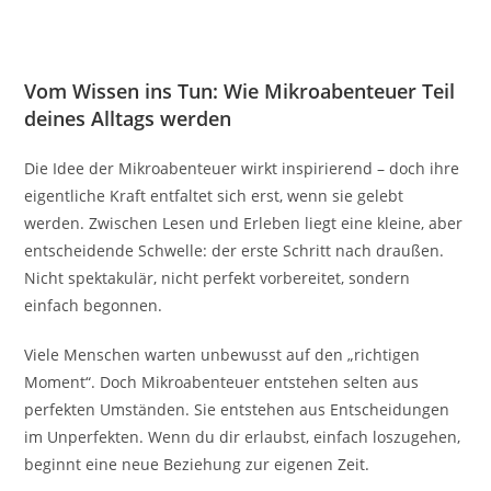
Vom Wissen ins Tun: Wie Mikroabenteuer Teil
deines Alltags werden
Die Idee der Mikroabenteuer wirkt inspirierend – doch ihre
eigentliche Kraft entfaltet sich erst, wenn sie gelebt
werden. Zwischen Lesen und Erleben liegt eine kleine, aber
entscheidende Schwelle: der erste Schritt nach draußen.
Nicht spektakulär, nicht perfekt vorbereitet, sondern
einfach begonnen.
Viele Menschen warten unbewusst auf den „richtigen
Moment“. Doch Mikroabenteuer entstehen selten aus
perfekten Umständen. Sie entstehen aus Entscheidungen
im Unperfekten. Wenn du dir erlaubst, einfach loszugehen,
beginnt eine neue Beziehung zur eigenen Zeit.