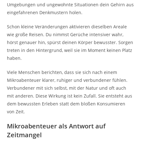
Umgebungen und ungewohnte Situationen dein Gehirn aus
eingefahrenen Denkmustern holen.
Schon kleine Veränderungen aktivieren dieselben Areale
wie große Reisen. Du nimmst Gerüche intensiver wahr,
hörst genauer hin, spürst deinen Körper bewusster. Sorgen
treten in den Hintergrund, weil sie im Moment keinen Platz
haben.
Viele Menschen berichten, dass sie sich nach einem
Mikroabenteuer klarer, ruhiger und verbundener fühlen.
Verbundener mit sich selbst, mit der Natur und oft auch
mit anderen. Diese Wirkung ist kein Zufall. Sie entsteht aus
dem bewussten Erleben statt dem bloßen Konsumieren
von Zeit.
Mikroabenteuer als Antwort auf
Zeitmangel