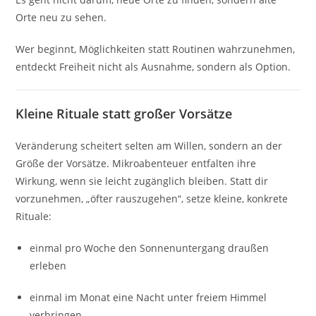
Orte neu zu sehen.
Wer beginnt, Möglichkeiten statt Routinen wahrzunehmen,
entdeckt Freiheit nicht als Ausnahme, sondern als Option.
Kleine Rituale statt großer Vorsätze
Veränderung scheitert selten am Willen, sondern an der
Größe der Vorsätze. Mikroabenteuer entfalten ihre
Wirkung, wenn sie leicht zugänglich bleiben. Statt dir
vorzunehmen, „öfter rauszugehen“, setze kleine, konkrete
Rituale:
einmal pro Woche den Sonnenuntergang draußen
erleben
einmal im Monat eine Nacht unter freiem Himmel
verbringen