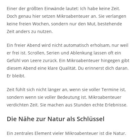
Einer der größten Einwände lautet: Ich habe keine Zeit.
Doch genau hier setzen Mikroabenteuer an. Sie verlangen
keine freien Wochen, sondern nur den Mut, bestehende
Zeit anders zu nutzen.
Ein freier Abend wird nicht automatisch erholsam, nur weil
er frei ist. Scrollen, Serien und Ablenkung lassen oft ein
Gefühl von Leere zurück. Ein Mikroabenteuer hingegen gibt
diesem Abend eine klare Qualität. Du erinnerst dich daran.
Er bleibt.
Zeit fühlt sich nicht länger an, wenn sie voller Termine ist,
sondern wenn sie voller Bedeutung ist. Mikroabenteuer
verdichten Zeit. Sie machen aus Stunden echte Erlebnisse.
Die Nähe zur Natur als Schlüssel
Ein zentrales Element vieler Mikroabenteuer ist die Natur.