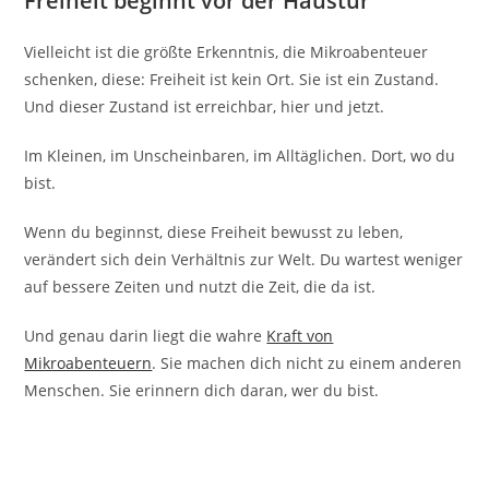
Freiheit beginnt vor der Haustür
Vielleicht ist die größte Erkenntnis, die Mikroabenteuer
schenken, diese: Freiheit ist kein Ort. Sie ist ein Zustand.
Und dieser Zustand ist erreichbar, hier und jetzt.
Im Kleinen, im Unscheinbaren, im Alltäglichen. Dort, wo du
bist.
Wenn du beginnst, diese Freiheit bewusst zu leben,
verändert sich dein Verhältnis zur Welt. Du wartest weniger
auf bessere Zeiten und nutzt die Zeit, die da ist.
Und genau darin liegt die wahre
Kraft von
Mikroabenteuern
. Sie machen dich nicht zu einem anderen
Menschen. Sie erinnern dich daran, wer du bist.