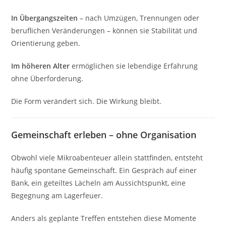
In Übergangszeiten
– nach Umzügen, Trennungen oder
beruflichen Veränderungen – können sie Stabilität und
Orientierung geben.
Im höheren Alter
ermöglichen sie lebendige Erfahrung
ohne Überforderung.
Die Form verändert sich. Die Wirkung bleibt.
Gemeinschaft erleben – ohne Organisation
Obwohl viele Mikroabenteuer allein stattfinden, entsteht
häufig spontane Gemeinschaft. Ein Gespräch auf einer
Bank, ein geteiltes Lächeln am Aussichtspunkt, eine
Begegnung am Lagerfeuer.
Anders als geplante Treffen entstehen diese Momente