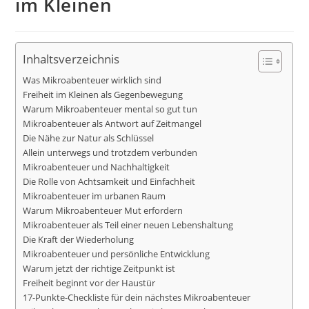
im Kleinen
Inhaltsverzeichnis
Was Mikroabenteuer wirklich sind
Freiheit im Kleinen als Gegenbewegung
Warum Mikroabenteuer mental so gut tun
Mikroabenteuer als Antwort auf Zeitmangel
Die Nähe zur Natur als Schlüssel
Allein unterwegs und trotzdem verbunden
Mikroabenteuer und Nachhaltigkeit
Die Rolle von Achtsamkeit und Einfachheit
Mikroabenteuer im urbanen Raum
Warum Mikroabenteuer Mut erfordern
Mikroabenteuer als Teil einer neuen Lebenshaltung
Die Kraft der Wiederholung
Mikroabenteuer und persönliche Entwicklung
Warum jetzt der richtige Zeitpunkt ist
Freiheit beginnt vor der Haustür
17-Punkte-Checkliste für dein nächstes Mikroabenteuer