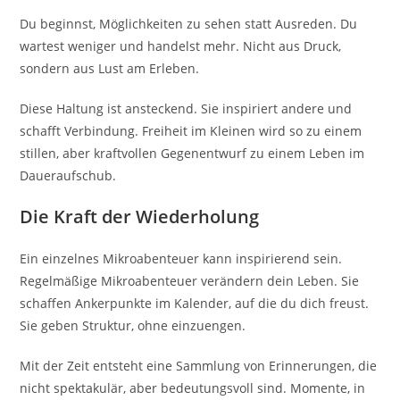
Du beginnst, Möglichkeiten zu sehen statt Ausreden. Du
wartest weniger und handelst mehr. Nicht aus Druck,
sondern aus Lust am Erleben.
Diese Haltung ist ansteckend. Sie inspiriert andere und
schafft Verbindung. Freiheit im Kleinen wird so zu einem
stillen, aber kraftvollen Gegenentwurf zu einem Leben im
Daueraufschub.
Die Kraft der Wiederholung
Ein einzelnes Mikroabenteuer kann inspirierend sein.
Regelmäßige Mikroabenteuer verändern dein Leben. Sie
schaffen Ankerpunkte im Kalender, auf die du dich freust.
Sie geben Struktur, ohne einzuengen.
Mit der Zeit entsteht eine Sammlung von Erinnerungen, die
nicht spektakulär, aber bedeutungsvoll sind. Momente, in