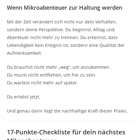
Wenn Mikroabenteuer zur Haltung werden
Mit der Zeit verändert sich nicht nur dein Verhalten,
sondern deine Perspektive. Du beginnst, Alltag und
Abenteuer nicht mehr zu trennen. Du erkennst, dass
Lebendigkeit kein Ereignis ist, sondern eine Qualität der
Aufmerksamkeit.
Du brauchst nicht mehr „weg“, um anzukommen.
Du musst nicht entfliehen, um frei zu sein.
Du wartest nicht mehr auf später.
Du erlebst jetzt.
Und genau darin liegt die nachhaltige Kraft dieser Praxis.
17-Punkte-Checkliste für dein nächstes