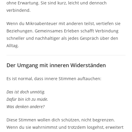
ohne Erwartung. Sie sind kurz, leicht und dennoch
verbindend.
Wenn du Mikroabenteuer mit anderen teilst, vertiefen sie
Beziehungen. Gemeinsames Erleben schafft Verbindung
schneller und nachhaltiger als jedes Gespräch über den
Alltag.
Der Umgang mit inneren Widerständen
Es ist normal, dass innere Stimmen auftauchen:
Das ist doch unnötig.
Dafür bin ich zu müde.
Was denken andere?
Diese Stimmen wollen dich schützen, nicht begrenzen.
Wenn du sie wahrnimmst und trotzdem losgehst, erweitert