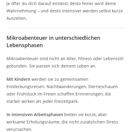
Je öfter du dich darauf einlässt, desto feiner wird deine
Wahrnehmung – und desto intensiver werden selbst kurze
Auszeiten.
Mikroabenteuer in unterschiedlichen
Lebensphasen
Mikroabenteuer sind nicht an Alter, Fitness oder Lebensstil
gebunden. Sie passen sich deinem Leben an.
Mit Kindern
werden sie zu gemeinsamen
Entdeckungsreisen: Nachtwanderungen, Sterneschauen
oder Frühstück im Freien schaffen Erinnerungen, die
stärker wirken als jeder Freizeitpark.
In intensiven Arbeitsphasen
bieten sie kurze, aber
wirksame Erholungsräume, die nicht zusätzlichen Stress
verursachen.