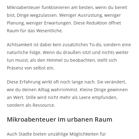
Mikroabenteuer funktionieren am besten, wenn du bereit
bist, Dinge wegzulassen. Weniger Ausrüstung, weniger
Planung, weniger Erwartungen. Diese Reduktion öffnet
Raum für das Wesentliche.
Achtsamkeit ist dabei kein zusätzliches To-do, sondern eine
natürliche Folge. Wenn du draußen sitzt und nichts weiter
tun musst, als den Himmel zu beobachten, stellt sich
Präsenz von selbst ein.
Diese Erfahrung wirkt oft noch lange nach. Sie verändert,
wie du deinen Alltag wahrnimmst. Kleine Dinge gewinnen
an Wert. Stille wird nicht mehr als Leere empfunden,
sondern als Ressource.
Mikroabenteuer im urbanen Raum
Auch Städte bieten unzählige Möglichkeiten für