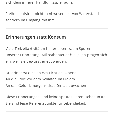
sich dein innerer Handlungsspielraum.
Freiheit entsteht nicht in Abwesenheit von Widerstand,
sondern im Umgang mit ihm.
Erinnerungen statt Konsum
Viele Freizeitaktivitäten hinterlassen kaum Spuren in
unserer Erinnerung. Mikroabenteuer hingegen prägen sich
ein, weil sie bewusst erlebt werden.
Du erinnerst dich an das Licht des Abends.
An die Stille vor dem Schlafen im Freiem.
An das Gefühl, morgens draußen aufzuwachen.
Diese Erinnerungen sind keine spektakulären Höhepunkte.
Sie sind leise Referenzpunkte für Lebendigkeit.