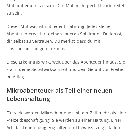
Mut, unbequem zu sein. Den Mut, nicht perfekt vorbereitet
zu sein.
Dieser Mut wächst mit jeder Erfahrung. Jedes kleine
Abenteuer erweitert deinen inneren Spielraum. Du lernst,
dir selbst zu vertrauen. Du merkst, dass du mit
Unsicherheit umgehen kannst.
Diese Erkenntnis wirkt weit über das Abenteuer hinaus. Sie
stärkt deine Selbstwirksamkeit und dein Gefühl von Freiheit
im Alltag.
Mikroabenteuer als Teil einer neuen
Lebenshaltung
Für viele werden Mikroabenteuer mit der Zeit mehr als eine
Freizeitbeschäftigung. Sie werden zu einer Haltung. Einer
Art, das Leben neugierig, offen und bewusst zu gestalten.