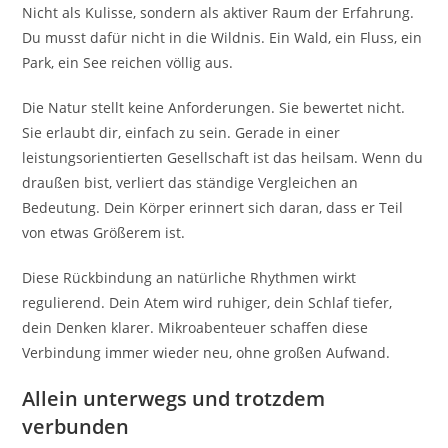
Nicht als Kulisse, sondern als aktiver Raum der Erfahrung.
Du musst dafür nicht in die Wildnis. Ein Wald, ein Fluss, ein
Park, ein See reichen völlig aus.
Die Natur stellt keine Anforderungen. Sie bewertet nicht.
Sie erlaubt dir, einfach zu sein. Gerade in einer
leistungsorientierten Gesellschaft ist das heilsam. Wenn du
draußen bist, verliert das ständige Vergleichen an
Bedeutung. Dein Körper erinnert sich daran, dass er Teil
von etwas Größerem ist.
Diese Rückbindung an natürliche Rhythmen wirkt
regulierend. Dein Atem wird ruhiger, dein Schlaf tiefer,
dein Denken klarer. Mikroabenteuer schaffen diese
Verbindung immer wieder neu, ohne großen Aufwand.
Allein unterwegs und trotzdem
verbunden