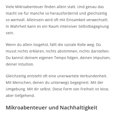
Viele Mikroabenteuer finden allein statt. Und genau das
macht sie für manche so herausfordernd und gleichzeitig
so wertvoll. Alleinsein wird oft mit Einsamkeit verwechselt.
In Wahrheit kann es ein Raum intensiver Selbstbegegnung
sein.
Wenn du allein losgehst, fällt die soziale Rolle weg. Du
musst nichts erklären, nichts abstimmen, nichts darstellen.
Du kannst deinem eigenen Tempo folgen, deinen Impulsen,
deiner Intuition.
Gleichzeitig entsteht oft eine unerwartete Verbundenheit.
Mit Menschen, denen du unterwegs begegnest. Mit der
Umgebung. Mit dir selbst. Diese Form von Freiheit ist leise,
aber tiefgehend.
Mikroabenteuer und Nachhaltigkeit