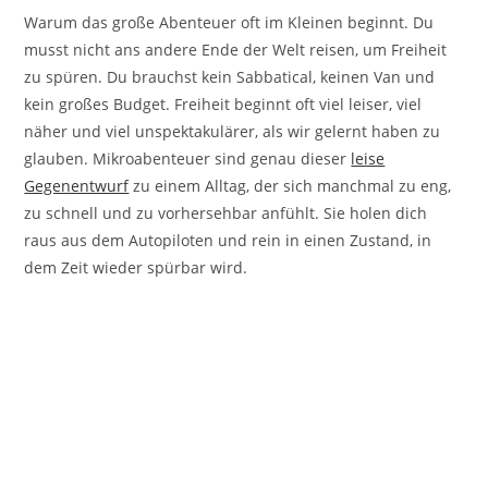
Warum das große Abenteuer oft im Kleinen beginnt. Du
musst nicht ans andere Ende der Welt reisen, um Freiheit
zu spüren. Du brauchst kein Sabbatical, keinen Van und
kein großes Budget. Freiheit beginnt oft viel leiser, viel
näher und viel unspektakulärer, als wir gelernt haben zu
glauben. Mikroabenteuer sind genau dieser
leise
Gegenentwurf
zu einem Alltag, der sich manchmal zu eng,
zu schnell und zu vorhersehbar anfühlt. Sie holen dich
raus aus dem Autopiloten und rein in einen Zustand, in
dem Zeit wieder spürbar wird.