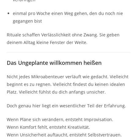
einmal pro Woche einen Weg gehen, den du noch nie
gegangen bist
Rituale schaffen Verlässlichkeit ohne Zwang. Sie geben
deinem Alltag kleine Fenster der Weite.
Das Ungeplante willkommen heißen
Nicht jedes Mikroabenteuer verläuft wie gedacht. Vielleicht
beginnt es zu regnen. Vielleicht findest du keinen idealen
Platz. Vielleicht fühlst du dich anfangs unsicher.
Doch genau hier liegt ein wesentlicher Teil der Erfahrung.
Wenn Pläne sich verändern, entsteht Improvisation.
Wenn Komfort fehlt, entsteht Kreativität.
Wenn Unsicherheit auftaucht, entsteht Selbstvertrauen.