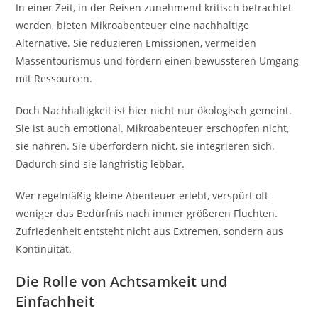
In einer Zeit, in der Reisen zunehmend kritisch betrachtet
werden, bieten Mikroabenteuer eine nachhaltige
Alternative. Sie reduzieren Emissionen, vermeiden
Massentourismus und fördern einen bewussteren Umgang
mit Ressourcen.
Doch Nachhaltigkeit ist hier nicht nur ökologisch gemeint.
Sie ist auch emotional. Mikroabenteuer erschöpfen nicht,
sie nähren. Sie überfordern nicht, sie integrieren sich.
Dadurch sind sie langfristig lebbar.
Wer regelmäßig kleine Abenteuer erlebt, verspürt oft
weniger das Bedürfnis nach immer größeren Fluchten.
Zufriedenheit entsteht nicht aus Extremen, sondern aus
Kontinuität.
Die Rolle von Achtsamkeit und
Einfachheit