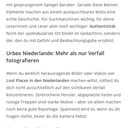
mit gesprungenem Spiegel darüber. Gerade diese kleinen
Elemente machen aus einem austauschbaren Motiv eine
echte Geschichte. Für Suchmaschinen wichtig, für deine
Leserinnen und Leser aber noch wichtiger:
Authentizität
.
Nicht der spektakulärste Ort bleibt im Gedächtnis, sondern
der, den du mit Gefühl und Beobachtungsgabe erzählst.
Urbex Niederlande: Mehr als nur Verfall
fotografieren
Wenn du wirklich herausragende Bilder oder Videos von
Lost Places in den Niederlanden
machen willst, solltest du
dich nicht ausschließlich auf den sichtbaren Verfall
konzentrieren. Zerbrochene Fenster, abgeplatzte Farbe und
rostige Treppen sind starke Motive – aber sie allein machen
noch keine gute Reportage. Spannend wird es, wenn du dir
Fragen stellst, bevor du die Kamera hebst: