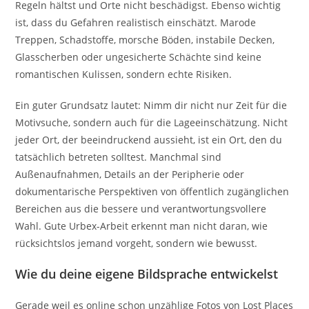
Regeln hältst und Orte nicht beschädigst. Ebenso wichtig
ist, dass du Gefahren realistisch einschätzt. Marode
Treppen, Schadstoffe, morsche Böden, instabile Decken,
Glasscherben oder ungesicherte Schächte sind keine
romantischen Kulissen, sondern echte Risiken.
Ein guter Grundsatz lautet: Nimm dir nicht nur Zeit für die
Motivsuche, sondern auch für die Lageeinschätzung. Nicht
jeder Ort, der beeindruckend aussieht, ist ein Ort, den du
tatsächlich betreten solltest. Manchmal sind
Außenaufnahmen, Details an der Peripherie oder
dokumentarische Perspektiven von öffentlich zugänglichen
Bereichen aus die bessere und verantwortungsvollere
Wahl. Gute Urbex-Arbeit erkennt man nicht daran, wie
rücksichtslos jemand vorgeht, sondern wie bewusst.
Wie du deine eigene Bildsprache entwickelst
Gerade weil es online schon unzählige Fotos von Lost Places