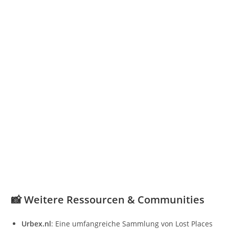
📸 Weitere Ressourcen & Communities
Urbex.nl
:
Eine umfangreiche Sammlung von Lost Places