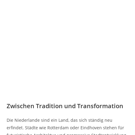
Zwischen Tradition und Transformation
Die Niederlande sind ein Land, das sich ständig neu
erfindet. Städte wie Rotterdam oder Eindhoven stehen für