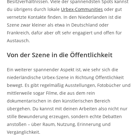
Besitzverhältnissen. Viele der spannendsten Spots kannst
du übrigens durch lokale
Urbex-Communities
oder gut
vernetzte Kontakte finden. In den Niederlanden ist die
Szene zwar kleiner als etwa in Deutschland oder
Frankreich, dafür aber oft sehr engagiert und offen für
Austausch.
Von der Szene in die Öffentlichkeit
Ein weiterer spannender Aspekt ist, wie sehr sich die
niederländische Urbex-Szene in Richtung Öffentlichkeit
bewegt. Es gibt regelmäßig Ausstellungen, Fotobücher und
mittlerweile sogar Filme, die aus dem rein
dokumentarischen in den künstlerischen Bereich
übergehen. Du kannst mit deinen Arbeiten also nicht nur
stille Bewunderung erzeugen, sondern echte Debatten
anstoßen – über Raum, Nutzung, Erinnerung und
Vergänglichkeit.