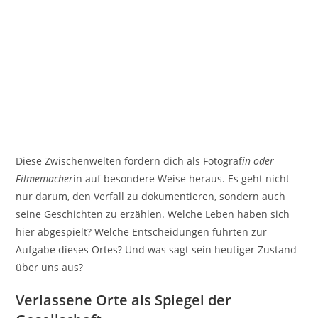
Diese Zwischenwelten fordern dich als Fotograf
in oder
Filmemacher
in auf besondere Weise heraus. Es geht nicht
nur darum, den Verfall zu dokumentieren, sondern auch
seine Geschichten zu erzählen. Welche Leben haben sich
hier abgespielt? Welche Entscheidungen führten zur
Aufgabe dieses Ortes? Und was sagt sein heutiger Zustand
über uns aus?
Verlassene Orte als Spiegel der