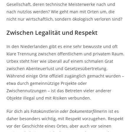
Gesellschaft, deren technische Meisterwerke nach und
nach nutzlos werden? Wie geht man mit Orten um, die
nicht nur wirtschaftlich, sondern ökologisch verloren sind?
Zwischen Legalität und Respekt
In den Niederlanden gibt es eine sehr bewusste und oft
klare Trennung zwischen öffentlichem und privatem Raum.
Urbex steht hier wie überall auf einem schmalen Grat
zwischen Abenteuerlust und Gesetzesübertretung.
Während einige Orte offiziell zugänglich gemacht wurden –
etwa durch gemeinnützige Projekte oder
Zwischennutzungen – ist das Betreten vieler anderer
Objekte illegal und mit Risiken verbunden.
Für dich als Fotokünstler
in oder Dokumentarfilmer
in ist es
daher besonders wichtig, mit Respekt vorzugehen. Respekt
vor der Geschichte eines Ortes, aber auch vor seinen