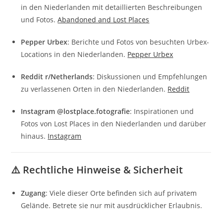
in den Niederlanden mit detaillierten Beschreibungen
und Fotos.
Abandoned and Lost Places
Pepper Urbex
:
Berichte und Fotos von besuchten Urbex-
Locations in den Niederlanden.
Pepper Urbex
Reddit r/Netherlands
:
Diskussionen und Empfehlungen
zu verlassenen Orten in den Niederlanden.
Reddit
Instagram @lostplace.fotografie
:
Inspirationen und
Fotos von Lost Places in den Niederlanden und darüber
hinaus.
Instagram
⚠️ Rechtliche Hinweise & Sicherheit
Zugang
:
Viele dieser Orte befinden sich auf privatem
Gelände. Betrete sie nur mit ausdrücklicher Erlaubnis.