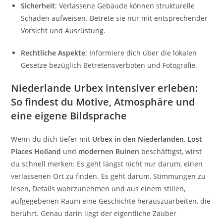
Sicherheit
:
Verlassene Gebäude können strukturelle
Schäden aufweisen. Betrete sie nur mit entsprechender
Vorsicht und Ausrüstung.
Rechtliche Aspekte
:
Informiere dich über die lokalen
Gesetze bezüglich Betretensverboten und Fotografie.
Niederlande Urbex intensiver erleben:
So findest du Motive, Atmosphäre und
eine eigene Bildsprache
Wenn du dich tiefer mit
Urbex in den Niederlanden
,
Lost
Places Holland
und
modernen Ruinen
beschäftigst, wirst
du schnell merken: Es geht längst nicht nur darum, einen
verlassenen Ort zu finden. Es geht darum, Stimmungen zu
lesen, Details wahrzunehmen und aus einem stillen,
aufgegebenen Raum eine Geschichte herauszuarbeiten, die
berührt. Genau darin liegt der eigentliche Zauber