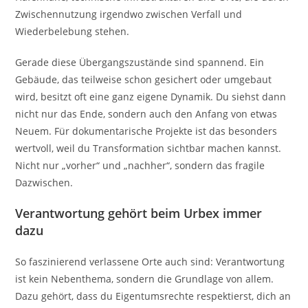
Zwischennutzung irgendwo zwischen Verfall und
Wiederbelebung stehen.
Gerade diese Übergangszustände sind spannend. Ein
Gebäude, das teilweise schon gesichert oder umgebaut
wird, besitzt oft eine ganz eigene Dynamik. Du siehst dann
nicht nur das Ende, sondern auch den Anfang von etwas
Neuem. Für dokumentarische Projekte ist das besonders
wertvoll, weil du Transformation sichtbar machen kannst.
Nicht nur „vorher“ und „nachher“, sondern das fragile
Dazwischen.
Verantwortung gehört beim Urbex immer
dazu
So faszinierend verlassene Orte auch sind: Verantwortung
ist kein Nebenthema, sondern die Grundlage von allem.
Dazu gehört, dass du Eigentumsrechte respektierst, dich an