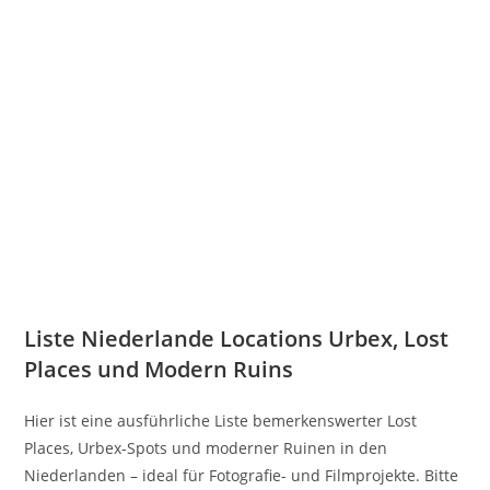
Liste Niederlande Locations Urbex, Lost
Places und Modern Ruins
Hier ist eine ausführliche Liste bemerkenswerter Lost
Places, Urbex-Spots und moderner Ruinen in den
Niederlanden – ideal für Fotografie- und Filmprojekte.
Bitte