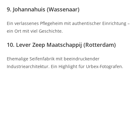
9.
Johannahuis (Wassenaar)
Ein verlassenes Pflegeheim mit authentischer Einrichtung –
ein Ort mit viel Geschichte.
10.
Lever Zeep Maatschappij (Rotterdam)
Ehemalige Seifenfabrik mit beeindruckender
Industriearchitektur.
Ein Highlight für Urbex-Fotografen.