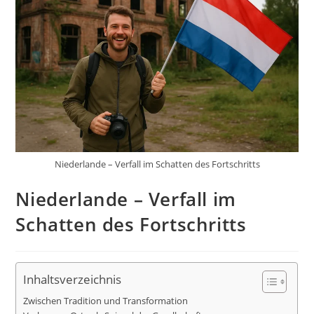
Niederlande – Verfall im Schatten des Fortschritts
Niederlande – Verfall im
Schatten des Fortschritts
Inhaltsverzeichnis
Zwischen Tradition und Transformation