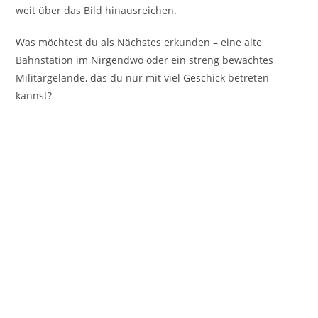
weit über das Bild hinausreichen.
Was möchtest du als Nächstes erkunden – eine alte
Bahnstation im Nirgendwo oder ein streng bewachtes
Militärgelände, das du nur mit viel Geschick betreten
kannst?