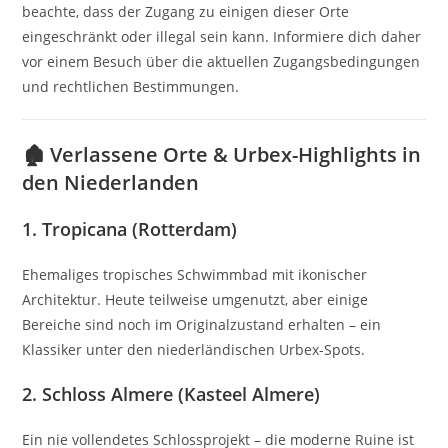
beachte, dass der Zugang zu einigen dieser Orte
eingeschränkt oder illegal sein kann.
Informiere dich daher
vor einem Besuch über die aktuellen Zugangsbedingungen
und rechtlichen Bestimmungen.
🏚️ Verlassene Orte & Urbex-Highlights in
den Niederlanden
1.
Tropicana (Rotterdam)
Ehemaliges tropisches Schwimmbad mit ikonischer
Architektur.
Heute teilweise umgenutzt, aber einige
Bereiche sind noch im Originalzustand erhalten – ein
Klassiker unter den niederländischen Urbex-Spots.
2.
Schloss Almere (Kasteel Almere)
Ein nie vollendetes Schlossprojekt – die moderne Ruine ist