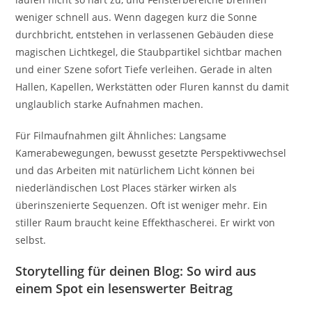
weniger schnell aus. Wenn dagegen kurz die Sonne
durchbricht, entstehen in verlassenen Gebäuden diese
magischen Lichtkegel, die Staubpartikel sichtbar machen
und einer Szene sofort Tiefe verleihen. Gerade in alten
Hallen, Kapellen, Werkstätten oder Fluren kannst du damit
unglaublich starke Aufnahmen machen.
Für Filmaufnahmen gilt Ähnliches: Langsame
Kamerabewegungen, bewusst gesetzte Perspektivwechsel
und das Arbeiten mit natürlichem Licht können bei
niederländischen Lost Places stärker wirken als
überinszenierte Sequenzen. Oft ist weniger mehr. Ein
stiller Raum braucht keine Effekthascherei. Er wirkt von
selbst.
Storytelling für deinen Blog: So wird aus
einem Spot ein lesenswerter Beitrag