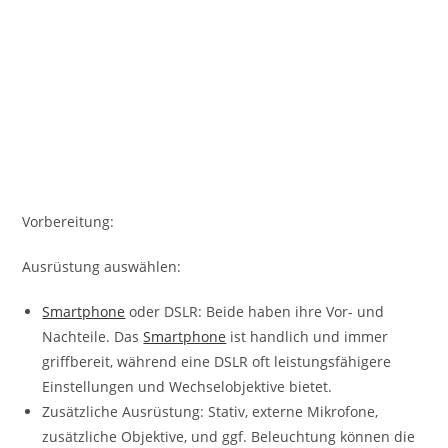
Vorbereitung:
Ausrüstung auswählen:
Smartphone
oder DSLR: Beide haben ihre Vor- und
Nachteile. Das
Smartphone
ist handlich und immer
griffbereit, während eine DSLR oft leistungsfähigere
Einstellungen und Wechselobjektive bietet.
Zusätzliche Ausrüstung: Stativ, externe Mikrofone,
zusätzliche Objektive, und ggf. Beleuchtung können die