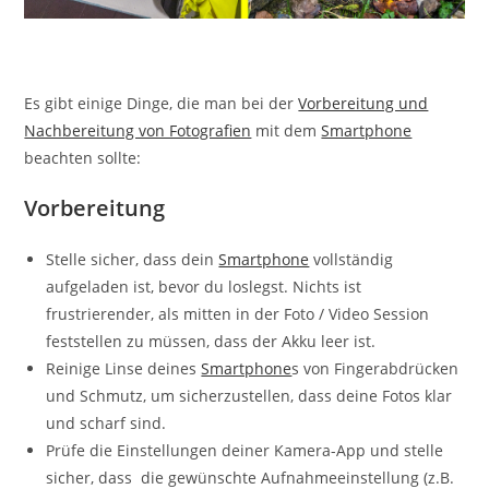
Es gibt einige Dinge, die man bei der
Vorbereitung und
Nachbereitung von Fotografien
mit dem
Smartphone
beachten sollte:
Vorbereitung
Stelle sicher, dass dein
Smartphone
vollständig
aufgeladen ist, bevor du loslegst. Nichts ist
frustrierender, als mitten in der Foto / Video Session
feststellen zu müssen, dass der Akku leer ist.
Reinige Linse deines
Smartphone
s von Fingerabdrücken
und Schmutz, um sicherzustellen, dass deine Fotos klar
und scharf sind.
Prüfe die Einstellungen deiner Kamera-App und stelle
sicher, dass die gewünschte Aufnahmeeinstellung (z.B.