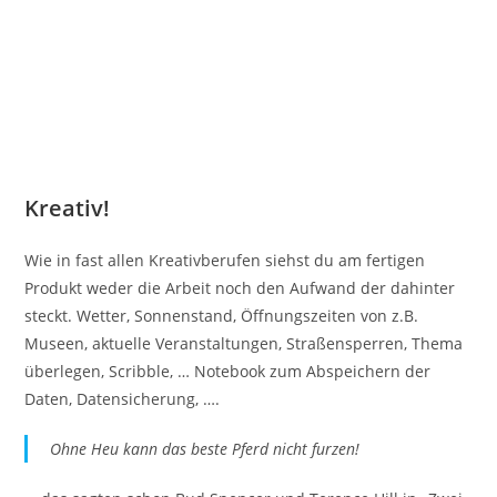
Kreativ!
Wie in fast allen Kreativberufen siehst du am fertigen
Produkt weder die Arbeit noch den Aufwand der dahinter
steckt. Wetter, Sonnenstand, Öffnungszeiten von z.B.
Museen, aktuelle Veranstaltungen, Straßensperren, Thema
überlegen, Scribble, … Notebook zum Abspeichern der
Daten, Datensicherung, ….
Ohne Heu kann das beste Pferd nicht furzen!