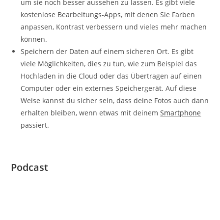
um sie noch besser aussehen zu lassen. Es gibt viele
kostenlose Bearbeitungs-Apps, mit denen Sie Farben
anpassen, Kontrast verbessern und vieles mehr machen
können.
Speichern der Daten auf einem sicheren Ort. Es gibt
viele Möglichkeiten, dies zu tun, wie zum Beispiel das
Hochladen in die Cloud oder das Übertragen auf einen
Computer oder ein externes Speichergerät. Auf diese
Weise kannst du sicher sein, dass deine Fotos auch dann
erhalten bleiben, wenn etwas mit deinem
Smartphone
passiert.
Podcast