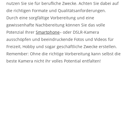
nutzen Sie sie für berufliche Zwecke. Achten Sie dabei auf
die richtigen Formate und Qualitätsanforderungen.
Durch eine sorgfältige Vorbereitung und eine
gewissenhafte Nachbereitung können Sie das volle
Potenzial Ihrer
Smartphone
– oder DSLR-Kamera
ausschöpfen und beeindruckende Fotos und Videos für
Freizeit, Hobby und sogar geschäftliche Zwecke erstellen.
Remember: Ohne die richtige Vorbereitung kann selbst die
beste Kamera nicht ihr volles Potential entfalten!