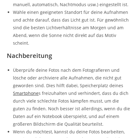
manuell, automatisch, Nachtmodus usw.) eingestellt ist.
Wähle einen geeigneten Standort für deine Aufnahmen
und achte darauf, dass das Licht gut ist. Für gewöhnlich
sind die besten Lichtverhältnisse am Morgen und am
Abend, wenn die Sonne nicht direkt auf das Motiv
scheint.
Nachbereitung
Überprüfe deine Fotos nach dem Fotografieren und
lösche oder archiviere alle Aufnahmen, die nicht gut
geworden sind. Dies hilft dabei, Speicherplatz deines
Smartphone
s freizuhalten und verhindert, dass du dich
durch viele schlechte Fotos kämpfen musst, um die
guten zu finden. Noch besser ist allerdings, wenn du die
Daten auf ein Notebook überspielst, und auf einem
größeren Bildschirm die Qualität beurteilst.
Wenn du möchtest, kannst du deine Fotos bearbeiten,