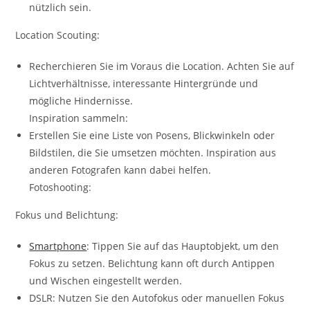
nützlich sein.
Location Scouting:
Recherchieren Sie im Voraus die Location. Achten Sie auf
Lichtverhältnisse, interessante Hintergründe und
mögliche Hindernisse.
Inspiration sammeln:
Erstellen Sie eine Liste von Posens, Blickwinkeln oder
Bildstilen, die Sie umsetzen möchten. Inspiration aus
anderen Fotografen kann dabei helfen.
Fotoshooting:
Fokus und Belichtung:
Smartphone
: Tippen Sie auf das Hauptobjekt, um den
Fokus zu setzen. Belichtung kann oft durch Antippen
und Wischen eingestellt werden.
DSLR: Nutzen Sie den Autofokus oder manuellen Fokus