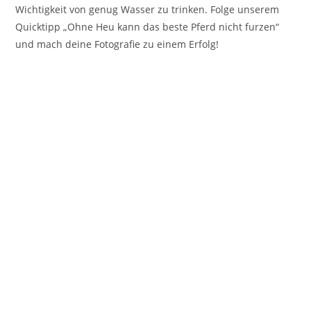
Wichtigkeit von genug Wasser zu trinken. Folge unserem
Quicktipp „Ohne Heu kann das beste Pferd nicht furzen“
und mach deine Fotografie zu einem Erfolg!