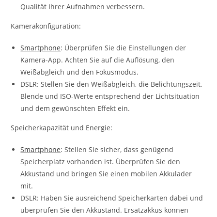
Qualität Ihrer Aufnahmen verbessern.
Kamerakonfiguration:
Smartphone
: Überprüfen Sie die Einstellungen der
Kamera-App. Achten Sie auf die Auflösung, den
Weißabgleich und den Fokusmodus.
DSLR: Stellen Sie den Weißabgleich, die Belichtungszeit,
Blende und ISO-Werte entsprechend der Lichtsituation
und dem gewünschten Effekt ein.
Speicherkapazität und Energie:
Smartphone
: Stellen Sie sicher, dass genügend
Speicherplatz vorhanden ist. Überprüfen Sie den
Akkustand und bringen Sie einen mobilen Akkulader
mit.
DSLR: Haben Sie ausreichend Speicherkarten dabei und
überprüfen Sie den Akkustand. Ersatzakkus können