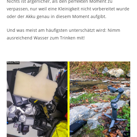
Nichts ist ärgerlicher, als den perfekten Moment zu
verpassen, nur weil eine Kleinigkeit nicht vorbereitet wurde
oder der Akku genau in diesem Moment aufgibt.
Und was meist am häufigsten unterschätzt wird: Nimm
ausreichend Wasser zum Trinken mit!