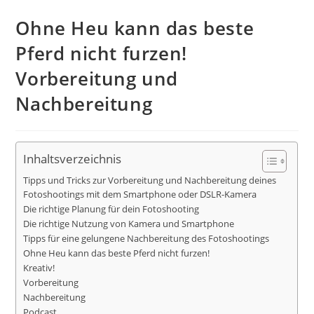
Ohne Heu kann das beste
Pferd nicht furzen!
Vorbereitung und
Nachbereitung
Inhaltsverzeichnis
Tipps und Tricks zur Vorbereitung und Nachbereitung deines
Fotoshootings mit dem Smartphone oder DSLR-Kamera
Die richtige Planung für dein Fotoshooting
Die richtige Nutzung von Kamera und Smartphone
Tipps für eine gelungene Nachbereitung des Fotoshootings
Ohne Heu kann das beste Pferd nicht furzen!
Kreativ!
Vorbereitung
Nachbereitung
Podcast