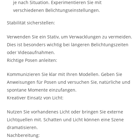
je nach Situation. Experimentieren Sie mit
verschiedenen Belichtungseinstellungen.
Stabilität sicherstellen:
Verwenden Sie ein Stativ, um Verwacklungen zu vermeiden.
Dies ist besonders wichtig bei längeren Belichtungszeiten
oder Videoaufnahmen.
Richtige Posen anleiten:
Kommunizieren Sie klar mit Ihren Modellen. Geben Sie
Anweisungen für Posen und versuchen Sie, natürliche und
spontane Momente einzufangen.
Kreativer Einsatz von Licht:
Nutzen Sie vorhandenes Licht oder bringen Sie externe
Lichtquellen mit. Schatten und Licht können eine Szene
dramatisieren.
Nachbereitung: