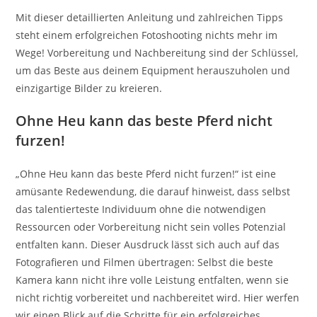
Mit dieser detaillierten Anleitung und zahlreichen Tipps
steht einem erfolgreichen Fotoshooting nichts mehr im
Wege! Vorbereitung und Nachbereitung sind der Schlüssel,
um das Beste aus deinem Equipment herauszuholen und
einzigartige Bilder zu kreieren.
Ohne Heu kann das beste Pferd nicht
furzen!
„Ohne Heu kann das beste Pferd nicht furzen!“ ist eine
amüsante Redewendung, die darauf hinweist, dass selbst
das talentierteste Individuum ohne die notwendigen
Ressourcen oder Vorbereitung nicht sein volles Potenzial
entfalten kann. Dieser Ausdruck lässt sich auch auf das
Fotografieren und Filmen übertragen: Selbst die beste
Kamera kann nicht ihre volle Leistung entfalten, wenn sie
nicht richtig vorbereitet und nachbereitet wird. Hier werfen
wir einen Blick auf die Schritte für ein erfolgreiches