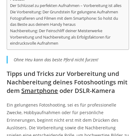
Der Schlüssel zu perfekten Aufnahmen – Vorbereitung ist alles
Die Vorbereitung: Der Grundstein für gelungene Aufnahmen
Fotografieren und Filmen mit dem Smartphone: So holst du
das Beste aus deinem Handy heraus
Nachbereitung: Der Feinschliff deiner Meisterwerke
Vorbereitung und Nachbereitung als Erfolgsfaktoren für
eindrucksvolle Aufnahmen
Ohne Heu kann das beste Pferd nicht furzen!
Tipps und Tricks zur Vorbereitung und
Nachbereitung deines Fotoshootings mit
dem
Smartphone
oder DSLR-Kamera
Ein gelungenes Fotoshooting, sei es für professionelle
Zwecke, Hobbyaufnahmen oder für persönliche
Erinnerungen, beginnt nicht erst mit dem Drücken des
Auslösers. Die Vorbereitung sowie die Nachbereitung
spielen eine entscheidende Rolle, um hochwertige Bilder zu