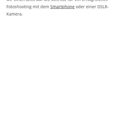
Fotoshooting mit dem
Smartphone
oder einer DSLR-
Kamera.