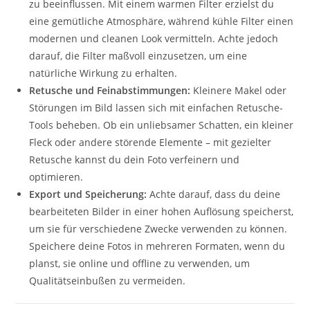
zu beeinflussen. Mit einem warmen Filter erzielst du
eine gemütliche Atmosphäre, während kühle Filter einen
modernen und cleanen Look vermitteln. Achte jedoch
darauf, die Filter maßvoll einzusetzen, um eine
natürliche Wirkung zu erhalten.
Retusche und Feinabstimmungen:
Kleinere Makel oder
Störungen im Bild lassen sich mit einfachen Retusche-
Tools beheben. Ob ein unliebsamer Schatten, ein kleiner
Fleck oder andere störende Elemente – mit gezielter
Retusche kannst du dein Foto verfeinern und
optimieren.
Export und Speicherung:
Achte darauf, dass du deine
bearbeiteten Bilder in einer hohen Auflösung speicherst,
um sie für verschiedene Zwecke verwenden zu können.
Speichere deine Fotos in mehreren Formaten, wenn du
planst, sie online und offline zu verwenden, um
Qualitätseinbußen zu vermeiden.