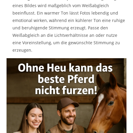
eines Bildes wird maßgeblich vom Weißabgleich
beeinflusst. Ein warmer Ton lässt Fotos lebendig und
emotional wirken, während ein kühlerer Ton eine ruhige
und beruhigende Stimmung erzeugt. Passe den
Weißabgleich an die Lichtverhältnisse an oder nutze
eine Voreinstellung, um die gewünschte Stimmung zu
erzeugen.