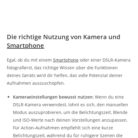
Die richtige Nutzung von Kamera und
Smartphone
Egal, ob du mit einem
Smartphone
oder einer DSLR-Kamera
fotografierst, das richtige Wissen über die Funktionen
deines Geräts wird dir helfen, das volle Potenzial deiner
Aufnahmen auszuschöpfen.
Kameraeinstellungen bewusst nutzen:
Wenn du eine
DSLR-Kamera verwendest, lohnt es sich, den manuellen
Modus auszuprobieren, um die Belichtungszeit, Blende
und ISO-Werte nach deinen Vorstellungen anzupassen.
Für Action-Aufnahmen empfiehlt sich eine kurze
Belichtungszeit, während du für ruhigere Szenen die