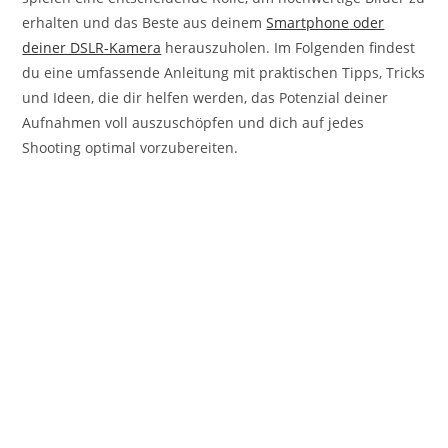
erhalten und das Beste aus deinem
Smartphone
oder
deiner DSLR-Kamera
herauszuholen. Im Folgenden findest
du eine umfassende Anleitung mit praktischen Tipps, Tricks
und Ideen, die dir helfen werden, das Potenzial deiner
Aufnahmen voll auszuschöpfen und dich auf jedes
Shooting optimal vorzubereiten.