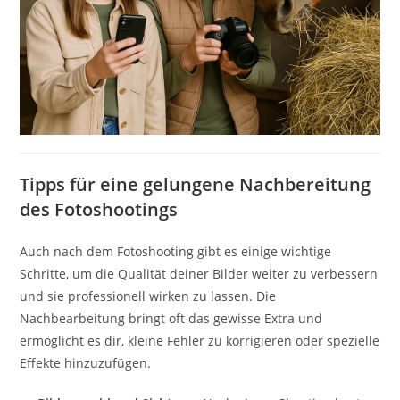
Tipps für eine gelungene Nachbereitung
des Fotoshootings
Auch nach dem Fotoshooting gibt es einige wichtige
Schritte, um die Qualität deiner Bilder weiter zu verbessern
und sie professionell wirken zu lassen. Die
Nachbearbeitung bringt oft das gewisse Extra und
ermöglicht es dir, kleine Fehler zu korrigieren oder spezielle
Effekte hinzuzufügen.