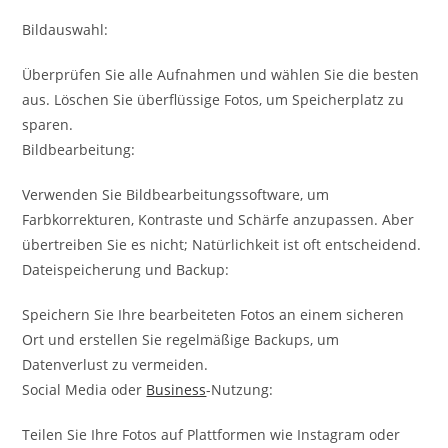
Bildauswahl:
Überprüfen Sie alle Aufnahmen und wählen Sie die besten
aus. Löschen Sie überflüssige Fotos, um Speicherplatz zu
sparen.
Bildbearbeitung:
Verwenden Sie Bildbearbeitungssoftware, um
Farbkorrekturen, Kontraste und Schärfe anzupassen. Aber
übertreiben Sie es nicht; Natürlichkeit ist oft entscheidend.
Dateispeicherung und Backup:
Speichern Sie Ihre bearbeiteten Fotos an einem sicheren
Ort und erstellen Sie regelmäßige Backups, um
Datenverlust zu vermeiden.
Social Media oder
Business
-Nutzung:
Teilen Sie Ihre Fotos auf Plattformen wie Instagram oder