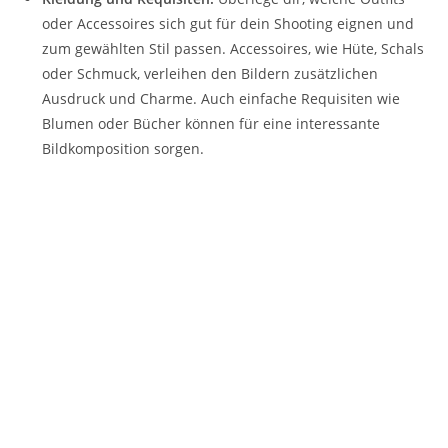
oder Accessoires sich gut für dein Shooting eignen und
zum gewählten Stil passen. Accessoires, wie Hüte, Schals
oder Schmuck, verleihen den Bildern zusätzlichen
Ausdruck und Charme. Auch einfache Requisiten wie
Blumen oder Bücher können für eine interessante
Bildkomposition sorgen.