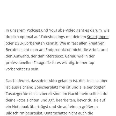
In unserem Podcast und YouTube-Video geht es darum, wie
du dich optimal auf Fotoshootings mit deinem
Smartphone
oder DSLR vorbereiten kannst. Wie in fast allen kreativen
Berufen sieht man am Endprodukt oft nicht die Arbeit und
den Aufwand, der dahintersteckt. Genau wie in der
professionellen Fotografie ist es wichtig, immer top
vorbereitet zu sein.
Das bedeutet, dass dein Akku geladen ist, die Linse sauber
ist, ausreichend Speicherplatz frei ist und alle benötigten
Zusatzgeräte einsatzbereit sind. Im Nachhinein solltest du
deine Fotos sichten und ggf. bearbeiten, bevor du sie auf
ein Notebook überträgst und sie auf einem größeren
Bildschirm beurteilst. Unterschätze nicht auch die