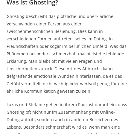
Was ist Ghosting?
Ghosting beschreibt das plötzliche und unerklärliche
Verschwinden einer Person aus einer
zwischenmenschlichen Beziehung. Dies kann in
verschiedenen Formen auftreten, sei es im Dating, in
Freundschaften oder sogar im beruflichen Umfeld. Was das
Phänomen besonders schmerzhaft macht, ist die fehlende
Erklärung. Man bleibt oft mit vielen Fragen und
Unsicherheiten zurück. Diese Art des Abbruchs kann
tiefgreifende emotionale Wunden hinterlassen, da es das
Gefühl vermittelt, nicht wichtig oder wertvoll genug für eine
ehrliche Kommunikation gewesen zu sein.
Lukas und Stefanie gehen in ihrem Podcast darauf ein, dass
Ghosting oft nicht nur im Zusammenhang mit Online-
Dating auftritt, sondern auch in anderen Bereichen des
Lebens. Besonders schmerzhaft wird es, wenn man eine