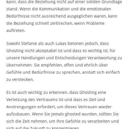
kann, dass die Beziehung nicht auf einer soliden Grundlage
stand. Wenn die Kommunikation und die emotionalen
Bedürfnisse nicht ausreichend ausgeglichen waren, kann
die Beziehung schnell zerbrechen, wenn Probleme
auftreten.
Sowohl Stefanie als auch Lukas betonen jedoch, dass
Ghosting nicht akzeptabel ist und dass es wichtig ist, für
unsere Handlungen und Entscheidungen Verantwortung zu
übernehmen. Sie empfehlen, offen und ehrlich über
Gefühle und Bedürfnisse zu sprechen, anstatt sich einfach
zu verstecken.
Es ist auch wichtig zu erkennen, dass Ghosting eine
Verletzung des Vertrauens ist und dass es Zeit und
Anstrengungen erfordert, um dieses Vertrauen wieder
aufzubauen. Wenn Sie jemals ghosted wurden, sollten Sie
sich die Zeit nehmen, um Ihre Gefühle zu verarbeiten und
sich auf die Zukunft zu konzentrieren.