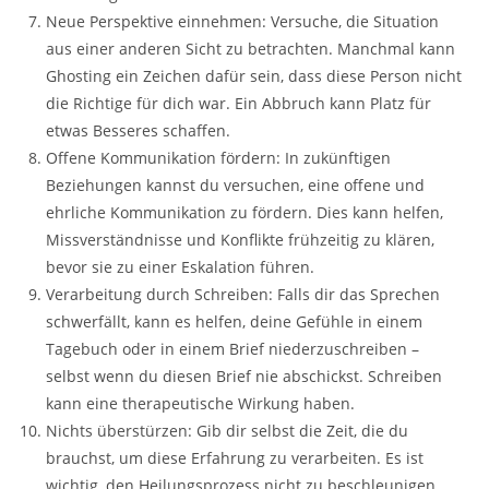
Neue Perspektive einnehmen: Versuche, die Situation
aus einer anderen Sicht zu betrachten. Manchmal kann
Ghosting ein Zeichen dafür sein, dass diese Person nicht
die Richtige für dich war. Ein Abbruch kann Platz für
etwas Besseres schaffen.
Offene Kommunikation fördern: In zukünftigen
Beziehungen kannst du versuchen, eine offene und
ehrliche Kommunikation zu fördern. Dies kann helfen,
Missverständnisse und Konflikte frühzeitig zu klären,
bevor sie zu einer Eskalation führen.
Verarbeitung durch Schreiben: Falls dir das Sprechen
schwerfällt, kann es helfen, deine Gefühle in einem
Tagebuch oder in einem Brief niederzuschreiben –
selbst wenn du diesen Brief nie abschickst. Schreiben
kann eine therapeutische Wirkung haben.
Nichts überstürzen: Gib dir selbst die Zeit, die du
brauchst, um diese Erfahrung zu verarbeiten. Es ist
wichtig, den Heilungsprozess nicht zu beschleunigen,