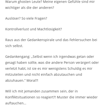
Warum ghosten Leute? Meine eigenen Gefühle sind mir
wichtiger als die der anderen?
Auslöser? So viele Fragen?
Kontrollverlust und Machtlosigkeit?
Raus aus der Gedankenspirale und das Fehlersuchen bei
sich selbst.
Gedankengang: „Selbst wenn ich irgendwas getan oder
gesagt haben sollte, was die andere Person verärgert oder
verletzt habt, ist sie es mir wenigstens Schuldig es mir
mitzuteilen und nicht einfach abzutauchen und
abzuhauen.“ Moral?!
Will ich mit jemanden zusammen sein, der in
Konfliktsituationen so reagiert?! Muster die immer wieder
auftauchen…