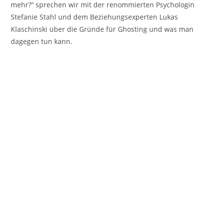
mehr?“ sprechen wir mit der renommierten Psychologin
Stefanie Stahl und dem Beziehungsexperten Lukas
Klaschinski über die Gründe für Ghosting und was man
dagegen tun kann.