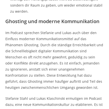
sondern dir Raum zu geben, um wieder emotional stabil
zu werden.
Ghosting und moderne Kommunikation
Im Podcast sprechen Stefanie und Lukas auch über den
Einfluss moderner Kommunikationsmittel auf das
Phänomen Ghosting. Durch die ständige Erreichbarkeit und
die Schnelllebigkeit digitaler Kommunikation sind
Menschen es oft nicht mehr gewohnt, geduldig zu sein
oder Konflikte direkt anzugehen. Es ist einfach, jemanden
zu ignorieren, anstatt sich einer unangenehmen
Konfrontation zu stellen. Diese Entwicklung hat dazu
geführt, dass Ghosting immer häufiger auftritt und Teil des
heutigen zwischenmenschlichen Umgangs geworden ist.
Stefanie Stahl und Lukas Klaschinski ermutigen im Podcast
dazu, eine neue Kommunikationskultur zu etablieren. Es ist