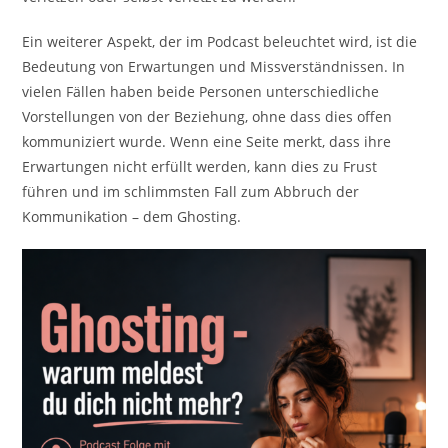
Ein weiterer Aspekt, der im Podcast beleuchtet wird, ist die
Bedeutung von Erwartungen und Missverständnissen. In
vielen Fällen haben beide Personen unterschiedliche
Vorstellungen von der Beziehung, ohne dass dies offen
kommuniziert wurde. Wenn eine Seite merkt, dass ihre
Erwartungen nicht erfüllt werden, kann dies zu Frust
führen und im schlimmsten Fall zum Abbruch der
Kommunikation – dem Ghosting.