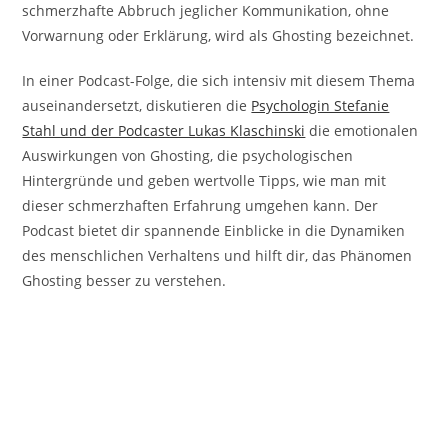
schmerzhafte Abbruch jeglicher Kommunikation, ohne
Vorwarnung oder Erklärung, wird als Ghosting bezeichnet.
In einer Podcast-Folge, die sich intensiv mit diesem Thema
auseinandersetzt, diskutieren die
Psychologin Stefanie
Stahl und der Podcaster Lukas Klaschinski
die emotionalen
Auswirkungen von Ghosting, die psychologischen
Hintergründe und geben wertvolle Tipps, wie man mit
dieser schmerzhaften Erfahrung umgehen kann. Der
Podcast bietet dir spannende Einblicke in die Dynamiken
des menschlichen Verhaltens und hilft dir, das Phänomen
Ghosting besser zu verstehen.