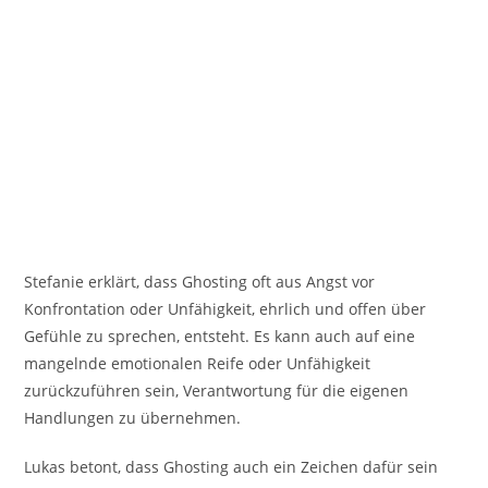
Stefanie erklärt, dass Ghosting oft aus Angst vor
Konfrontation oder Unfähigkeit, ehrlich und offen über
Gefühle zu sprechen, entsteht. Es kann auch auf eine
mangelnde emotionalen Reife oder Unfähigkeit
zurückzuführen sein, Verantwortung für die eigenen
Handlungen zu übernehmen.
Lukas betont, dass Ghosting auch ein Zeichen dafür sein