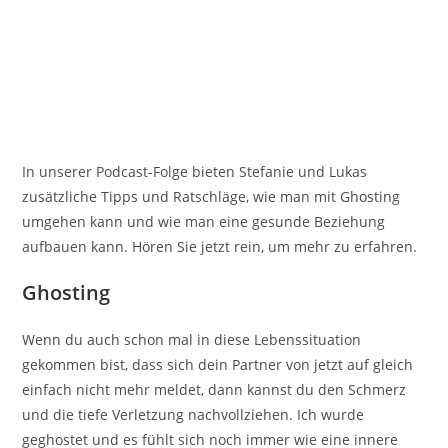
In unserer Podcast-Folge bieten Stefanie und Lukas
zusätzliche Tipps und Ratschläge, wie man mit Ghosting
umgehen kann und wie man eine gesunde Beziehung
aufbauen kann. Hören Sie jetzt rein, um mehr zu erfahren.
Ghosting
Wenn du auch schon mal in diese Lebenssituation
gekommen bist, dass sich dein Partner von jetzt auf gleich
einfach nicht mehr meldet, dann kannst du den Schmerz
und die tiefe Verletzung nachvollziehen. Ich wurde
geghostet und es fühlt sich noch immer wie eine innere