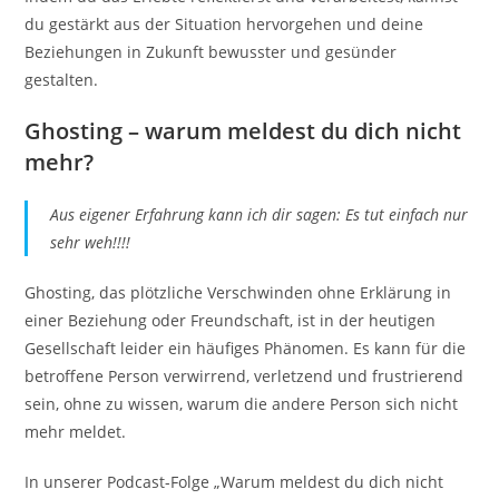
du gestärkt aus der Situation hervorgehen und deine
Beziehungen in Zukunft bewusster und gesünder
gestalten.
Ghosting – warum meldest du dich nicht
mehr?
Aus eigener Erfahrung kann ich dir sagen: Es tut einfach nur
sehr weh!!!!
Ghosting, das plötzliche Verschwinden ohne Erklärung in
einer Beziehung oder Freundschaft, ist in der heutigen
Gesellschaft leider ein häufiges Phänomen. Es kann für die
betroffene Person verwirrend, verletzend und frustrierend
sein, ohne zu wissen, warum die andere Person sich nicht
mehr meldet.
In unserer Podcast-Folge „Warum meldest du dich nicht