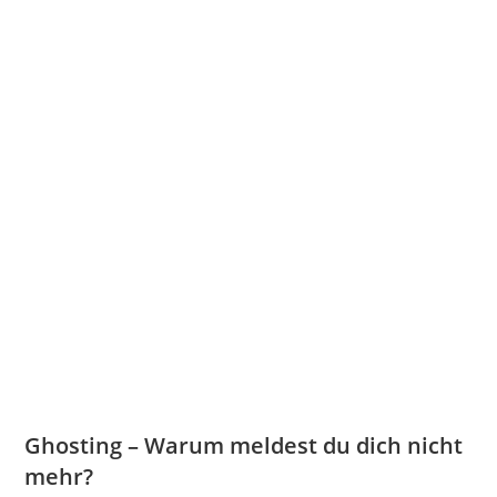
Ghosting – Warum meldest du dich nicht
mehr?