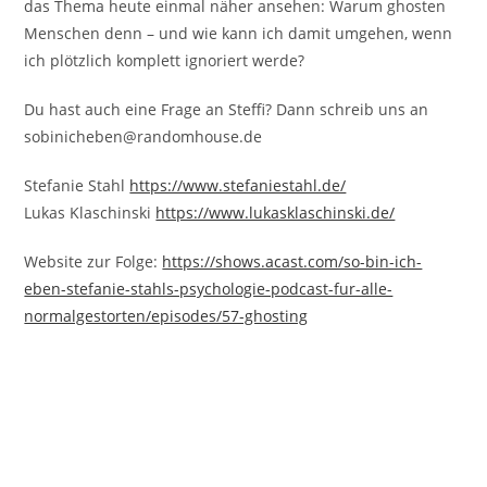
das Thema heute einmal näher ansehen: Warum ghosten
Menschen denn – und wie kann ich damit umgehen, wenn
ich plötzlich komplett ignoriert werde?
Du hast auch eine Frage an Steffi? Dann schreib uns an
sobinicheben@randomhouse.de
Stefanie Stahl
https://www.stefaniestahl.de/
Lukas Klaschinski
https://www.lukasklaschinski.de/
Website zur Folge:
https://shows.acast.com/so-bin-ich-
eben-stefanie-stahls-psychologie-podcast-fur-alle-
normalgestorten/episodes/57-ghosting