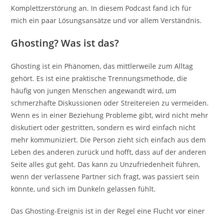
Komplettzerstörung an. In diesem Podcast fand ich für
mich ein paar Lösungsansätze und vor allem Verständnis.
Ghosting? Was ist das?
Ghosting ist ein Phänomen, das mittlerweile zum Alltag
gehört. Es ist eine praktische Trennungsmethode, die
häufig von jungen Menschen angewandt wird, um
schmerzhafte Diskussionen oder Streitereien zu vermeiden.
Wenn es in einer Beziehung Probleme gibt, wird nicht mehr
diskutiert oder gestritten, sondern es wird einfach nicht
mehr kommuniziert. Die Person zieht sich einfach aus dem
Leben des anderen zurück und hofft, dass auf der anderen
Seite alles gut geht. Das kann zu Unzufriedenheit führen,
wenn der verlassene Partner sich fragt, was passiert sein
könnte, und sich im Dunkeln gelassen fühlt.
Das Ghosting-Ereignis ist in der Regel eine Flucht vor einer