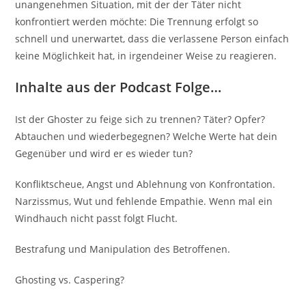
unangenehmen Situation, mit der der Täter nicht
konfrontiert werden möchte: Die Trennung erfolgt so
schnell und unerwartet, dass die verlassene Person einfach
keine Möglichkeit hat, in irgendeiner Weise zu reagieren.
Inhalte aus der Podcast Folge…
Ist der Ghoster zu feige sich zu trennen? Täter? Opfer?
Abtauchen und wiederbegegnen? Welche Werte hat dein
Gegenüber und wird er es wieder tun?
Konfliktscheue, Angst und Ablehnung von Konfrontation.
Narzissmus, Wut und fehlende Empathie. Wenn mal ein
Windhauch nicht passt folgt Flucht.
Bestrafung und Manipulation des Betroffenen.
Ghosting vs. Caspering?