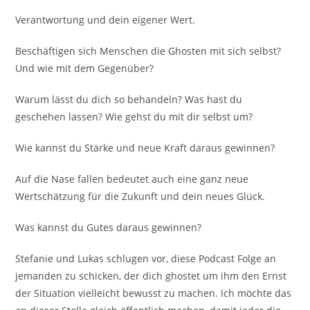
Verantwortung und dein eigener Wert.
Beschäftigen sich Menschen die Ghosten mit sich selbst?
Und wie mit dem Gegenüber?
Warum lässt du dich so behandeln? Was hast du
geschehen lassen? Wie gehst du mit dir selbst um?
Wie kannst du Stärke und neue Kraft daraus gewinnen?
Auf die Nase fallen bedeutet auch eine ganz neue
Wertschätzung für die Zukunft und dein neues Glück.
Was kannst du Gutes daraus gewinnen?
Stefanie und Lukas schlugen vor, diese Podcast Folge an
jemanden zu schicken, der dich ghostet um ihm den Ernst
der Situation vielleicht bewusst zu machen. Ich möchte das