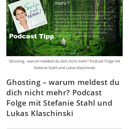
Ghosting - warum meldest du dich nicht mehr? Podcast Folge mit
Stefanie Stahl und Lukas Klaschinski
Ghosting – warum meldest du
dich nicht mehr? Podcast
Folge mit Stefanie Stahl und
Lukas Klaschinski