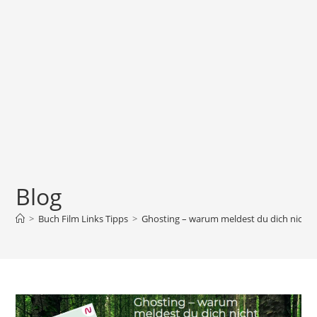
Blog
>
Buch Film Links Tipps
>
Ghosting – warum meldest du dich nicht m