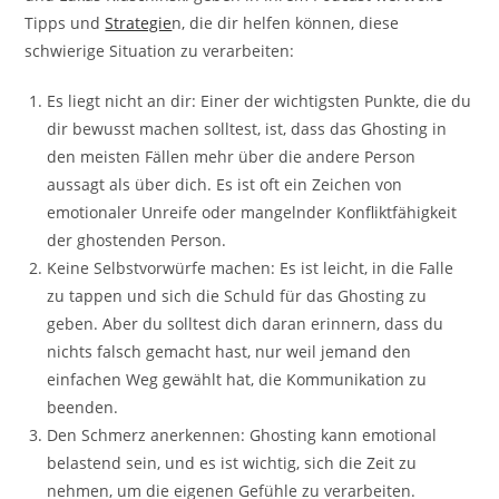
Tipps und
Strategie
n, die dir helfen können, diese
schwierige Situation zu verarbeiten:
Es liegt nicht an dir: Einer der wichtigsten Punkte, die du
dir bewusst machen solltest, ist, dass das Ghosting in
den meisten Fällen mehr über die andere Person
aussagt als über dich. Es ist oft ein Zeichen von
emotionaler Unreife oder mangelnder Konfliktfähigkeit
der ghostenden Person.
Keine Selbstvorwürfe machen: Es ist leicht, in die Falle
zu tappen und sich die Schuld für das Ghosting zu
geben. Aber du solltest dich daran erinnern, dass du
nichts falsch gemacht hast, nur weil jemand den
einfachen Weg gewählt hat, die Kommunikation zu
beenden.
Den Schmerz anerkennen: Ghosting kann emotional
belastend sein, und es ist wichtig, sich die Zeit zu
nehmen, um die eigenen Gefühle zu verarbeiten.