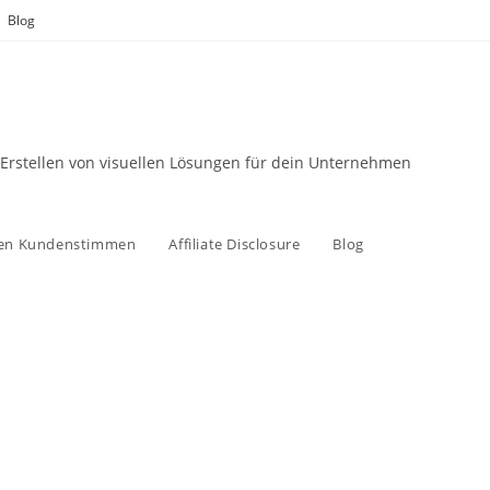
Blog
 Erstellen von visuellen Lösungen für dein Unternehmen
zen Kundenstimmen
Affiliate Disclosure
Blog