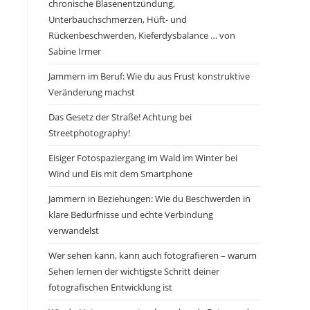
chronische Blasenentzündung,
Unterbauchschmerzen, Hüft- und
Rückenbeschwerden, Kieferdysbalance … von
Sabine Irmer
Jammern im Beruf: Wie du aus Frust konstruktive
Veränderung machst
Das Gesetz der Straße! Achtung bei
Streetphotography!
Eisiger Fotospaziergang im Wald im Winter bei
Wind und Eis mit dem Smartphone
Jammern in Beziehungen: Wie du Beschwerden in
klare Bedürfnisse und echte Verbindung
verwandelst
Wer sehen kann, kann auch fotografieren – warum
Sehen lernen der wichtigste Schritt deiner
fotografischen Entwicklung ist