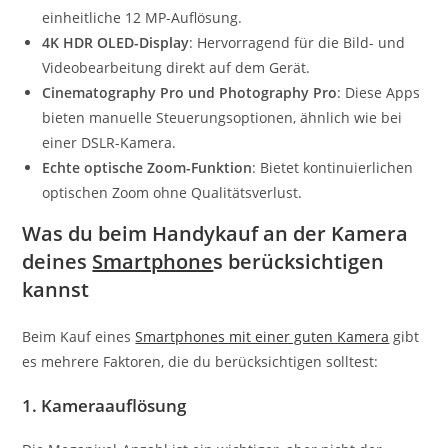
einheitliche 12 MP-Auflösung.
4K HDR OLED-Display
: Hervorragend für die Bild- und
Videobearbeitung direkt auf dem Gerät.
Cinematography Pro und Photography Pro
: Diese Apps
bieten manuelle Steuerungsoptionen, ähnlich wie bei
einer DSLR-Kamera.
Echte optische Zoom-Funktion
: Bietet kontinuierlichen
optischen Zoom ohne Qualitätsverlust.
Was du beim Handykauf an der Kamera
deines
Smartphone
s berücksichtigen
kannst
Beim Kauf eines
Smartphone
s mit einer guten Kamera
gibt
es mehrere Faktoren, die du berücksichtigen solltest:
1.
Kameraauflösung