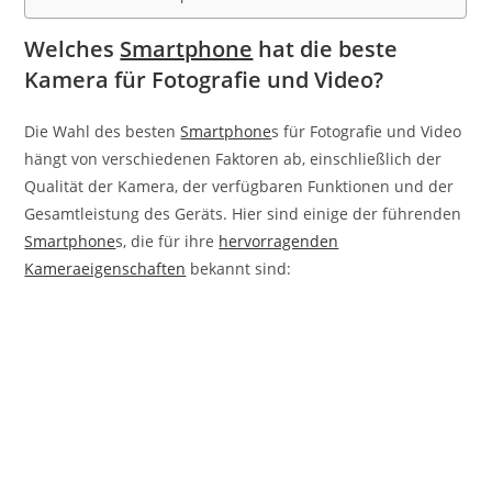
Welches
Smartphone
hat die beste
Kamera für Fotografie und Video?
Die Wahl des besten
Smartphone
s für Fotografie und Video
hängt von verschiedenen Faktoren ab, einschließlich der
Qualität der Kamera, der verfügbaren Funktionen und der
Gesamtleistung des Geräts. Hier sind einige der führenden
Smartphone
s, die für ihre
hervorragenden
Kameraeigenschaften
bekannt sind: