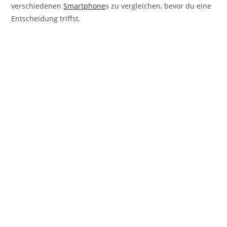
verschiedenen
Smartphone
s zu vergleichen, bevor du eine
Entscheidung triffst.