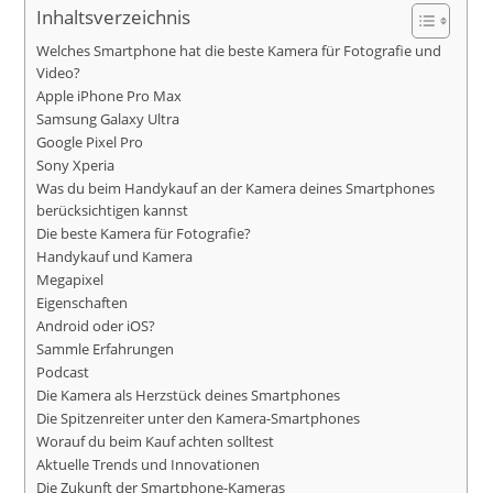
Inhaltsverzeichnis
Welches Smartphone hat die beste Kamera für Fotografie und
Video?
Apple iPhone Pro Max
Samsung Galaxy Ultra
Google Pixel Pro
Sony Xperia
Was du beim Handykauf an der Kamera deines Smartphones
berücksichtigen kannst
Die beste Kamera für Fotografie?
Handykauf und Kamera
Megapixel
Eigenschaften
Android oder iOS?
Sammle Erfahrungen
Podcast
Die Kamera als Herzstück deines Smartphones
Die Spitzenreiter unter den Kamera-Smartphones
Worauf du beim Kauf achten solltest
Aktuelle Trends und Innovationen
Die Zukunft der Smartphone-Kameras