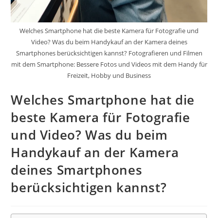
Welches Smartphone hat die beste Kamera für Fotografie und
Video? Was du beim Handykauf an der Kamera deines
Smartphones berücksichtigen kannst? Fotografieren und Filmen
mit dem Smartphone: Bessere Fotos und Videos mit dem Handy für
Freizeit, Hobby und Business
Welches Smartphone hat die
beste Kamera für Fotografie
und Video? Was du beim
Handykauf an der Kamera
deines Smartphones
berücksichtigen kannst?