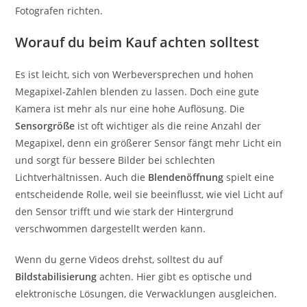
Fotografen richten.
Worauf du beim Kauf achten solltest
Es ist leicht, sich von Werbeversprechen und hohen
Megapixel-Zahlen blenden zu lassen. Doch eine gute
Kamera ist mehr als nur eine hohe Auflösung. Die
Sensorgröße
ist oft wichtiger als die reine Anzahl der
Megapixel, denn ein größerer Sensor fängt mehr Licht ein
und sorgt für bessere Bilder bei schlechten
Lichtverhältnissen. Auch die
Blendenöffnung
spielt eine
entscheidende Rolle, weil sie beeinflusst, wie viel Licht auf
den Sensor trifft und wie stark der Hintergrund
verschwommen dargestellt werden kann.
Wenn du gerne Videos drehst, solltest du auf
Bildstabilisierung
achten. Hier gibt es optische und
elektronische Lösungen, die Verwacklungen ausgleichen.