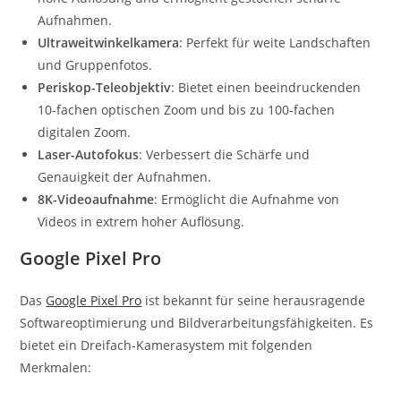
Aufnahmen.
Ultraweitwinkelkamera
: Perfekt für weite Landschaften
und Gruppenfotos.
Periskop-Teleobjektiv
: Bietet einen beeindruckenden
10-fachen optischen Zoom und bis zu 100-fachen
digitalen Zoom.
Laser-Autofokus
: Verbessert die Schärfe und
Genauigkeit der Aufnahmen.
8K-Videoaufnahme
: Ermöglicht die Aufnahme von
Videos in extrem hoher Auflösung.
Google Pixel Pro
Das
Google Pixel Pro
ist bekannt für seine herausragende
Softwareoptimierung und Bildverarbeitungsfähigkeiten. Es
bietet ein Dreifach-Kamerasystem mit folgenden
Merkmalen: