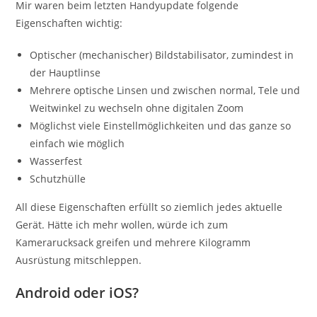
Mir waren beim letzten Handyupdate folgende
Eigenschaften wichtig:
Optischer (mechanischer) Bildstabilisator, zumindest in
der Hauptlinse
Mehrere optische Linsen und zwischen normal, Tele und
Weitwinkel zu wechseln ohne digitalen Zoom
Möglichst viele Einstellmöglichkeiten und das ganze so
einfach wie möglich
Wasserfest
Schutzhülle
All diese Eigenschaften erfüllt so ziemlich jedes aktuelle
Gerät. Hätte ich mehr wollen, würde ich zum
Kamerarucksack greifen und mehrere Kilogramm
Ausrüstung mitschleppen.
Android oder iOS?