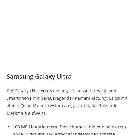
Samsung Galaxy Ultra
Das
Galaxy Ultra von Samsung
ist ein weiteres Spitzen-
Smartphone
mit herausragender Kameraleistung. Es ist mit
einem Quad-Kamerasystem ausgestattet, das folgende
Merkmale aufweist:
108 MP Hauptkamera
: Diese Kamera bietet eine extrem
hohe Auflösung und ermöglicht gestochen scharfe