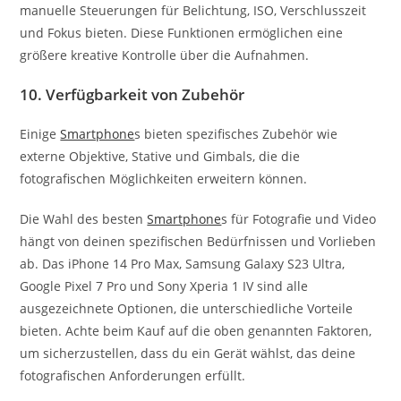
manuelle Steuerungen für Belichtung, ISO, Verschlusszeit
und Fokus bieten. Diese Funktionen ermöglichen eine
größere kreative Kontrolle über die Aufnahmen.
10.
Verfügbarkeit von Zubehör
Einige
Smartphone
s bieten spezifisches Zubehör wie
externe Objektive, Stative und Gimbals, die die
fotografischen Möglichkeiten erweitern können.
Die Wahl des besten
Smartphone
s für Fotografie und Video
hängt von deinen spezifischen Bedürfnissen und Vorlieben
ab. Das iPhone 14 Pro Max, Samsung Galaxy S23 Ultra,
Google Pixel 7 Pro und Sony Xperia 1 IV sind alle
ausgezeichnete Optionen, die unterschiedliche Vorteile
bieten. Achte beim Kauf auf die oben genannten Faktoren,
um sicherzustellen, dass du ein Gerät wählst, das deine
fotografischen Anforderungen erfüllt.