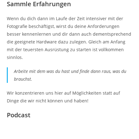
Sammle Erfahrungen
Wenn du dich dann im Laufe der Zeit intensiver mit der
Fotografie beschäftigst, wirst du deine Anforderungen
besser kennenlernen und dir dann auch dementsprechend
die geeignete Hardware dazu zulegen. Gleich am Anfang
mit der teuersten Ausrüstung zu starten ist vollkommen
sinnlos.
Arbeite mit dem was du hast und finde dann raus, was du
brauchst.
Wir konzentrieren uns hier auf Möglichkeiten statt auf
Dinge die wir nicht können und haben!
Podcast