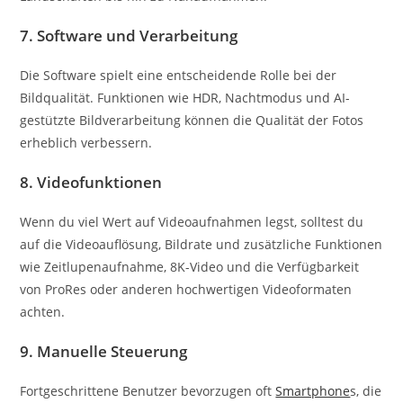
7.
Software und Verarbeitung
Die Software spielt eine entscheidende Rolle bei der
Bildqualität. Funktionen wie HDR, Nachtmodus und AI-
gestützte Bildverarbeitung können die Qualität der Fotos
erheblich verbessern.
8.
Videofunktionen
Wenn du viel Wert auf Videoaufnahmen legst, solltest du
auf die Videoauflösung, Bildrate und zusätzliche Funktionen
wie Zeitlupenaufnahme, 8K-Video und die Verfügbarkeit
von ProRes oder anderen hochwertigen Videoformaten
achten.
9.
Manuelle Steuerung
Fortgeschrittene Benutzer bevorzugen oft
Smartphone
s, die