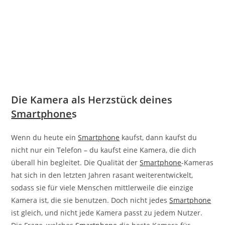
Die Kamera als Herzstück deines
Smartphone
s
Wenn du heute ein
Smartphone
kaufst, dann kaufst du
nicht nur ein Telefon – du kaufst eine Kamera, die dich
überall hin begleitet. Die Qualität der
Smartphone
-Kameras
hat sich in den letzten Jahren rasant weiterentwickelt,
sodass sie für viele Menschen mittlerweile die einzige
Kamera ist, die sie benutzen. Doch nicht jedes
Smartphone
ist gleich, und nicht jede Kamera passt zu jedem Nutzer.