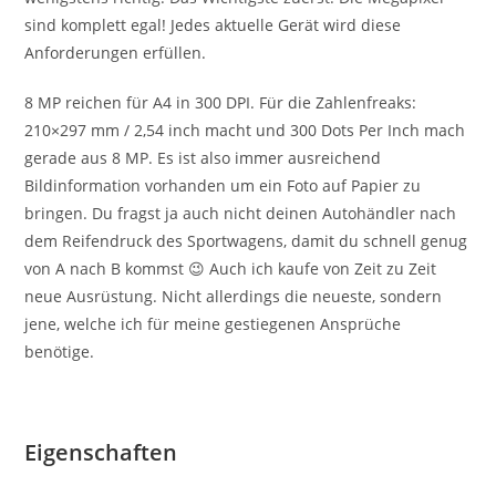
sind komplett egal! Jedes aktuelle Gerät wird diese
Anforderungen erfüllen.
8 MP reichen für A4 in 300 DPI. Für die Zahlenfreaks:
210×297 mm / 2,54 inch macht und 300 Dots Per Inch mach
gerade aus 8 MP. Es ist also immer ausreichend
Bildinformation vorhanden um ein Foto auf Papier zu
bringen. Du fragst ja auch nicht deinen Autohändler nach
dem Reifendruck des Sportwagens, damit du schnell genug
von A nach B kommst 😉 Auch ich kaufe von Zeit zu Zeit
neue Ausrüstung. Nicht allerdings die neueste, sondern
jene, welche ich für meine gestiegenen Ansprüche
benötige.
Eigenschaften