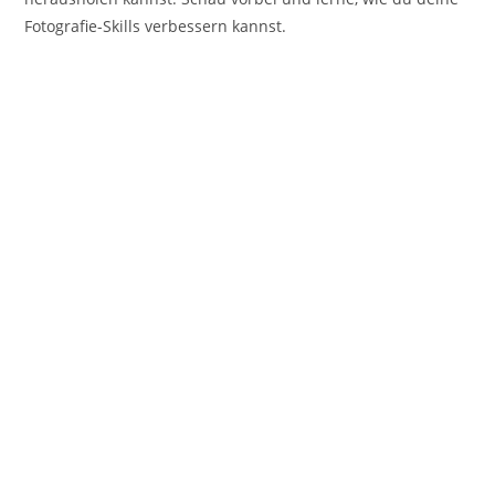
Fotografie-Skills verbessern kannst.