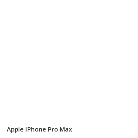
Apple iPhone Pro Max