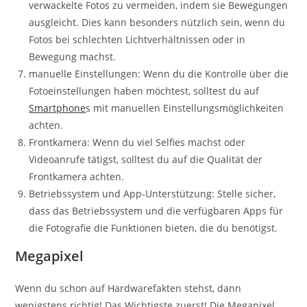
verwackelte Fotos zu vermeiden, indem sie Bewegungen
ausgleicht. Dies kann besonders nützlich sein, wenn du
Fotos bei schlechten Lichtverhältnissen oder in
Bewegung machst.
manuelle Einstellungen: Wenn du die Kontrolle über die
Fotoeinstellungen haben möchtest, solltest du auf
Smartphone
s mit manuellen Einstellungsmöglichkeiten
achten.
Frontkamera: Wenn du viel Selfies machst oder
Videoanrufe tätigst, solltest du auf die Qualität der
Frontkamera achten.
Betriebssystem und App-Unterstützung: Stelle sicher,
dass das Betriebssystem und die verfügbaren Apps für
die Fotografie die Funktionen bieten, die du benötigst.
Megapixel
Wenn du schon auf Hardwarefakten stehst, dann
wenigstens richtig! Das Wichtigste zuerst! Die Megapixel