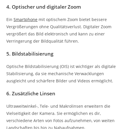
4.
Optischer und digitaler Zoom
Ein
Smartphone
mit optischem Zoom bietet bessere
Vergrößerungen ohne Qualitätsverlust. Digitaler Zoom
vergrößert das Bild elektronisch und kann zu einer
Verringerung der Bildqualität führen.
5.
Bildstabilisierung
Optische Bildstabilisierung (OIS) ist wichtiger als digitale
Stabilisierung, da sie mechanische Verwacklungen
ausgleicht und schärfere Bilder und Videos ermöglicht.
6.
Zusätzliche Linsen
Ultraweitwinkel-, Tele- und Makrolinsen erweitern die
Vielseitigkeit der Kamera. Sie ermöglichen es dir,
verschiedene Arten von Fotos aufzunehmen, von weiten
Landschaften bis hin zu Nahaufnahmen.