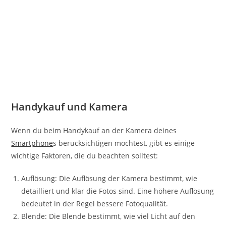
Handykauf und Kamera
Wenn du beim Handykauf an der Kamera deines
Smartphone
s berücksichtigen möchtest, gibt es einige
wichtige Faktoren, die du beachten solltest:
Auflösung: Die Auflösung der Kamera bestimmt, wie
detailliert und klar die Fotos sind. Eine höhere Auflösung
bedeutet in der Regel bessere Fotoqualität.
Blende: Die Blende bestimmt, wie viel Licht auf den