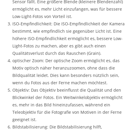
Sensor fällt. Eine größere Blende (kleinere Blendenzahl)
ermöglicht es, mehr Licht einzufangen, was für bessere
Low-Light-Fotos von Vorteil ist.
ISO-Empfindlichkeit: Die ISO-Empfindlichkeit der Kamera
bestimmt, wie empfindlich sie gegenüber Licht ist. Eine
höhere ISO-Empfindlichkeit ermöglicht es, bessere Low-
Light-Fotos zu machen, aber es gibt auch einen
Qualitätsverlust durch das Rauschen (Grain).
optischer Zoom: Der optische Zoom ermöglicht es, das
Motiv optisch näher heranzuzoomen, ohne dass die
Bildqualität leidet. Dies kann besonders nützlich sein,
wenn du Fotos aus der Ferne machen möchtest.
Objektiv: Das Objektiv beeinflusst die Qualität und den
Blickwinkel der Fotos. Ein Weitwinkelobjektiv ermöglicht
es, mehr in das Bild hineinzufassen, während ein
Teleobjektiv für die Fotografie von Motiven in der Ferne
geeignet ist.
Bildstabilisierung: Die Bildstabilisierung hilft,