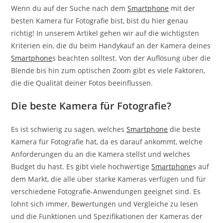
Wenn du auf der Suche nach dem
Smartphone
mit der
besten Kamera für Fotografie bist, bist du hier genau
richtig! In unserem Artikel gehen wir auf die wichtigsten
Kriterien ein, die du beim Handykauf an der Kamera deines
Smartphone
s beachten solltest. Von der Auflösung über die
Blende bis hin zum optischen Zoom gibt es viele Faktoren,
die die Qualität deiner Fotos beeinflussen.
Die beste Kamera für Fotografie?
Es ist schwierig zu sagen, welches
Smartphone
die beste
Kamera für Fotografie hat, da es darauf ankommt, welche
Anforderungen du an die Kamera stellst und welches
Budget du hast. Es gibt viele hochwertige
Smartphone
s auf
dem Markt, die alle über starke Kameras verfügen und für
verschiedene Fotografie-Anwendungen geeignet sind. Es
lohnt sich immer, Bewertungen und Vergleiche zu lesen
und die Funktionen und Spezifikationen der Kameras der