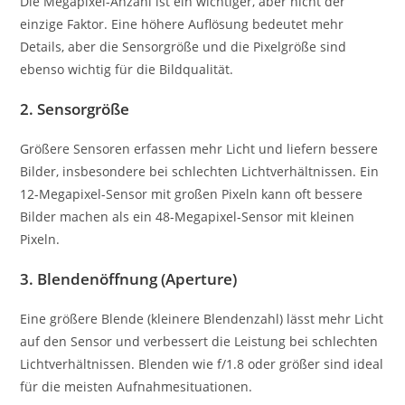
Die Megapixel-Anzahl ist ein wichtiger, aber nicht der
einzige Faktor. Eine höhere Auflösung bedeutet mehr
Details, aber die Sensorgröße und die Pixelgröße sind
ebenso wichtig für die Bildqualität.
2.
Sensorgröße
Größere Sensoren erfassen mehr Licht und liefern bessere
Bilder, insbesondere bei schlechten Lichtverhältnissen. Ein
12-Megapixel-Sensor mit großen Pixeln kann oft bessere
Bilder machen als ein 48-Megapixel-Sensor mit kleinen
Pixeln.
3.
Blendenöffnung (Aperture)
Eine größere Blende (kleinere Blendenzahl) lässt mehr Licht
auf den Sensor und verbessert die Leistung bei schlechten
Lichtverhältnissen. Blenden wie f/1.8 oder größer sind ideal
für die meisten Aufnahmesituationen.