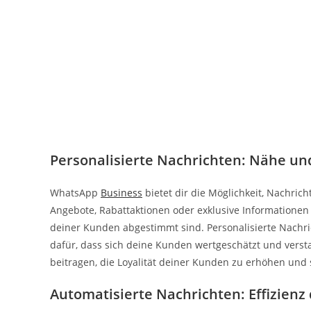
Personalisierte Nachrichten: Nähe un
WhatsApp
Business
bietet dir die Möglichkeit, Nachric
Angebote, Rabattaktionen oder exklusive Informationen 
deiner Kunden abgestimmt sind. Personalisierte Nachr
dafür, dass sich deine Kunden wertgeschätzt und verst
beitragen, die Loyalität deiner Kunden zu erhöhen und 
Automatisierte Nachrichten: Effizienz