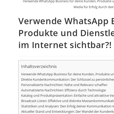
Verwende WhatsApp Business für deine Kunden, Produkte und 
Media für Erfolg durch dei
Verwende WhatsApp B
Produkte und Dienstl
im Internet sichtbar?!
Inhaltsverzeichnis
Verwende WhatsApp Business für deine Kunden, Produkte un
Direkte Kundenkommunikation: Der Schlüssel zu persönliche
Personalisierte Nachrichten: Nähe und Relevanz schaffen
Automatisierte Nachrichten: Effizienz durch Technologie
Katalog und Produktpräsentation: Einfache und attraktive V
Broadcast-Listen: Effektive und diskrete Massenkommunikat
Statistiken und Analysen: Den Erfolg deiner Kommunikation
Aktueller Stand und Entwicklungen: Der Wandel der Kunde