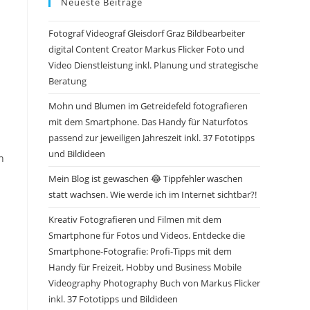
Neueste Beiträge
Fotograf Videograf Gleisdorf Graz Bildbearbeiter
digital Content Creator Markus Flicker Foto und
Video Dienstleistung inkl. Planung und strategische
Beratung
Mohn und Blumen im Getreidefeld fotografieren
mit dem Smartphone. Das Handy für Naturfotos
passend zur jeweiligen Jahreszeit inkl. 37 Fototipps
und Bildideen
n
Mein Blog ist gewaschen 😂 Tippfehler waschen
statt wachsen. Wie werde ich im Internet sichtbar?!
Kreativ Fotografieren und Filmen mit dem
Smartphone für Fotos und Videos. Entdecke die
Smartphone-Fotografie: Profi-Tipps mit dem
Handy für Freizeit, Hobby und Business Mobile
Videography Photography Buch von Markus Flicker
inkl. 37 Fototipps und Bildideen