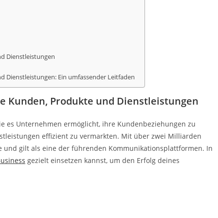
d Dienstleistungen
 Dienstleistungen: Ein umfassender Leitfaden
ne Kunden, Produkte und Dienstleistungen
, die es Unternehmen ermöglicht, ihre Kundenbeziehungen zu
tleistungen effizient zu vermarkten. Mit über zwei Milliarden
 und gilt als eine der führenden Kommunikationsplattformen. In
usiness
gezielt einsetzen kannst, um den Erfolg deines