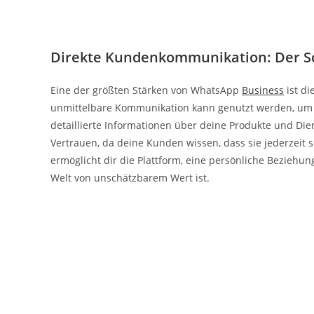
Direkte Kundenkommunikation: Der Sc
Eine der größten Stärken von WhatsApp
Business
ist di
unmittelbare Kommunikation kann genutzt werden, um
detaillierte Informationen über deine Produkte und Dien
Vertrauen, da deine Kunden wissen, dass sie jederzeit
ermöglicht dir die Plattform, eine persönliche Bezieh
Welt von unschätzbarem Wert ist.