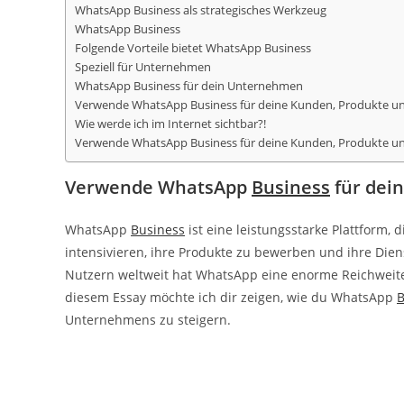
WhatsApp Business als strategisches Werkzeug
WhatsApp Business
Folgende Vorteile bietet WhatsApp Business
Speziell für Unternehmen
WhatsApp Business für dein Unternehmen
Verwende WhatsApp Business für deine Kunden, Produkte un
Wie werde ich im Internet sichtbar?!
Verwende WhatsApp Business für deine Kunden, Produkte und
Verwende WhatsApp
Business
für dei
WhatsApp
Business
ist eine leistungsstarke Plattform
intensivieren, ihre Produkte zu bewerben und ihre Diens
Nutzern weltweit hat WhatsApp eine enorme Reichweite
diesem Essay möchte ich dir zeigen, wie du WhatsApp
B
Unternehmens zu steigern.