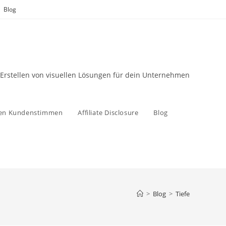
Blog
 Erstellen von visuellen Lösungen für dein Unternehmen
zen Kundenstimmen
Affiliate Disclosure
Blog
>
Blog
>
Tiefe