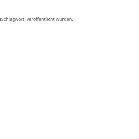
(Schlagwort) veröffentlicht wurden.