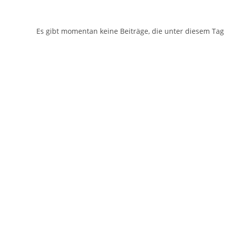
Es gibt momentan keine Beiträge, die unter diesem Tag 