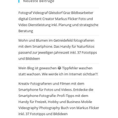
Neueste Beiträge
Fotograf Videograf Gleisdorf Graz Bildbearbeiter
digital Content Creator Markus Flicker Foto und
Video Dienstleistung inkl. Planung und strategische
Beratung
Mohn und Blumen im Getreidefeld fotografieren
mit dem Smartphone. Das Handy für Naturfotos
passend zur jeweiligen Jahreszeit inkl. 37 Fototipps
und Bildideen
Mein Blog ist gewaschen 😂 Tippfehler waschen
statt wachsen. Wie werde ich im Internet sichtbar?!
Kreativ Fotografieren und Filmen mit dem
Smartphone für Fotos und Videos. Entdecke die
Smartphone-Fotografie: Profi-Tipps mit dem
Handy für Freizeit, Hobby und Business Mobile
Videography Photography Buch von Markus Flicker
inkl. 37 Fototipps und Bildideen