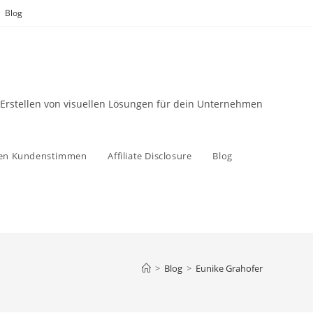
Blog
 Erstellen von visuellen Lösungen für dein Unternehmen
zen Kundenstimmen
Affiliate Disclosure
Blog
>
Blog
>
Eunike Grahofer