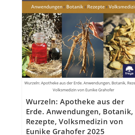
Wurzeln: Apotheke aus der Erde. Anwendungen, Botanik, Reze
Volksmedizin von Eunike Grahofer
Wurzeln: Apotheke aus der
Erde. Anwendungen, Botanik,
Rezepte, Volksmedizin von
Eunike Grahofer 2025