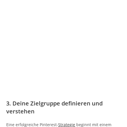
3. Deine Zielgruppe definieren und
verstehen
Eine erfolgreiche Pinterest-
Strategie
beginnt mit einem