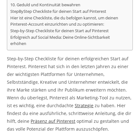
10. Geduld und Kontinuität bewahren
StepByStep Checkliste für deinen Start auf Pinterest
Hier ist eine Checkliste, die du befolgen kannst, um deinen
Pinterest-Account einzurichten und zu optimieren:
Step-by-Step Checkliste für deinen Start auf Pinterest
Erfolgreich auf Social Media: Deine Online-Sichtbarkeit
erhöhen
Step-by-Step Checkliste für deinen erfolgreichen Start auf
Pinterest. Pinterest hat sich in den letzten Jahren zu einer
der wichtigsten Plattformen für Unternehmen,
Selbstständige, Kreative und Unternehmer entwickelt, die
ihre Marke stärken und ihr Publikum erweitern möchten.
Wenn du überlegst, Pinterest als Marketing-Tool zu nutzen,
ist es wichtig, eine durchdachte
Strategie
zu haben. Hier
findest du eine ausführliche, schrittweise Anleitung, die dir
hilft, deine
Präsenz auf Pinterest
optimal zu gestalten und
das volle Potenzial der Plattform auszuschöpfen.