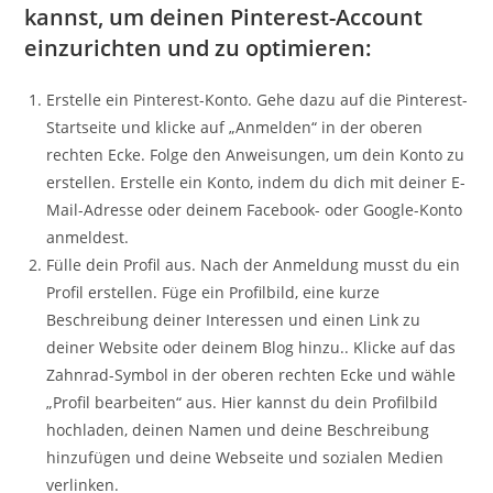
kannst, um deinen Pinterest-Account
einzurichten und zu optimieren:
Erstelle ein Pinterest-Konto. Gehe dazu auf die Pinterest-
Startseite und klicke auf „Anmelden“ in der oberen
rechten Ecke. Folge den Anweisungen, um dein Konto zu
erstellen. Erstelle ein Konto, indem du dich mit deiner E-
Mail-Adresse oder deinem Facebook- oder Google-Konto
anmeldest.
Fülle dein Profil aus. Nach der Anmeldung musst du ein
Profil erstellen. Füge ein Profilbild, eine kurze
Beschreibung deiner Interessen und einen Link zu
deiner Website oder deinem Blog hinzu.. Klicke auf das
Zahnrad-Symbol in der oberen rechten Ecke und wähle
„Profil bearbeiten“ aus. Hier kannst du dein Profilbild
hochladen, deinen Namen und deine Beschreibung
hinzufügen und deine Webseite und sozialen Medien
verlinken.