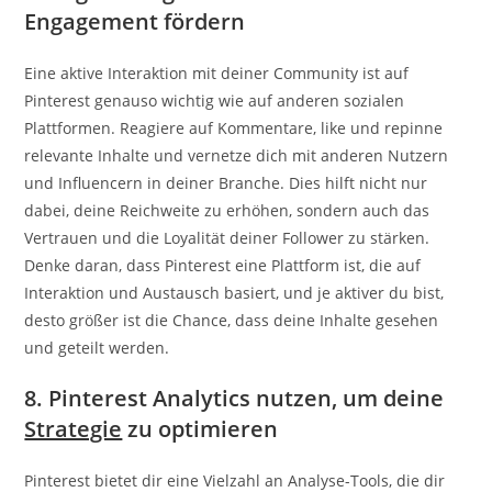
Engagement fördern
Eine aktive Interaktion mit deiner Community ist auf
Pinterest genauso wichtig wie auf anderen sozialen
Plattformen. Reagiere auf Kommentare, like und repinne
relevante Inhalte und vernetze dich mit anderen Nutzern
und Influencern in deiner Branche. Dies hilft nicht nur
dabei, deine Reichweite zu erhöhen, sondern auch das
Vertrauen und die Loyalität deiner Follower zu stärken.
Denke daran, dass Pinterest eine Plattform ist, die auf
Interaktion und Austausch basiert, und je aktiver du bist,
desto größer ist die Chance, dass deine Inhalte gesehen
und geteilt werden.
8. Pinterest Analytics nutzen, um deine
Strategie
zu optimieren
Pinterest bietet dir eine Vielzahl an Analyse-Tools, die dir