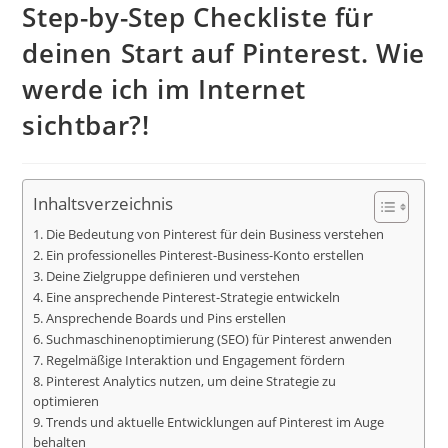
Step-by-Step Checkliste für
deinen Start auf Pinterest. Wie
werde ich im Internet
sichtbar?!
Inhaltsverzeichnis
1. Die Bedeutung von Pinterest für dein Business verstehen
2. Ein professionelles Pinterest-Business-Konto erstellen
3. Deine Zielgruppe definieren und verstehen
4. Eine ansprechende Pinterest-Strategie entwickeln
5. Ansprechende Boards und Pins erstellen
6. Suchmaschinenoptimierung (SEO) für Pinterest anwenden
7. Regelmäßige Interaktion und Engagement fördern
8. Pinterest Analytics nutzen, um deine Strategie zu
optimieren
9. Trends und aktuelle Entwicklungen auf Pinterest im Auge
behalten