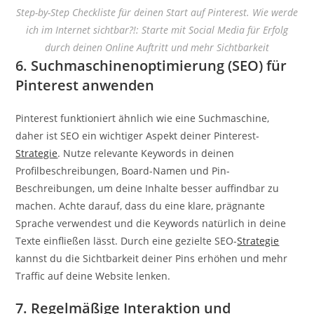
Step-by-Step Checkliste für deinen Start auf Pinterest. Wie werde
ich im Internet sichtbar?!: Starte mit Social Media für Erfolg
durch deinen Online Auftritt und mehr Sichtbarkeit
6. Suchmaschinenoptimierung (SEO) für
Pinterest anwenden
Pinterest funktioniert ähnlich wie eine Suchmaschine,
daher ist SEO ein wichtiger Aspekt deiner Pinterest-
Strategie
. Nutze relevante Keywords in deinen
Profilbeschreibungen, Board-Namen und Pin-
Beschreibungen, um deine Inhalte besser auffindbar zu
machen. Achte darauf, dass du eine klare, prägnante
Sprache verwendest und die Keywords natürlich in deine
Texte einfließen lässt. Durch eine gezielte SEO-
Strategie
kannst du die Sichtbarkeit deiner Pins erhöhen und mehr
Traffic auf deine Website lenken.
7. Regelmäßige Interaktion und