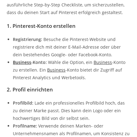
ausführliche Step-by-Step Checkliste, um sicherzustellen,
dass du deinen Start auf Pinterest erfolgreich gestaltest.
1.
Pinterest-Konto erstellen
Registrierung:
Besuche die Pinterest-Website und
registriere dich mit deiner E-Mail-Adresse oder über
dein bestehendes Google- oder Facebook-Konto.
Business
-Konto:
Wähle die Option, ein
Business
-Konto
zu erstellen. Ein
Business
-Konto bietet dir Zugriff auf
Pinterest Analytics und Werbetools.
2.
Profil einrichten
Profilbild:
Lade ein professionelles Profilbild hoch, das
zu deiner Marke passt. Dies kann dein Logo oder ein
hochwertiges Bild von dir selbst sein.
Profilname:
Verwende deinen Marken- oder
Unternehmensnamen als Profilnamen, um Konsistenz zu