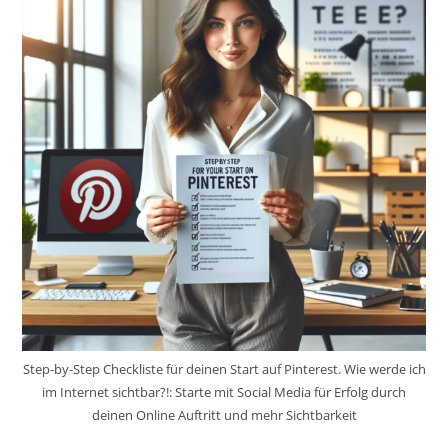
Step-by-Step Checkliste für deinen Start auf Pinterest. Wie werde ich
im Internet sichtbar?!: Starte mit Social Media für Erfolg durch
deinen Online Auftritt und mehr Sichtbarkeit