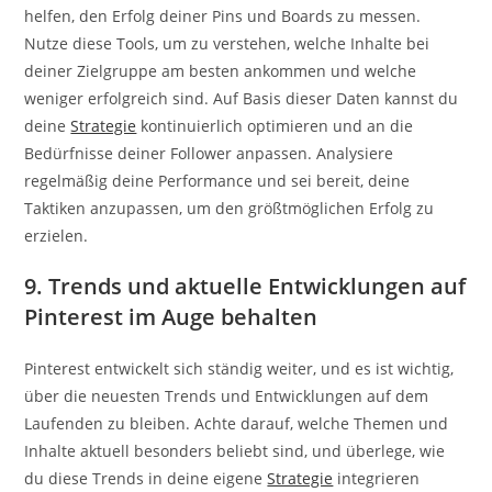
helfen, den Erfolg deiner Pins und Boards zu messen.
Nutze diese Tools, um zu verstehen, welche Inhalte bei
deiner Zielgruppe am besten ankommen und welche
weniger erfolgreich sind. Auf Basis dieser Daten kannst du
deine
Strategie
kontinuierlich optimieren und an die
Bedürfnisse deiner Follower anpassen. Analysiere
regelmäßig deine Performance und sei bereit, deine
Taktiken anzupassen, um den größtmöglichen Erfolg zu
erzielen.
9. Trends und aktuelle Entwicklungen auf
Pinterest im Auge behalten
Pinterest entwickelt sich ständig weiter, und es ist wichtig,
über die neuesten Trends und Entwicklungen auf dem
Laufenden zu bleiben. Achte darauf, welche Themen und
Inhalte aktuell besonders beliebt sind, und überlege, wie
du diese Trends in deine eigene
Strategie
integrieren