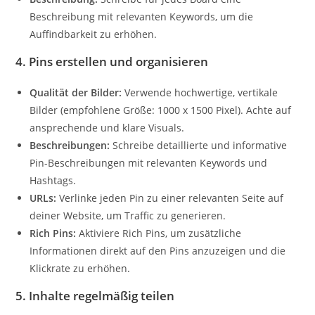
Beschreibung mit relevanten Keywords, um die
Auffindbarkeit zu erhöhen.
4.
Pins erstellen und organisieren
Qualität der Bilder:
Verwende hochwertige, vertikale
Bilder (empfohlene Größe: 1000 x 1500 Pixel). Achte auf
ansprechende und klare Visuals.
Beschreibungen:
Schreibe detaillierte und informative
Pin-Beschreibungen mit relevanten Keywords und
Hashtags.
URLs:
Verlinke jeden Pin zu einer relevanten Seite auf
deiner Website, um Traffic zu generieren.
Rich Pins:
Aktiviere Rich Pins, um zusätzliche
Informationen direkt auf den Pins anzuzeigen und die
Klickrate zu erhöhen.
5.
Inhalte regelmäßig teilen