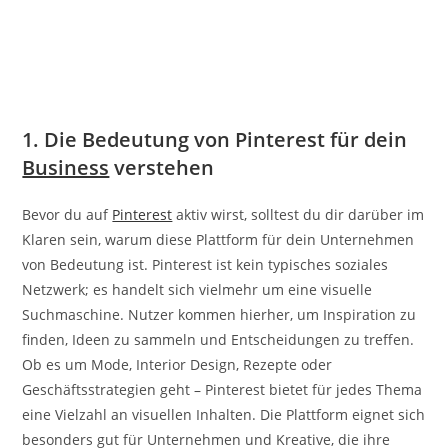
1. Die Bedeutung von Pinterest für dein
Business
verstehen
Bevor du auf
Pinterest
aktiv wirst, solltest du dir darüber im
Klaren sein, warum diese Plattform für dein Unternehmen
von Bedeutung ist. Pinterest ist kein typisches soziales
Netzwerk; es handelt sich vielmehr um eine visuelle
Suchmaschine. Nutzer kommen hierher, um Inspiration zu
finden, Ideen zu sammeln und Entscheidungen zu treffen.
Ob es um Mode, Interior Design, Rezepte oder
Geschäftsstrategien geht – Pinterest bietet für jedes Thema
eine Vielzahl an visuellen Inhalten. Die Plattform eignet sich
besonders gut für Unternehmen und Kreative, die ihre