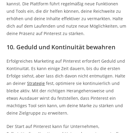
kannst. Die Plattform führt regelmäßig neue Funktionen
und Tools ein, die dir helfen können, deine Reichweite zu
erhöhen und deine Inhalte effektiver zu vermarkten. Halte
dich auf dem Laufenden und nutze neue Möglichkeiten, um
deine Präsenz auf Pinterest zu stärken.
10. Geduld und Kontinuität bewahren
Erfolgreiches Marketing auf Pinterest erfordert Geduld und
Kontinuität. Es kann einige Zeit dauern, bis du die ersten
Erfolge siehst, aber lass dich davon nicht entmutigen. Halte
an deiner
Strategie
fest, optimiere sie kontinuierlich und
bleibe aktiv. Mit der richtigen Herangehensweise und
etwas Ausdauer wirst du feststellen, dass Pinterest ein
mächtiges Tool sein kann, um deine Marke zu stärken und
deine Zielgruppe zu erweitern.
Der Start auf Pinterest kann für Unternehmen,