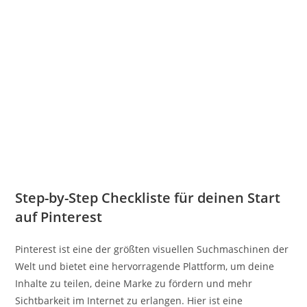
Step-by-Step Checkliste für deinen Start
auf Pinterest
Pinterest ist eine der größten visuellen Suchmaschinen der
Welt und bietet eine hervorragende Plattform, um deine
Inhalte zu teilen, deine Marke zu fördern und mehr
Sichtbarkeit im Internet zu erlangen. Hier ist eine