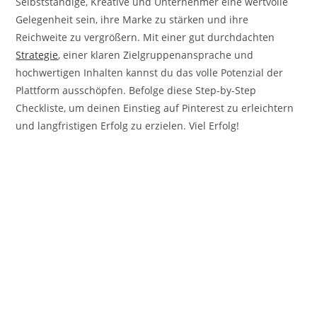
Selbstständige, Kreative und Unternehmer eine wertvolle
Gelegenheit sein, ihre Marke zu stärken und ihre
Reichweite zu vergrößern. Mit einer gut durchdachten
Strategie
, einer klaren Zielgruppenansprache und
hochwertigen Inhalten kannst du das volle Potenzial der
Plattform ausschöpfen. Befolge diese Step-by-Step
Checkliste, um deinen Einstieg auf Pinterest zu erleichtern
und langfristigen Erfolg zu erzielen. Viel Erfolg!