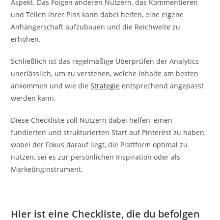
Aspekt. Das Folgen anderen Nutzern, das Kommentieren
und Teilen ihrer Pins kann dabei helfen, eine eigene
Anhängerschaft aufzubauen und die Reichweite zu
erhöhen.
Schließlich ist das regelmäßige Überprüfen der Analytics
unerlässlich, um zu verstehen, welche Inhalte am besten
ankommen und wie die
Strategie
entsprechend angepasst
werden kann.
Diese Checkliste soll Nutzern dabei helfen, einen
fundierten und strukturierten Start auf Pinterest zu haben,
wobei der Fokus darauf liegt, die Plattform optimal zu
nutzen, sei es zur persönlichen Inspiration oder als
Marketinginstrument.
Hier ist eine Checkliste, die du befolgen