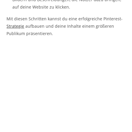
auf deine Website zu klicken.
Mit diesen Schritten kannst du eine erfolgreiche Pinterest-
Strategie
aufbauen und deine Inhalte einem größeren
Publikum präsentieren.