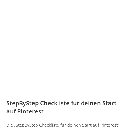
StepByStep Checkliste für deinen Start
auf Pinterest
Die „StepByStep Checkliste für deinen Start auf Pinterest“