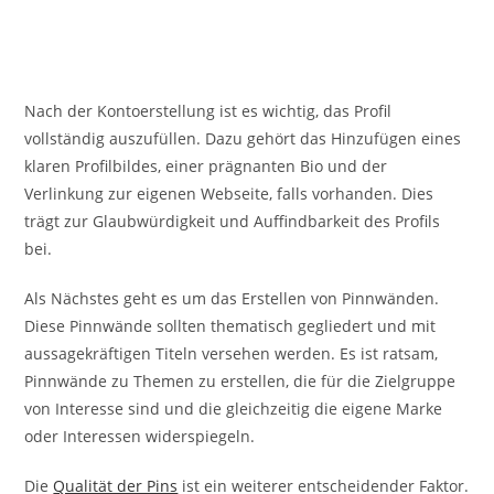
Nach der Kontoerstellung ist es wichtig, das Profil
vollständig auszufüllen. Dazu gehört das Hinzufügen eines
klaren Profilbildes, einer prägnanten Bio und der
Verlinkung zur eigenen Webseite, falls vorhanden. Dies
trägt zur Glaubwürdigkeit und Auffindbarkeit des Profils
bei.
Als Nächstes geht es um das Erstellen von Pinnwänden.
Diese Pinnwände sollten thematisch gegliedert und mit
aussagekräftigen Titeln versehen werden. Es ist ratsam,
Pinnwände zu Themen zu erstellen, die für die Zielgruppe
von Interesse sind und die gleichzeitig die eigene Marke
oder Interessen widerspiegeln.
Die
Qualität der Pins
ist ein weiterer entscheidender Faktor.