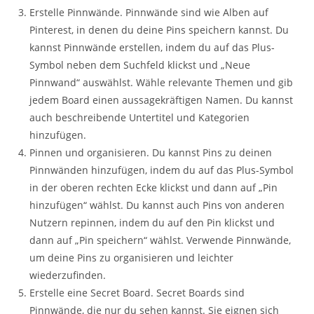
Erstelle Pinnwände. Pinnwände sind wie Alben auf
Pinterest, in denen du deine Pins speichern kannst. Du
kannst Pinnwände erstellen, indem du auf das Plus-
Symbol neben dem Suchfeld klickst und „Neue
Pinnwand“ auswählst. Wähle relevante Themen und gib
jedem Board einen aussagekräftigen Namen. Du kannst
auch beschreibende Untertitel und Kategorien
hinzufügen.
Pinnen und organisieren. Du kannst Pins zu deinen
Pinnwänden hinzufügen, indem du auf das Plus-Symbol
in der oberen rechten Ecke klickst und dann auf „Pin
hinzufügen“ wählst. Du kannst auch Pins von anderen
Nutzern repinnen, indem du auf den Pin klickst und
dann auf „Pin speichern“ wählst. Verwende Pinnwände,
um deine Pins zu organisieren und leichter
wiederzufinden.
Erstelle eine Secret Board. Secret Boards sind
Pinnwände, die nur du sehen kannst. Sie eignen sich