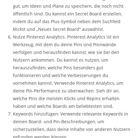
gut, um Ideen und Pläne zu speichern, die noch nicht
öffentlich sind. Du kannst ein Secret Board erstellen,
indem du auf das Plus-Symbol neben dem Suchfeld
klickst und „Neues Secret Board“ auswählst.
Nutze Pinterest Analytics. Pinterest Analytics ist ein
Werkzeug, mit dem du deine Pins und Pinnwände
verfolgen und herausfinden kannst, wie sie bei den
Nutzern ankommen. Du kannst es nutzen, um
herauszufinden, welche Pins besonders gut
funktionieren und welche Verbesserungen du
vornehmen kannst. Verwende Pinterest Analytics, um
deine Pin-Performance zu überwachen. Sieh dir an,
welche Pins die meisten Klicks und Repins erhalten
haben und welche Boards am beliebtesten sind.
Keywords hinzufügen: Verwende relevante Keywords in
deinen Board- und Pin-Beschreibungen, um
sicherzustellen, dass deine Inhalte von anderen Nutzern
gefunden werden können.