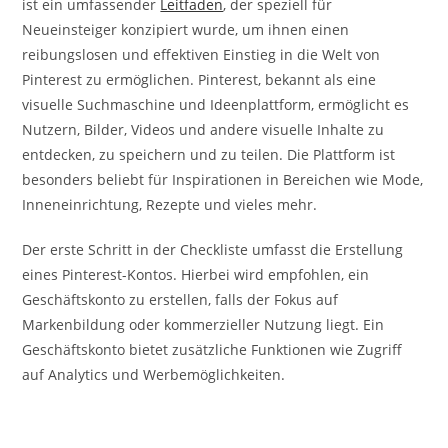
ist ein umfassender
Leitfaden
, der speziell für
Neueinsteiger konzipiert wurde, um ihnen einen
reibungslosen und effektiven Einstieg in die Welt von
Pinterest zu ermöglichen. Pinterest, bekannt als eine
visuelle Suchmaschine und Ideenplattform, ermöglicht es
Nutzern, Bilder, Videos und andere visuelle Inhalte zu
entdecken, zu speichern und zu teilen. Die Plattform ist
besonders beliebt für Inspirationen in Bereichen wie Mode,
Inneneinrichtung, Rezepte und vieles mehr.
Der erste Schritt in der Checkliste umfasst die Erstellung
eines Pinterest-Kontos. Hierbei wird empfohlen, ein
Geschäftskonto zu erstellen, falls der Fokus auf
Markenbildung oder kommerzieller Nutzung liegt. Ein
Geschäftskonto bietet zusätzliche Funktionen wie Zugriff
auf Analytics und Werbemöglichkeiten.