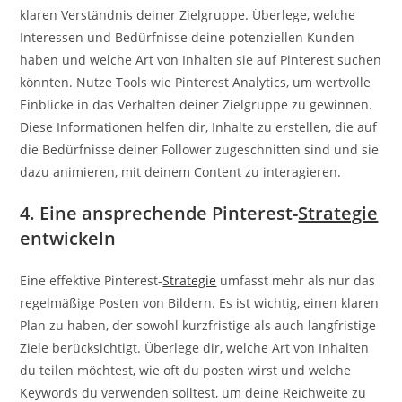
klaren Verständnis deiner Zielgruppe. Überlege, welche
Interessen und Bedürfnisse deine potenziellen Kunden
haben und welche Art von Inhalten sie auf Pinterest suchen
könnten. Nutze Tools wie Pinterest Analytics, um wertvolle
Einblicke in das Verhalten deiner Zielgruppe zu gewinnen.
Diese Informationen helfen dir, Inhalte zu erstellen, die auf
die Bedürfnisse deiner Follower zugeschnitten sind und sie
dazu animieren, mit deinem Content zu interagieren.
4. Eine ansprechende Pinterest-
Strategie
entwickeln
Eine effektive Pinterest-
Strategie
umfasst mehr als nur das
regelmäßige Posten von Bildern. Es ist wichtig, einen klaren
Plan zu haben, der sowohl kurzfristige als auch langfristige
Ziele berücksichtigt. Überlege dir, welche Art von Inhalten
du teilen möchtest, wie oft du posten wirst und welche
Keywords du verwenden solltest, um deine Reichweite zu