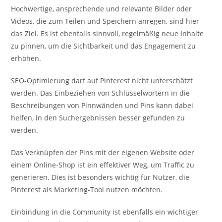
Hochwertige, ansprechende und relevante Bilder oder
Videos, die zum Teilen und Speichern anregen, sind hier
das Ziel. Es ist ebenfalls sinnvoll, regelmäßig neue Inhalte
zu pinnen, um die Sichtbarkeit und das Engagement zu
erhöhen.
SEO-Optimierung darf auf Pinterest nicht unterschätzt
werden. Das Einbeziehen von Schlüsselwörtern in die
Beschreibungen von Pinnwänden und Pins kann dabei
helfen, in den Suchergebnissen besser gefunden zu
werden.
Das Verknüpfen der Pins mit der eigenen Website oder
einem Online-Shop ist ein effektiver Weg, um Traffic zu
generieren. Dies ist besonders wichtig für Nutzer, die
Pinterest als Marketing-Tool nutzen möchten.
Einbindung in die Community ist ebenfalls ein wichtiger