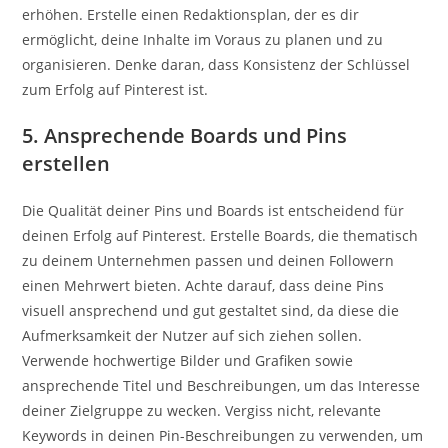
erhöhen. Erstelle einen Redaktionsplan, der es dir
ermöglicht, deine Inhalte im Voraus zu planen und zu
organisieren. Denke daran, dass Konsistenz der Schlüssel
zum Erfolg auf Pinterest ist.
5. Ansprechende Boards und Pins
erstellen
Die Qualität deiner Pins und Boards ist entscheidend für
deinen Erfolg auf Pinterest. Erstelle Boards, die thematisch
zu deinem Unternehmen passen und deinen Followern
einen Mehrwert bieten. Achte darauf, dass deine Pins
visuell ansprechend und gut gestaltet sind, da diese die
Aufmerksamkeit der Nutzer auf sich ziehen sollen.
Verwende hochwertige Bilder und Grafiken sowie
ansprechende Titel und Beschreibungen, um das Interesse
deiner Zielgruppe zu wecken. Vergiss nicht, relevante
Keywords in deinen Pin-Beschreibungen zu verwenden, um