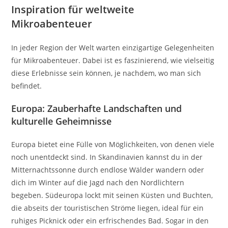
Inspiration für weltweite
Mikroabenteuer
In jeder Region der Welt warten einzigartige Gelegenheiten
für Mikroabenteuer. Dabei ist es faszinierend, wie vielseitig
diese Erlebnisse sein können, je nachdem, wo man sich
befindet.
Europa: Zauberhafte Landschaften und
kulturelle Geheimnisse
Europa bietet eine Fülle von Möglichkeiten, von denen viele
noch unentdeckt sind. In Skandinavien kannst du in der
Mitternachtssonne durch endlose Wälder wandern oder
dich im Winter auf die Jagd nach den Nordlichtern
begeben. Südeuropa lockt mit seinen Küsten und Buchten,
die abseits der touristischen Ströme liegen, ideal für ein
ruhiges Picknick oder ein erfrischendes Bad. Sogar in den