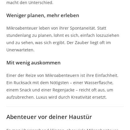
macht den Unterschied.
Weniger planen, mehr erleben
Mikroabenteuer leben von ihrer Spontaneität. Statt
stundenlang zu planen, lohnt es sich, einfach loszuziehen
und zu sehen, was sich ergibt. Der Zauber liegt oft im
Unerwarteten.
Mit wenig auskommen
Einer der Reize von Mikroabenteuern ist ihre Einfachheit.
Ein Rucksack mit dem Nötigsten – einer Wasserflasche,
einem Snack und einer Regenjacke – reicht oft aus, um
aufzubrechen. Luxus wird durch Kreativität ersetzt.
Abenteuer vor deiner Haustür