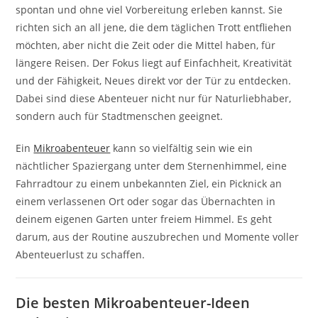
spontan und ohne viel Vorbereitung erleben kannst. Sie
richten sich an all jene, die dem täglichen Trott entfliehen
möchten, aber nicht die Zeit oder die Mittel haben, für
längere Reisen. Der Fokus liegt auf Einfachheit, Kreativität
und der Fähigkeit, Neues direkt vor der Tür zu entdecken.
Dabei sind diese Abenteuer nicht nur für Naturliebhaber,
sondern auch für Stadtmenschen geeignet.
Ein
Mikroabenteuer
kann so vielfältig sein wie ein
nächtlicher Spaziergang unter dem Sternenhimmel, eine
Fahrradtour zu einem unbekannten Ziel, ein Picknick an
einem verlassenen Ort oder sogar das Übernachten in
deinem eigenen Garten unter freiem Himmel. Es geht
darum, aus der Routine auszubrechen und Momente voller
Abenteuerlust zu schaffen.
Die besten Mikroabenteuer-Ideen