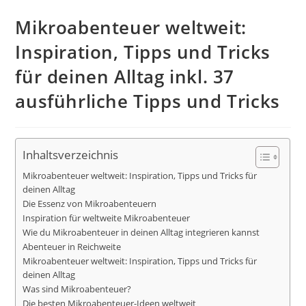
Mikroabenteuer weltweit:
Inspiration, Tipps und Tricks
für deinen Alltag inkl. 37
ausführliche Tipps und Tricks
Inhaltsverzeichnis
Mikroabenteuer weltweit: Inspiration, Tipps und Tricks für
deinen Alltag
Die Essenz von Mikroabenteuern
Inspiration für weltweite Mikroabenteuer
Wie du Mikroabenteuer in deinen Alltag integrieren kannst
Abenteuer in Reichweite
Mikroabenteuer weltweit: Inspiration, Tipps und Tricks für
deinen Alltag
Was sind Mikroabenteuer?
Die besten Mikroabenteuer-Ideen weltweit