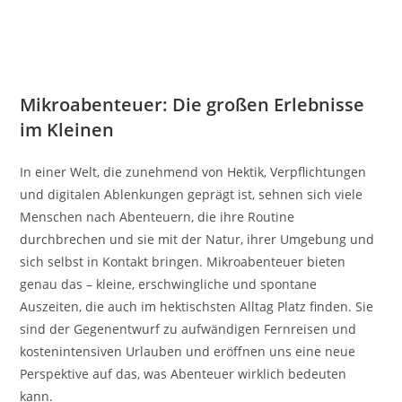
Mikroabenteuer: Die großen Erlebnisse
im Kleinen
In einer Welt, die zunehmend von Hektik, Verpflichtungen
und digitalen Ablenkungen geprägt ist, sehnen sich viele
Menschen nach Abenteuern, die ihre Routine
durchbrechen und sie mit der Natur, ihrer Umgebung und
sich selbst in Kontakt bringen. Mikroabenteuer bieten
genau das – kleine, erschwingliche und spontane
Auszeiten, die auch im hektischsten Alltag Platz finden. Sie
sind der Gegenentwurf zu aufwändigen Fernreisen und
kostenintensiven Urlauben und eröffnen uns eine neue
Perspektive auf das, was Abenteuer wirklich bedeuten
kann.