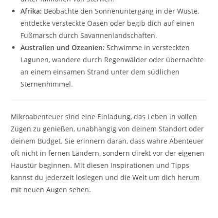
Afrika:
Beobachte den Sonnenuntergang in der Wüste,
entdecke versteckte Oasen oder begib dich auf einen
Fußmarsch durch Savannenlandschaften.
Australien und Ozeanien:
Schwimme in versteckten
Lagunen, wandere durch Regenwälder oder übernachte
an einem einsamen Strand unter dem südlichen
Sternenhimmel.
Mikroabenteuer sind eine Einladung, das Leben in vollen
Zügen zu genießen, unabhängig von deinem Standort oder
deinem Budget. Sie erinnern daran, dass wahre Abenteuer
oft nicht in fernen Ländern, sondern direkt vor der eigenen
Haustür beginnen. Mit diesen Inspirationen und Tipps
kannst du jederzeit loslegen und die Welt um dich herum
mit neuen Augen sehen.