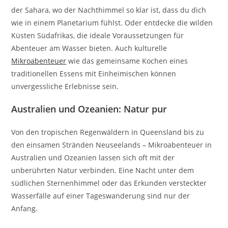
der Sahara, wo der Nachthimmel so klar ist, dass du dich
wie in einem Planetarium fühlst. Oder entdecke die wilden
Küsten Südafrikas, die ideale Voraussetzungen für
Abenteuer am Wasser bieten. Auch kulturelle
Mikroabenteuer
wie das gemeinsame Kochen eines
traditionellen Essens mit Einheimischen können
unvergessliche Erlebnisse sein.
Australien und Ozeanien: Natur pur
Von den tropischen Regenwäldern in Queensland bis zu
den einsamen Stränden Neuseelands – Mikroabenteuer in
Australien und Ozeanien lassen sich oft mit der
unberührten Natur verbinden. Eine Nacht unter dem
südlichen Sternenhimmel oder das Erkunden versteckter
Wasserfälle auf einer Tageswanderung sind nur der
Anfang.