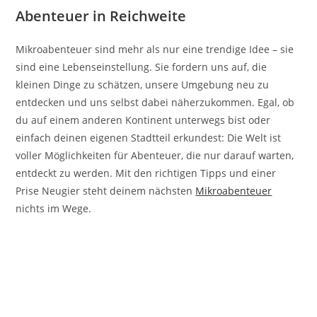
Abenteuer in Reichweite
Mikroabenteuer sind mehr als nur eine trendige Idee – sie
sind eine Lebenseinstellung. Sie fordern uns auf, die
kleinen Dinge zu schätzen, unsere Umgebung neu zu
entdecken und uns selbst dabei näherzukommen. Egal, ob
du auf einem anderen Kontinent unterwegs bist oder
einfach deinen eigenen Stadtteil erkundest: Die Welt ist
voller Möglichkeiten für Abenteuer, die nur darauf warten,
entdeckt zu werden. Mit den richtigen Tipps und einer
Prise Neugier steht deinem nächsten
Mikroabenteuer
nichts im Wege.