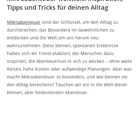
Tipps und Tricks für deinen Alltag
Mikroabenteuer
sind der Schlüssel, um den Alltag zu
durchbrechen, das Besondere im Gewöhnlichen zu
entdecken und die Welt um uns herum neu
wahrzunehmen. Diese kleinen, spontanen Erlebnisse
haben sich als Trend etabliert, der Menschen dazu
inspiriert, die Abenteuerlust in sich zu wecken – ohne weite
Reisen, hohe Kosten oder aufwendige Planungen. Aber was
macht Mikroabenteuer so besonders, und wie können sie
den Alltag bereichern? Tauchen wir ein in die Welt dieser
kleinen, aber bedeutenden Abenteuer.