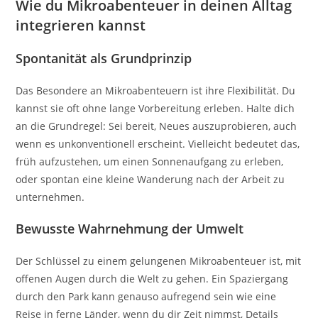
Wie du Mikroabenteuer in deinen Alltag
integrieren kannst
Spontanität als Grundprinzip
Das Besondere an Mikroabenteuern ist ihre Flexibilität. Du
kannst sie oft ohne lange Vorbereitung erleben. Halte dich
an die Grundregel: Sei bereit, Neues auszuprobieren, auch
wenn es unkonventionell erscheint. Vielleicht bedeutet das,
früh aufzustehen, um einen Sonnenaufgang zu erleben,
oder spontan eine kleine Wanderung nach der Arbeit zu
unternehmen.
Bewusste Wahrnehmung der Umwelt
Der Schlüssel zu einem gelungenen Mikroabenteuer ist, mit
offenen Augen durch die Welt zu gehen. Ein Spaziergang
durch den Park kann genauso aufregend sein wie eine
Reise in ferne Länder, wenn du dir Zeit nimmst, Details