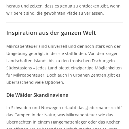
heraus und zeigen, dass es genug zu entdecken gibt, wenn
wir bereit sind, die gewohnten Pfade zu verlassen.
Inspiration aus der ganzen Welt
Mikroabenteuer sind universell und dennoch stark von der
Umgebung geprägt, in der sie stattfinden. Von den kargen
Landschaften Islands bis zu den tropischen Dschungeln
Südostasiens – jedes Land bietet einzigartige Möglichkeiten
für Mikroabenteuer. Doch auch in urbanen Zentren gibt es
überraschend viele Optionen.
Die Wälder Skandinaviens
In Schweden und Norwegen erlaubt das „Jedermannsrecht“
das Campen in der Natur, was Mikroabenteuer wie das
Übernachten in einem Hängemattenlager oder das Kochen