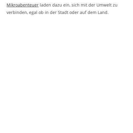
Mikroabenteuer
laden dazu ein, sich mit der Umwelt zu
verbinden, egal ob in der Stadt oder auf dem Land.