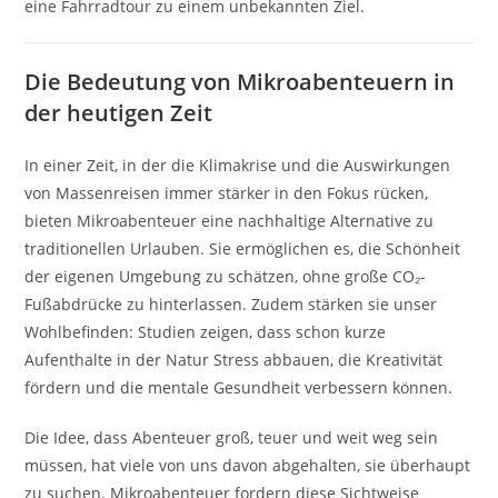
eine Fahrradtour zu einem unbekannten Ziel.
Die Bedeutung von Mikroabenteuern in
der heutigen Zeit
In einer Zeit, in der die Klimakrise und die Auswirkungen
von Massenreisen immer stärker in den Fokus rücken,
bieten Mikroabenteuer eine nachhaltige Alternative zu
traditionellen Urlauben. Sie ermöglichen es, die Schönheit
der eigenen Umgebung zu schätzen, ohne große CO₂-
Fußabdrücke zu hinterlassen. Zudem stärken sie unser
Wohlbefinden: Studien zeigen, dass schon kurze
Aufenthalte in der Natur Stress abbauen, die Kreativität
fördern und die mentale Gesundheit verbessern können.
Die Idee, dass Abenteuer groß, teuer und weit weg sein
müssen, hat viele von uns davon abgehalten, sie überhaupt
zu suchen. Mikroabenteuer fordern diese Sichtweise