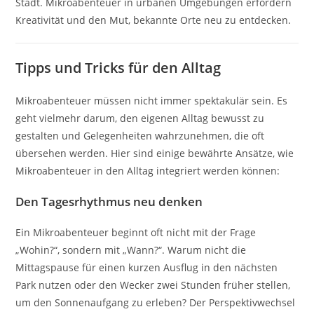
Stadt. Mikroabenteuer in urbanen Umgebungen erfordern
Kreativität und den Mut, bekannte Orte neu zu entdecken.
Tipps und Tricks für den Alltag
Mikroabenteuer müssen nicht immer spektakulär sein. Es
geht vielmehr darum, den eigenen Alltag bewusst zu
gestalten und Gelegenheiten wahrzunehmen, die oft
übersehen werden. Hier sind einige bewährte Ansätze, wie
Mikroabenteuer in den Alltag integriert werden können:
Den Tagesrhythmus neu denken
Ein Mikroabenteuer beginnt oft nicht mit der Frage
„Wohin?“, sondern mit „Wann?“. Warum nicht die
Mittagspause für einen kurzen Ausflug in den nächsten
Park nutzen oder den Wecker zwei Stunden früher stellen,
um den Sonnenaufgang zu erleben? Der Perspektivwechsel