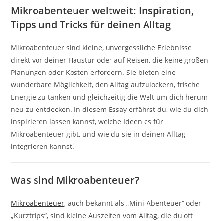
Mikroabenteuer weltweit: Inspiration,
Tipps und Tricks für deinen Alltag
Mikroabenteuer sind kleine, unvergessliche Erlebnisse
direkt vor deiner Haustür oder auf Reisen, die keine großen
Planungen oder Kosten erfordern. Sie bieten eine
wunderbare Möglichkeit, den Alltag aufzulockern, frische
Energie zu tanken und gleichzeitig die Welt um dich herum
neu zu entdecken. In diesem Essay erfährst du, wie du dich
inspirieren lassen kannst, welche Ideen es für
Mikroabenteuer gibt, und wie du sie in deinen Alltag
integrieren kannst.
Was sind Mikroabenteuer?
Mikroabenteuer
, auch bekannt als „Mini-Abenteuer“ oder
„Kurztrips“, sind kleine Auszeiten vom Alltag, die du oft