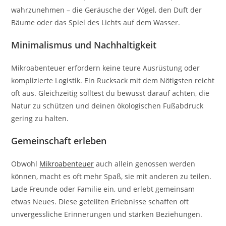
wahrzunehmen – die Geräusche der Vögel, den Duft der
Bäume oder das Spiel des Lichts auf dem Wasser.
Minimalismus und Nachhaltigkeit
Mikroabenteuer erfordern keine teure Ausrüstung oder
komplizierte Logistik. Ein Rucksack mit dem Nötigsten reicht
oft aus. Gleichzeitig solltest du bewusst darauf achten, die
Natur zu schützen und deinen ökologischen Fußabdruck
gering zu halten.
Gemeinschaft erleben
Obwohl
Mikroabenteuer
auch allein genossen werden
können, macht es oft mehr Spaß, sie mit anderen zu teilen.
Lade Freunde oder Familie ein, und erlebt gemeinsam
etwas Neues. Diese geteilten Erlebnisse schaffen oft
unvergessliche Erinnerungen und stärken Beziehungen.