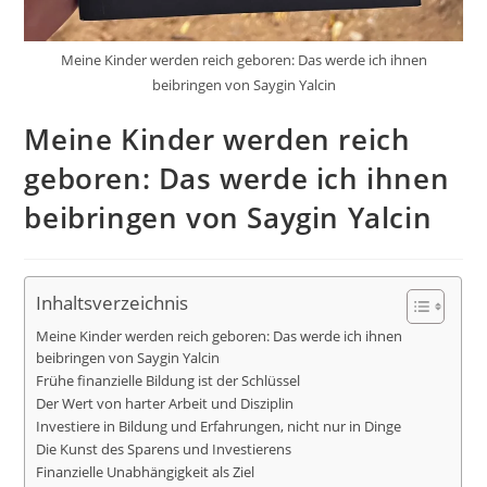
Meine Kinder werden reich geboren: Das werde ich ihnen
beibringen von Saygin Yalcin
Meine Kinder werden reich
geboren: Das werde ich ihnen
beibringen von Saygin Yalcin
Inhaltsverzeichnis
Meine Kinder werden reich geboren: Das werde ich ihnen
beibringen von Saygin Yalcin
Frühe finanzielle Bildung ist der Schlüssel
Der Wert von harter Arbeit und Disziplin
Investiere in Bildung und Erfahrungen, nicht nur in Dinge
Die Kunst des Sparens und Investierens
Finanzielle Unabhängigkeit als Ziel