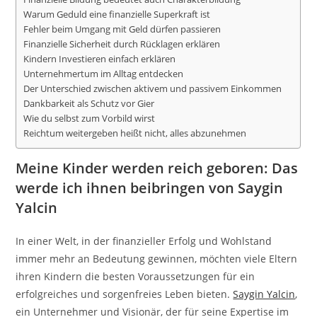
Warum Geduld eine finanzielle Superkraft ist
Fehler beim Umgang mit Geld dürfen passieren
Finanzielle Sicherheit durch Rücklagen erklären
Kindern Investieren einfach erklären
Unternehmertum im Alltag entdecken
Der Unterschied zwischen aktivem und passivem Einkommen
Dankbarkeit als Schutz vor Gier
Wie du selbst zum Vorbild wirst
Reichtum weitergeben heißt nicht, alles abzunehmen
Meine Kinder werden reich geboren: Das
werde ich ihnen beibringen von Saygin
Yalcin
In einer Welt, in der finanzieller Erfolg und Wohlstand
immer mehr an Bedeutung gewinnen, möchten viele Eltern
ihren Kindern die besten Voraussetzungen für ein
erfolgreiches und sorgenfreies Leben bieten.
Saygin Yalcin
,
ein Unternehmer und Visionär, der für seine Expertise im