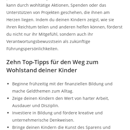
kann durch wohltätige Aktionen, Spenden oder das
Unterstützen von Projekten geschehen, die ihnen am
Herzen liegen. Indem du deinen Kindern zeigst, wie sie
ihren Reichtum teilen und anderen helfen können, förderst
du nicht nur ihr Mitgefühl, sondern auch ihr
Verantwortungsbewusstsein als zukünftige
Führungspersönlichkeiten.
Zehn Top-Tipps für den Weg zum
Wohlstand deiner Kinder
Beginne frühzeitig mit der finanziellen Bildung und
mache Geldthemen zum Alltag.
Zeige deinen Kindern den Wert von harter Arbeit,
Ausdauer und Disziplin.
Investiere in Bildung und fördere kreative und
unternehmerische Denkweisen.
Bringe deinen Kindern die Kunst des Sparens und