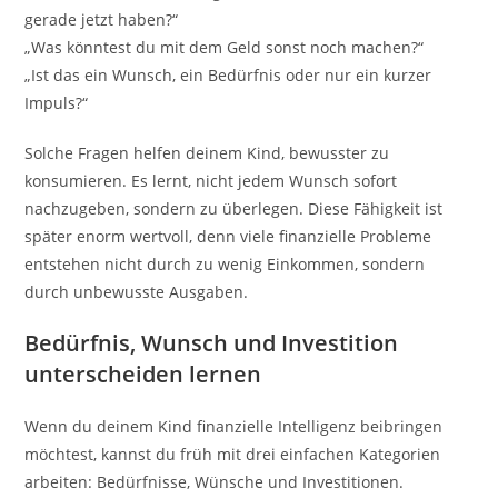
gerade jetzt haben?“
„Was könntest du mit dem Geld sonst noch machen?“
„Ist das ein Wunsch, ein Bedürfnis oder nur ein kurzer
Impuls?“
Solche Fragen helfen deinem Kind, bewusster zu
konsumieren. Es lernt, nicht jedem Wunsch sofort
nachzugeben, sondern zu überlegen. Diese Fähigkeit ist
später enorm wertvoll, denn viele finanzielle Probleme
entstehen nicht durch zu wenig Einkommen, sondern
durch unbewusste Ausgaben.
Bedürfnis, Wunsch und Investition
unterscheiden lernen
Wenn du deinem Kind finanzielle Intelligenz beibringen
möchtest, kannst du früh mit drei einfachen Kategorien
arbeiten: Bedürfnisse, Wünsche und Investitionen.