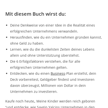
Mit diesem Buch wirst du:
Deine Denkweise von einer Idee in die Realität eines
erfolgreichen Unternehmens verwandeln.
Herausfinden, wie du ein Unternehmen gründen kannst,
ohne Geld zu haben.
Lernen, wie du die dunkelsten Zeiten deines Lebens
allein und ohne Unterstützung überstehst.
Die 6 Erfolgsfaktoren verstehen, die für alle
erfolgreichen Unternehmen gelten.
Entdecken, wie du einen
Business
-Plan erstellst, dein
Deck vorbereitest, Geldgeber findest und Investoren
davon überzeugst, Millionen von Dollar in dein
Unternehmen zu investieren.
Kaufe noch heute„ Meine Kinder werden reich geboren
“und entdecke, wie Saygin Yalcins Unternehmen in den