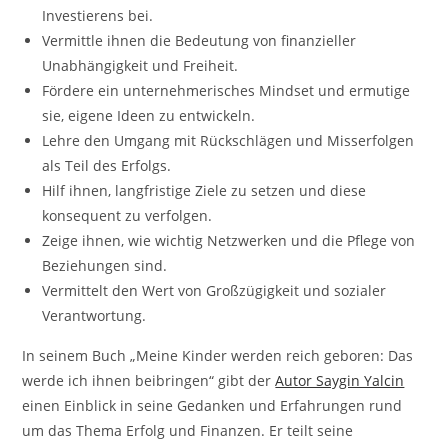
Investierens bei.
Vermittle ihnen die Bedeutung von finanzieller
Unabhängigkeit und Freiheit.
Fördere ein unternehmerisches Mindset und ermutige
sie, eigene Ideen zu entwickeln.
Lehre den Umgang mit Rückschlägen und Misserfolgen
als Teil des Erfolgs.
Hilf ihnen, langfristige Ziele zu setzen und diese
konsequent zu verfolgen.
Zeige ihnen, wie wichtig Netzwerken und die Pflege von
Beziehungen sind.
Vermittelt den Wert von Großzügigkeit und sozialer
Verantwortung.
In seinem Buch „Meine Kinder werden reich geboren: Das
werde ich ihnen beibringen“ gibt der
Autor Saygin Yalcin
einen Einblick in seine Gedanken und Erfahrungen rund
um das Thema Erfolg und Finanzen. Er teilt seine