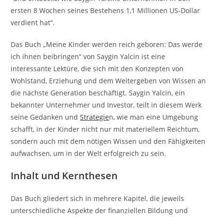
ersten 8 Wochen seines Bestehens 1,1 Millionen US-Dollar
verdient hat“.
Das Buch „Meine Kinder werden reich geboren: Das werde
ich ihnen beibringen“ von Saygin Yalcin ist eine
interessante Lektüre, die sich mit den Konzepten von
Wohlstand, Erziehung und dem Weitergeben von Wissen an
die nächste Generation beschäftigt. Saygin Yalcin, ein
bekannter Unternehmer und Investor, teilt in diesem Werk
seine Gedanken und
Strategie
n, wie man eine Umgebung
schafft, in der Kinder nicht nur mit materiellem Reichtum,
sondern auch mit dem nötigen Wissen und den Fähigkeiten
aufwachsen, um in der Welt erfolgreich zu sein.
Inhalt und Kernthesen
Das Buch gliedert sich in mehrere Kapitel, die jeweils
unterschiedliche Aspekte der finanziellen Bildung und