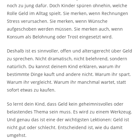
noch zu jung dafür. Doch Kinder spüren ohnehin, welche
Rolle Geld im Alltag spielt. Sie merken, wenn Rechnungen
Stress verursachen. Sie merken, wenn Wünsche
aufgeschoben werden müssen. Sie merken auch, wenn
Konsum als Belohnung oder Trost eingesetzt wird.
Deshalb ist es sinnvoller, offen und altersgerecht über Geld
zu sprechen. Nicht dramatisch, nicht belehrend, sondern
natürlich. Du kannst deinem Kind erklären, warum ihr
bestimmte Dinge kauft und andere nicht. Warum ihr spart.
Warum ihr vergleicht. Warum ihr manchmal wartet, statt
sofort etwas zu kaufen.
So lernt dein Kind, dass Geld kein geheimnisvolles oder
belastendes Thema sein muss. Es wird zu einem Werkzeug.
Und genau das ist eine der wichtigsten Lektionen: Geld ist
nicht gut oder schlecht. Entscheidend ist, wie du damit
umgehst.