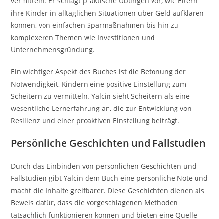
vermitteln. Er schlägt praktische Übungen vor, wie Eltern
ihre Kinder in alltäglichen Situationen über Geld aufklären
können, von einfachen Sparmaßnahmen bis hin zu
komplexeren Themen wie Investitionen und
Unternehmensgründung.
Ein wichtiger Aspekt des Buches ist die Betonung der
Notwendigkeit, Kindern eine positive Einstellung zum
Scheitern zu vermitteln. Yalcin sieht Scheitern als eine
wesentliche Lernerfahrung an, die zur Entwicklung von
Resilienz und einer proaktiven Einstellung beiträgt.
Persönliche Geschichten und Fallstudien
Durch das Einbinden von persönlichen Geschichten und
Fallstudien gibt Yalcin dem Buch eine persönliche Note und
macht die Inhalte greifbarer. Diese Geschichten dienen als
Beweis dafür, dass die vorgeschlagenen Methoden
tatsächlich funktionieren können und bieten eine Quelle