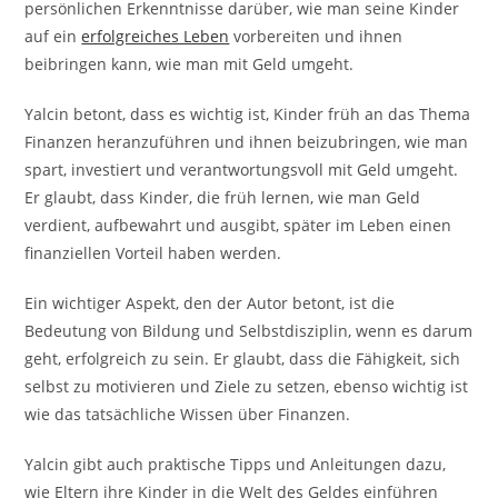
persönlichen Erkenntnisse darüber, wie man seine Kinder
auf ein
erfolgreiches Leben
vorbereiten und ihnen
beibringen kann, wie man mit Geld umgeht.
Yalcin betont, dass es wichtig ist, Kinder früh an das Thema
Finanzen heranzuführen und ihnen beizubringen, wie man
spart, investiert und verantwortungsvoll mit Geld umgeht.
Er glaubt, dass Kinder, die früh lernen, wie man Geld
verdient, aufbewahrt und ausgibt, später im Leben einen
finanziellen Vorteil haben werden.
Ein wichtiger Aspekt, den der Autor betont, ist die
Bedeutung von Bildung und Selbstdisziplin, wenn es darum
geht, erfolgreich zu sein. Er glaubt, dass die Fähigkeit, sich
selbst zu motivieren und Ziele zu setzen, ebenso wichtig ist
wie das tatsächliche Wissen über Finanzen.
Yalcin gibt auch praktische Tipps und Anleitungen dazu,
wie Eltern ihre Kinder in die Welt des Geldes einführen