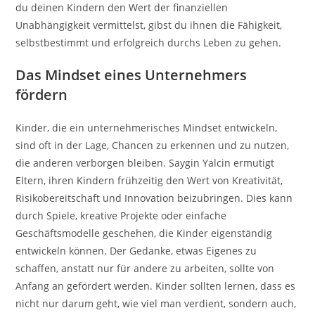
du deinen Kindern den Wert der finanziellen
Unabhängigkeit vermittelst, gibst du ihnen die Fähigkeit,
selbstbestimmt und erfolgreich durchs Leben zu gehen.
Das Mindset eines Unternehmers
fördern
Kinder, die ein unternehmerisches Mindset entwickeln,
sind oft in der Lage, Chancen zu erkennen und zu nutzen,
die anderen verborgen bleiben. Saygin Yalcin ermutigt
Eltern, ihren Kindern frühzeitig den Wert von Kreativität,
Risikobereitschaft und Innovation beizubringen. Dies kann
durch Spiele, kreative Projekte oder einfache
Geschäftsmodelle geschehen, die Kinder eigenständig
entwickeln können. Der Gedanke, etwas Eigenes zu
schaffen, anstatt nur für andere zu arbeiten, sollte von
Anfang an gefördert werden. Kinder sollten lernen, dass es
nicht nur darum geht, wie viel man verdient, sondern auch,