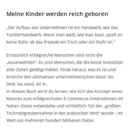
Meine Kinder werden reich geboren
„Der Aufbau von Unternehmen ist ein Handwerk, wie das
Tischlerhandwerk. Wenn man weiß, wie man baut, spielt es
keine Rolle, ob das Produkt ein Tisch oder ein Stuhl ist.“
Erstaunlich erfolgreiche Menschen sind nicht die
„Auserwählten“. Es sind Menschen, die die beste Investition
aller Zeiten getätigt haben. Finde heraus, was es ist und
erreiche den ultimativen unternehmerischen Geist: No
limit. No need. All in.
In diesem Buch wirst du lernen, wie sich das Konzept eines
Mannes zum erfolgreichsten E-Commerce-Unternehmen im
Nahen Osten entwickelte und schließlich Teil der „größten
Technologieübernahme in der arabischen Welt“ wurde – im
Wert von mehreren hundert Millionen Dollar.