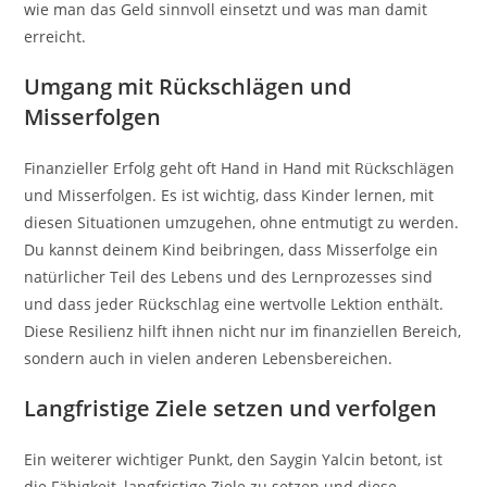
wie man das Geld sinnvoll einsetzt und was man damit
erreicht.
Umgang mit Rückschlägen und
Misserfolgen
Finanzieller Erfolg geht oft Hand in Hand mit Rückschlägen
und Misserfolgen. Es ist wichtig, dass Kinder lernen, mit
diesen Situationen umzugehen, ohne entmutigt zu werden.
Du kannst deinem Kind beibringen, dass Misserfolge ein
natürlicher Teil des Lebens und des Lernprozesses sind
und dass jeder Rückschlag eine wertvolle Lektion enthält.
Diese Resilienz hilft ihnen nicht nur im finanziellen Bereich,
sondern auch in vielen anderen Lebensbereichen.
Langfristige Ziele setzen und verfolgen
Ein weiterer wichtiger Punkt, den Saygin Yalcin betont, ist
die Fähigkeit, langfristige Ziele zu setzen und diese