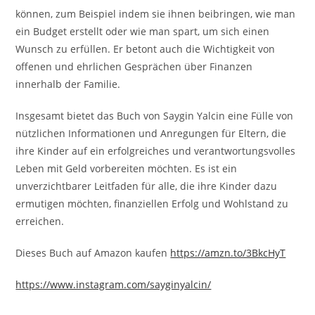
können, zum Beispiel indem sie ihnen beibringen, wie man
ein Budget erstellt oder wie man spart, um sich einen
Wunsch zu erfüllen. Er betont auch die Wichtigkeit von
offenen und ehrlichen Gesprächen über Finanzen
innerhalb der Familie.
Insgesamt bietet das Buch von Saygin Yalcin eine Fülle von
nützlichen Informationen und Anregungen für Eltern, die
ihre Kinder auf ein erfolgreiches und verantwortungsvolles
Leben mit Geld vorbereiten möchten. Es ist ein
unverzichtbarer Leitfaden für alle, die ihre Kinder dazu
ermutigen möchten, finanziellen Erfolg und Wohlstand zu
erreichen.
Dieses Buch auf Amazon kaufen
https://amzn.to/3BkcHyT
https://www.instagram.com/sayginyalcin/