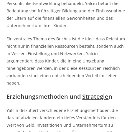
Persönlichkeitsentwicklung behandeln. Yalcin betont die
Bedeutung von frühzeitiger Bildung und der Einflussnahme
der Eltern auf die finanziellen Gewohnheiten und das
Unternehmertum ihrer Kinder.
Ein zentrales Thema des Buches ist die Idee, dass Reichtum
nicht nur in finanziellen Ressourcen besteht, sondern auch
in Wissen, Einstellung und Netzwerken. Yalcin
argumentiert, dass Kinder, die in eine Umgebung
hineingeboren werden, in der diese Ressourcen reichlich
vorhanden sind, einen entscheidenden Vorteil im Leben
haben.
Erziehungsmethoden und
Strategie
n
Yalcin diskutiert verschiedene Erziehungsmethoden, die
darauf abzielen, Kindern ein tiefes Verständnis für den
Wert von Geld, Investitionen und Unternehmertum zu