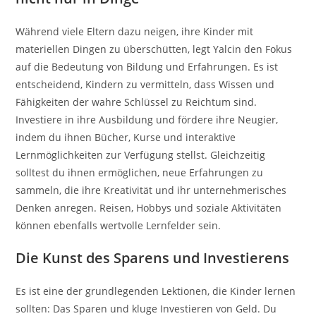
Während viele Eltern dazu neigen, ihre Kinder mit
materiellen Dingen zu überschütten, legt Yalcin den Fokus
auf die Bedeutung von Bildung und Erfahrungen. Es ist
entscheidend, Kindern zu vermitteln, dass Wissen und
Fähigkeiten der wahre Schlüssel zu Reichtum sind.
Investiere in ihre Ausbildung und fördere ihre Neugier,
indem du ihnen Bücher, Kurse und interaktive
Lernmöglichkeiten zur Verfügung stellst. Gleichzeitig
solltest du ihnen ermöglichen, neue Erfahrungen zu
sammeln, die ihre Kreativität und ihr unternehmerisches
Denken anregen. Reisen, Hobbys und soziale Aktivitäten
können ebenfalls wertvolle Lernfelder sein.
Die Kunst des Sparens und Investierens
Es ist eine der grundlegenden Lektionen, die Kinder lernen
sollten: Das Sparen und kluge Investieren von Geld. Du