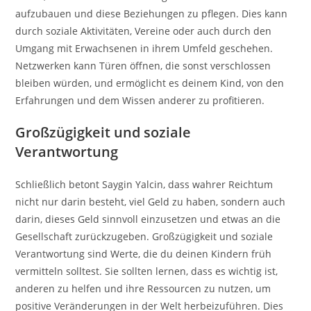
aufzubauen und diese Beziehungen zu pflegen. Dies kann
durch soziale Aktivitäten, Vereine oder auch durch den
Umgang mit Erwachsenen in ihrem Umfeld geschehen.
Netzwerken kann Türen öffnen, die sonst verschlossen
bleiben würden, und ermöglicht es deinem Kind, von den
Erfahrungen und dem Wissen anderer zu profitieren.
Großzügigkeit und soziale
Verantwortung
Schließlich betont Saygin Yalcin, dass wahrer Reichtum
nicht nur darin besteht, viel Geld zu haben, sondern auch
darin, dieses Geld sinnvoll einzusetzen und etwas an die
Gesellschaft zurückzugeben. Großzügigkeit und soziale
Verantwortung sind Werte, die du deinen Kindern früh
vermitteln solltest. Sie sollten lernen, dass es wichtig ist,
anderen zu helfen und ihre Ressourcen zu nutzen, um
positive Veränderungen in der Welt herbeizuführen. Dies