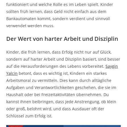
funktioniert und welche Rolle es im Leben spielt. Kinder
sollten früh lernen, dass Geld nicht einfach aus dem
Bankautomaten kommt, sondern verdient und sinnvoll
verwendet werden muss.
Der Wert von harter Arbeit und Disziplin
Kinder, die früh lernen, dass Erfolg nicht nur auf Glück,
sondern auf harter Arbeit und Disziplin basiert, sind besser
auf die Herausforderungen des Lebens vorbereitet.
Saygin
Yalcin
betont, dass es wichtig ist, Kindern ein starkes
Arbeitsmoral zu vermitteln. Dies kann durch alltägliche
Aufgaben und Verantwortlichkeiten geschehen, die sie im
Haushalt oder bei Freizeitaktivitäten übernehmen. Du
kannst ihnen beibringen, dass jede Anstrengung, ob klein
oder groß, belohnt wird, und dass Ausdauer oft der
Schlüssel zum Erfolg ist.