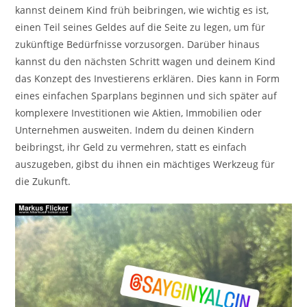
kannst deinem Kind früh beibringen, wie wichtig es ist,
einen Teil seines Geldes auf die Seite zu legen, um für
zukünftige Bedürfnisse vorzusorgen. Darüber hinaus
kannst du den nächsten Schritt wagen und deinem Kind
das Konzept des Investierens erklären. Dies kann in Form
eines einfachen Sparplans beginnen und sich später auf
komplexere Investitionen wie Aktien, Immobilien oder
Unternehmen ausweiten. Indem du deinen Kindern
beibringst, ihr Geld zu vermehren, statt es einfach
auszugeben, gibst du ihnen ein mächtiges Werkzeug für
die Zukunft.