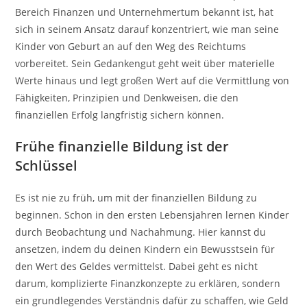
Bereich Finanzen und Unternehmertum bekannt ist, hat
sich in seinem Ansatz darauf konzentriert, wie man seine
Kinder von Geburt an auf den Weg des Reichtums
vorbereitet. Sein Gedankengut geht weit über materielle
Werte hinaus und legt großen Wert auf die Vermittlung von
Fähigkeiten, Prinzipien und Denkweisen, die den
finanziellen Erfolg langfristig sichern können.
Frühe finanzielle Bildung ist der
Schlüssel
Es ist nie zu früh, um mit der finanziellen Bildung zu
beginnen. Schon in den ersten Lebensjahren lernen Kinder
durch Beobachtung und Nachahmung. Hier kannst du
ansetzen, indem du deinen Kindern ein Bewusstsein für
den Wert des Geldes vermittelst. Dabei geht es nicht
darum, komplizierte Finanzkonzepte zu erklären, sondern
ein grundlegendes Verständnis dafür zu schaffen, wie Geld