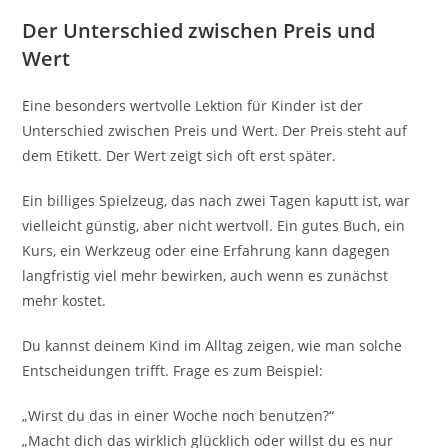
Der Unterschied zwischen Preis und
Wert
Eine besonders wertvolle Lektion für Kinder ist der
Unterschied zwischen Preis und Wert. Der Preis steht auf
dem Etikett. Der Wert zeigt sich oft erst später.
Ein billiges Spielzeug, das nach zwei Tagen kaputt ist, war
vielleicht günstig, aber nicht wertvoll. Ein gutes Buch, ein
Kurs, ein Werkzeug oder eine Erfahrung kann dagegen
langfristig viel mehr bewirken, auch wenn es zunächst
mehr kostet.
Du kannst deinem Kind im Alltag zeigen, wie man solche
Entscheidungen trifft. Frage es zum Beispiel:
„Wirst du das in einer Woche noch benutzen?“
„Macht dich das wirklich glücklich oder willst du es nur