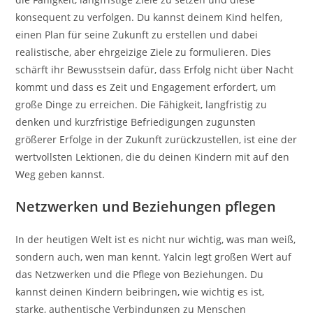
konsequent zu verfolgen. Du kannst deinem Kind helfen,
einen Plan für seine Zukunft zu erstellen und dabei
realistische, aber ehrgeizige Ziele zu formulieren. Dies
schärft ihr Bewusstsein dafür, dass Erfolg nicht über Nacht
kommt und dass es Zeit und Engagement erfordert, um
große Dinge zu erreichen. Die Fähigkeit, langfristig zu
denken und kurzfristige Befriedigungen zugunsten
größerer Erfolge in der Zukunft zurückzustellen, ist eine der
wertvollsten Lektionen, die du deinen Kindern mit auf den
Weg geben kannst.
Netzwerken und Beziehungen pflegen
In der heutigen Welt ist es nicht nur wichtig, was man weiß,
sondern auch, wen man kennt. Yalcin legt großen Wert auf
das Netzwerken und die Pflege von Beziehungen. Du
kannst deinen Kindern beibringen, wie wichtig es ist,
starke, authentische Verbindungen zu Menschen