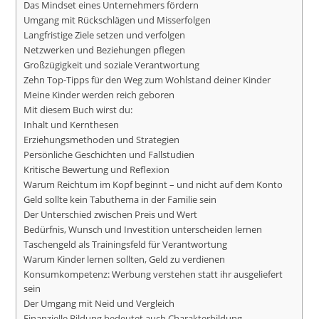
Das Mindset eines Unternehmers fördern
Umgang mit Rückschlägen und Misserfolgen
Langfristige Ziele setzen und verfolgen
Netzwerken und Beziehungen pflegen
Großzügigkeit und soziale Verantwortung
Zehn Top-Tipps für den Weg zum Wohlstand deiner Kinder
Meine Kinder werden reich geboren
Mit diesem Buch wirst du:
Inhalt und Kernthesen
Erziehungsmethoden und Strategien
Persönliche Geschichten und Fallstudien
Kritische Bewertung und Reflexion
Warum Reichtum im Kopf beginnt – und nicht auf dem Konto
Geld sollte kein Tabuthema in der Familie sein
Der Unterschied zwischen Preis und Wert
Bedürfnis, Wunsch und Investition unterscheiden lernen
Taschengeld als Trainingsfeld für Verantwortung
Warum Kinder lernen sollten, Geld zu verdienen
Konsumkompetenz: Werbung verstehen statt ihr ausgeliefert
sein
Der Umgang mit Neid und Vergleich
Finanzielle Bildung bedeutet auch Charakterbildung