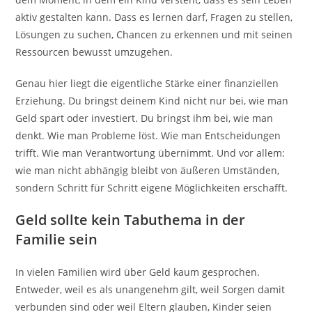
aktiv gestalten kann. Dass es lernen darf, Fragen zu stellen,
Lösungen zu suchen, Chancen zu erkennen und mit seinen
Ressourcen bewusst umzugehen.
Genau hier liegt die eigentliche Stärke einer finanziellen
Erziehung. Du bringst deinem Kind nicht nur bei, wie man
Geld spart oder investiert. Du bringst ihm bei, wie man
denkt. Wie man Probleme löst. Wie man Entscheidungen
trifft. Wie man Verantwortung übernimmt. Und vor allem:
wie man nicht abhängig bleibt von äußeren Umständen,
sondern Schritt für Schritt eigene Möglichkeiten erschafft.
Geld sollte kein Tabuthema in der
Familie sein
In vielen Familien wird über Geld kaum gesprochen.
Entweder, weil es als unangenehm gilt, weil Sorgen damit
verbunden sind oder weil Eltern glauben, Kinder seien