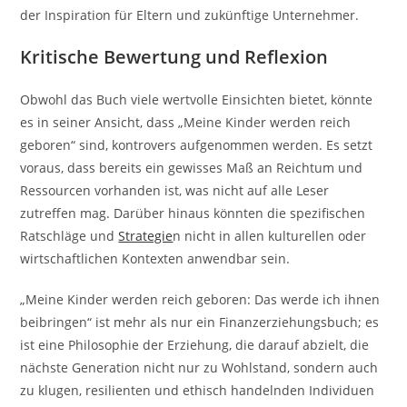
der Inspiration für Eltern und zukünftige Unternehmer.
Kritische Bewertung und Reflexion
Obwohl das Buch viele wertvolle Einsichten bietet, könnte
es in seiner Ansicht, dass „Meine Kinder werden reich
geboren“ sind, kontrovers aufgenommen werden. Es setzt
voraus, dass bereits ein gewisses Maß an Reichtum und
Ressourcen vorhanden ist, was nicht auf alle Leser
zutreffen mag. Darüber hinaus könnten die spezifischen
Ratschläge und
Strategie
n nicht in allen kulturellen oder
wirtschaftlichen Kontexten anwendbar sein.
„Meine Kinder werden reich geboren: Das werde ich ihnen
beibringen“ ist mehr als nur ein Finanzerziehungsbuch; es
ist eine Philosophie der Erziehung, die darauf abzielt, die
nächste Generation nicht nur zu Wohlstand, sondern auch
zu klugen, resilienten und ethisch handelnden Individuen