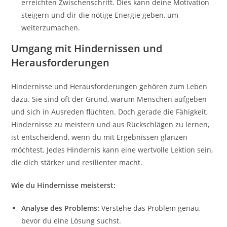
erreichten Zwischenschritt. Dies kann deine Motivation
steigern und dir die nötige Energie geben, um
weiterzumachen.
Umgang mit Hindernissen und
Herausforderungen
Hindernisse und Herausforderungen gehören zum Leben
dazu. Sie sind oft der Grund, warum Menschen aufgeben
und sich in Ausreden flüchten. Doch gerade die Fähigkeit,
Hindernisse zu meistern und aus Rückschlägen zu lernen,
ist entscheidend, wenn du mit Ergebnissen glänzen
möchtest. Jedes Hindernis kann eine wertvolle Lektion sein,
die dich stärker und resilienter macht.
Wie du Hindernisse meisterst:
Analyse des Problems:
Verstehe das Problem genau,
bevor du eine Lösung suchst.