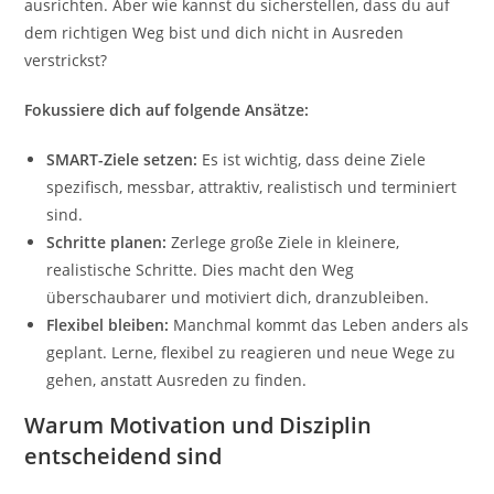
ausrichten. Aber wie kannst du sicherstellen, dass du auf
dem richtigen Weg bist und dich nicht in Ausreden
verstrickst?
Fokussiere dich auf folgende Ansätze:
SMART-Ziele setzen:
Es ist wichtig, dass deine Ziele
spezifisch, messbar, attraktiv, realistisch und terminiert
sind.
Schritte planen:
Zerlege große Ziele in kleinere,
realistische Schritte. Dies macht den Weg
überschaubarer und motiviert dich, dranzubleiben.
Flexibel bleiben:
Manchmal kommt das Leben anders als
geplant. Lerne, flexibel zu reagieren und neue Wege zu
gehen, anstatt Ausreden zu finden.
Warum Motivation und Disziplin
entscheidend sind