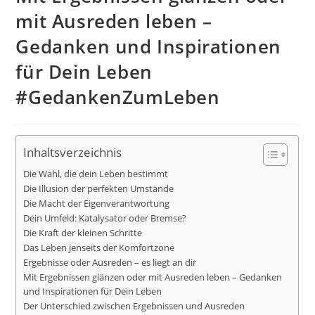
mit Ausreden leben –
Gedanken und Inspirationen
für Dein Leben
#GedankenZumLeben
Inhaltsverzeichnis
Die Wahl, die dein Leben bestimmt
Die Illusion der perfekten Umstände
Die Macht der Eigenverantwortung
Dein Umfeld: Katalysator oder Bremse?
Die Kraft der kleinen Schritte
Das Leben jenseits der Komfortzone
Ergebnisse oder Ausreden – es liegt an dir
Mit Ergebnissen glänzen oder mit Ausreden leben – Gedanken
und Inspirationen für Dein Leben
Der Unterschied zwischen Ergebnissen und Ausreden