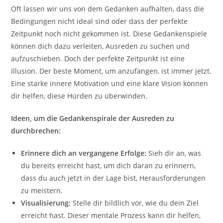
Oft lassen wir uns von dem Gedanken aufhalten, dass die
Bedingungen nicht ideal sind oder dass der perfekte
Zeitpunkt noch nicht gekommen ist. Diese Gedankenspiele
können dich dazu verleiten, Ausreden zu suchen und
aufzuschieben. Doch der perfekte Zeitpunkt ist eine
Illusion. Der beste Moment, um anzufangen, ist immer jetzt.
Eine starke innere Motivation und eine klare Vision können
dir helfen, diese Hürden zu überwinden.
Ideen, um die Gedankenspirale der Ausreden zu
durchbrechen:
Erinnere dich an vergangene Erfolge:
Sieh dir an, was
du bereits erreicht hast, um dich daran zu erinnern,
dass du auch jetzt in der Lage bist, Herausforderungen
zu meistern.
Visualisierung:
Stelle dir bildlich vor, wie du dein Ziel
erreicht hast. Dieser mentale Prozess kann dir helfen,