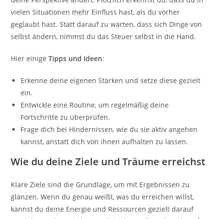
vielen Situationen mehr Einfluss hast, als du vorher
geglaubt hast. Statt darauf zu warten, dass sich Dinge von
selbst ändern, nimmst du das Steuer selbst in die Hand.
Hier einige
Tipps und Ideen
:
Erkenne deine eigenen Stärken und setze diese gezielt
ein.
Entwickle eine Routine, um regelmäßig deine
Fortschritte zu überprüfen.
Frage dich bei Hindernissen, wie du sie aktiv angehen
kannst, anstatt dich von ihnen aufhalten zu lassen.
Wie du deine Ziele und Träume erreichst
Klare Ziele sind die Grundlage, um mit Ergebnissen zu
glänzen. Wenn du genau weißt, was du erreichen willst,
kannst du deine Energie und Ressourcen gezielt darauf