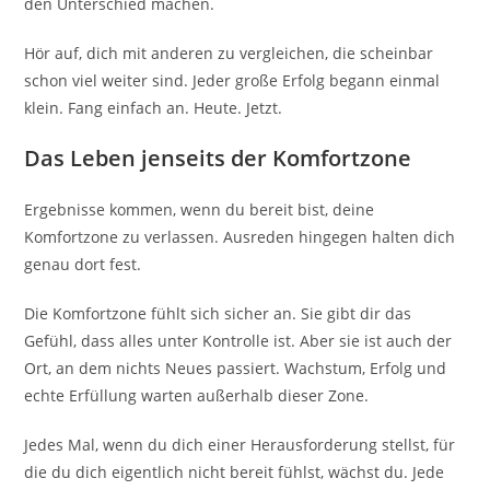
den Unterschied machen.
Hör auf, dich mit anderen zu vergleichen, die scheinbar
schon viel weiter sind. Jeder große Erfolg begann einmal
klein. Fang einfach an. Heute. Jetzt.
Das Leben jenseits der Komfortzone
Ergebnisse kommen, wenn du bereit bist, deine
Komfortzone zu verlassen. Ausreden hingegen halten dich
genau dort fest.
Die Komfortzone fühlt sich sicher an. Sie gibt dir das
Gefühl, dass alles unter Kontrolle ist. Aber sie ist auch der
Ort, an dem nichts Neues passiert. Wachstum, Erfolg und
echte Erfüllung warten außerhalb dieser Zone.
Jedes Mal, wenn du dich einer Herausforderung stellst, für
die du dich eigentlich nicht bereit fühlst, wächst du. Jede