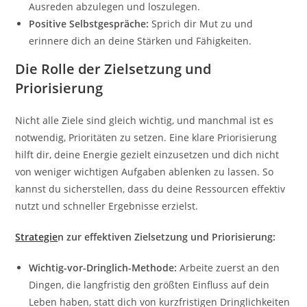
Ausreden abzulegen und loszulegen.
Positive Selbstgespräche:
Sprich dir Mut zu und
erinnere dich an deine Stärken und Fähigkeiten.
Die Rolle der Zielsetzung und
Priorisierung
Nicht alle Ziele sind gleich wichtig, und manchmal ist es
notwendig, Prioritäten zu setzen. Eine klare Priorisierung
hilft dir, deine Energie gezielt einzusetzen und dich nicht
von weniger wichtigen Aufgaben ablenken zu lassen. So
kannst du sicherstellen, dass du deine Ressourcen effektiv
nutzt und schneller Ergebnisse erzielst.
Strategie
n zur effektiven Zielsetzung und Priorisierung:
Wichtig-vor-Dringlich-Methode:
Arbeite zuerst an den
Dingen, die langfristig den größten Einfluss auf dein
Leben haben, statt dich von kurzfristigen Dringlichkeiten