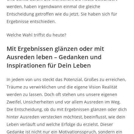
werden, haben irgendwann einmal die gleiche
Entscheidung getroffen wie du jetzt. Sie haben sich für
Ergebnisse entschieden.
Welche Wahl triffst du heute?
Mit Ergebnissen glänzen oder mit
Ausreden leben – Gedanken und
Inspirationen für Dein Leben
In jedem von uns steckt das Potenzial, Großes zu erreichen,
Träume zu verwirklichen und die eigene Vision Realität
werden zu lassen. Doch oft stehen uns unsere eigenen
Zweifel, Unsicherheiten und vor allem Ausreden im Weg.
Die Entscheidung, ob du mit Ergebnissen glänzen oder dich
hinter Ausreden verstecken möchtest, beeinflusst, wie dein
Leben verläuft und welche Erfolge du erzielst. Dieser
Gedanke ist nicht nur ein Motivationsspruch, sondern ein