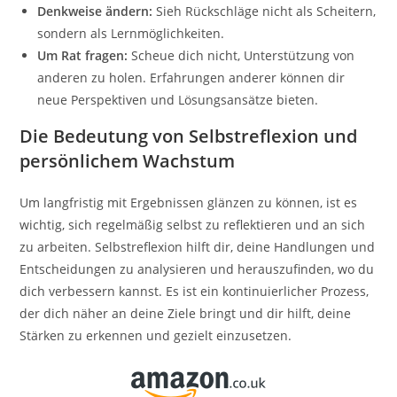
Denkweise ändern:
Sieh Rückschläge nicht als Scheitern,
sondern als Lernmöglichkeiten.
Um Rat fragen:
Scheue dich nicht, Unterstützung von
anderen zu holen. Erfahrungen anderer können dir
neue Perspektiven und Lösungsansätze bieten.
Die Bedeutung von Selbstreflexion und
persönlichem Wachstum
Um langfristig mit Ergebnissen glänzen zu können, ist es
wichtig, sich regelmäßig selbst zu reflektieren und an sich
zu arbeiten. Selbstreflexion hilft dir, deine Handlungen und
Entscheidungen zu analysieren und herauszufinden, wo du
dich verbessern kannst. Es ist ein kontinuierlicher Prozess,
der dich näher an deine Ziele bringt und dir hilft, deine
Stärken zu erkennen und gezielt einzusetzen.