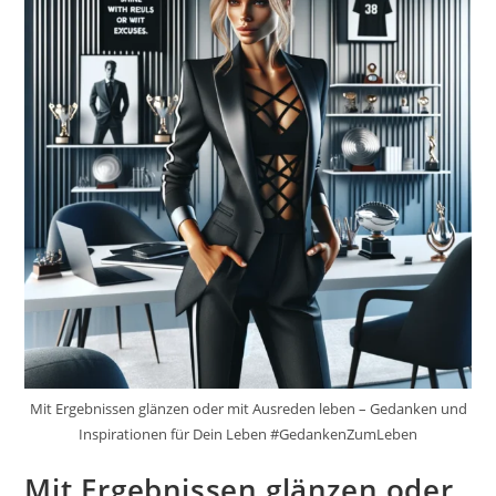
Mit Ergebnissen glänzen oder mit Ausreden leben – Gedanken und
Inspirationen für Dein Leben #GedankenZumLeben
Mit Ergebnissen glänzen oder