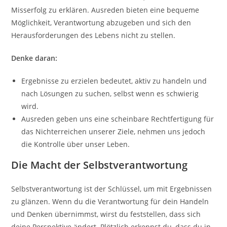
Misserfolg zu erklären. Ausreden bieten eine bequeme
Möglichkeit, Verantwortung abzugeben und sich den
Herausforderungen des Lebens nicht zu stellen.
Denke daran:
Ergebnisse zu erzielen bedeutet, aktiv zu handeln und
nach Lösungen zu suchen, selbst wenn es schwierig
wird.
Ausreden geben uns eine scheinbare Rechtfertigung für
das Nichterreichen unserer Ziele, nehmen uns jedoch
die Kontrolle über unser Leben.
Die Macht der Selbstverantwortung
Selbstverantwortung ist der Schlüssel, um mit Ergebnissen
zu glänzen. Wenn du die Verantwortung für dein Handeln
und Denken übernimmst, wirst du feststellen, dass sich
deine Perspektive ändert. Plötzlich erkennst du, dass du in