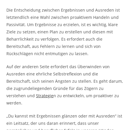
Die Entscheidung zwischen Ergebnissen und Ausreden ist
letztendlich eine Wahl zwischen proaktivem Handeln und
Passivität. Um Ergebnisse zu erzielen, ist es wichtig, klare
Ziele zu setzen, einen Plan zu erstellen und diesen mit
Beharrlichkeit zu verfolgen. Es erfordert auch die
Bereitschaft, aus Fehlern zu lernen und sich von
Rückschlägen nicht entmutigen zu lassen.
Auf der anderen Seite erfordert das Überwinden von
Ausreden eine ehrliche Selbstreflexion und die
Bereitschaft, sich seinen Ängsten zu stellen. Es geht darum,
die zugrundeliegenden Gründe für das Zögern zu
verstehen und
Strategie
n zu entwickeln, um proaktiver zu
werden.
„Du kannst mit Ergebnissen glänzen oder mit Ausreden“ ist
ein Leitsatz, der uns daran erinnert, dass unser