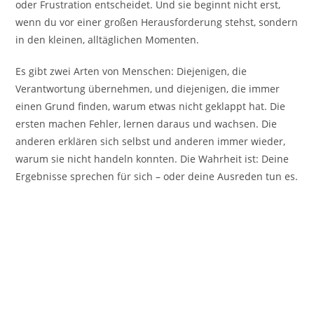
oder Frustration entscheidet. Und sie beginnt nicht erst,
wenn du vor einer großen Herausforderung stehst, sondern
in den kleinen, alltäglichen Momenten.
Es gibt zwei Arten von Menschen: Diejenigen, die
Verantwortung übernehmen, und diejenigen, die immer
einen Grund finden, warum etwas nicht geklappt hat. Die
ersten machen Fehler, lernen daraus und wachsen. Die
anderen erklären sich selbst und anderen immer wieder,
warum sie nicht handeln konnten. Die Wahrheit ist: Deine
Ergebnisse sprechen für sich – oder deine Ausreden tun es.