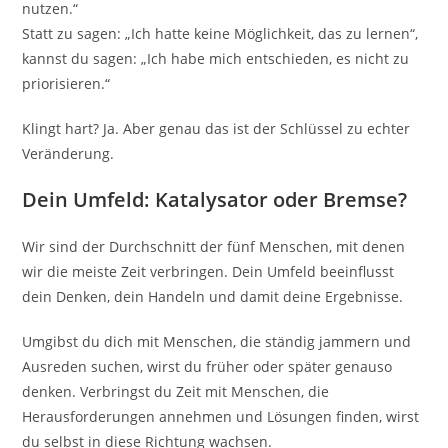
nutzen.“
Statt zu sagen: „Ich hatte keine Möglichkeit, das zu lernen“,
kannst du sagen: „Ich habe mich entschieden, es nicht zu
priorisieren.“
Klingt hart? Ja. Aber genau das ist der Schlüssel zu echter
Veränderung.
Dein Umfeld: Katalysator oder Bremse?
Wir sind der Durchschnitt der fünf Menschen, mit denen
wir die meiste Zeit verbringen. Dein Umfeld beeinflusst
dein Denken, dein Handeln und damit deine Ergebnisse.
Umgibst du dich mit Menschen, die ständig jammern und
Ausreden suchen, wirst du früher oder später genauso
denken. Verbringst du Zeit mit Menschen, die
Herausforderungen annehmen und Lösungen finden, wirst
du selbst in diese Richtung wachsen.