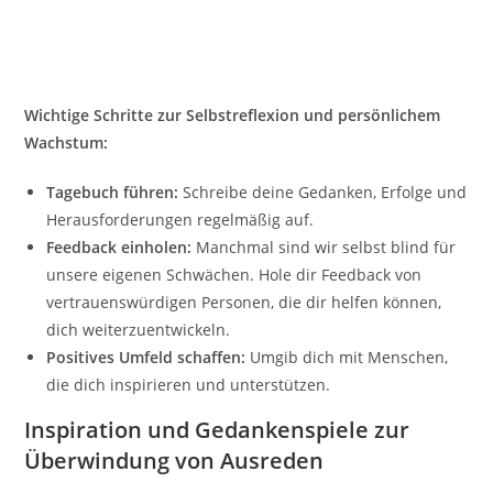
Wichtige Schritte zur Selbstreflexion und persönlichem
Wachstum:
Tagebuch führen:
Schreibe deine Gedanken, Erfolge und
Herausforderungen regelmäßig auf.
Feedback einholen:
Manchmal sind wir selbst blind für
unsere eigenen Schwächen. Hole dir Feedback von
vertrauenswürdigen Personen, die dir helfen können,
dich weiterzuentwickeln.
Positives Umfeld schaffen:
Umgib dich mit Menschen,
die dich inspirieren und unterstützen.
Inspiration und Gedankenspiele zur
Überwindung von Ausreden