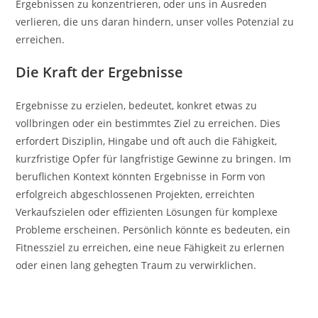
Ergebnissen zu konzentrieren, oder uns in Ausreden
verlieren, die uns daran hindern, unser volles Potenzial zu
erreichen.
Die Kraft der Ergebnisse
Ergebnisse zu erzielen, bedeutet, konkret etwas zu
vollbringen oder ein bestimmtes Ziel zu erreichen. Dies
erfordert Disziplin, Hingabe und oft auch die Fähigkeit,
kurzfristige Opfer für langfristige Gewinne zu bringen. Im
beruflichen Kontext könnten Ergebnisse in Form von
erfolgreich abgeschlossenen Projekten, erreichten
Verkaufszielen oder effizienten Lösungen für komplexe
Probleme erscheinen. Persönlich könnte es bedeuten, ein
Fitnessziel zu erreichen, eine neue Fähigkeit zu erlernen
oder einen lang gehegten Traum zu verwirklichen.