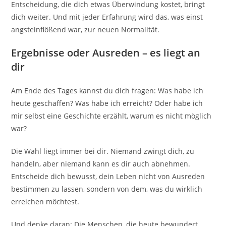
Entscheidung, die dich etwas Überwindung kostet, bringt
dich weiter. Und mit jeder Erfahrung wird das, was einst
angsteinflößend war, zur neuen Normalität.
Ergebnisse oder Ausreden – es liegt an
dir
Am Ende des Tages kannst du dich fragen: Was habe ich
heute geschaffen? Was habe ich erreicht? Oder habe ich
mir selbst eine Geschichte erzählt, warum es nicht möglich
war?
Die Wahl liegt immer bei dir. Niemand zwingt dich, zu
handeln, aber niemand kann es dir auch abnehmen.
Entscheide dich bewusst, dein Leben nicht von Ausreden
bestimmen zu lassen, sondern von dem, was du wirklich
erreichen möchtest.
Und denke daran: Die Menschen, die heute bewundert