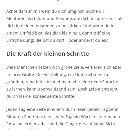
Achte darauf, mit wem du dich umgibst. Suche dir
Mentoren, Vorbilder und Freunde, die dich inspirieren, statt
dich in deinen Ausreden zu bestärken. Und wenn du in
einem Umfeld bist, das dich klein hält, dann triff eine
Entscheidung: Bleibst du dort – oder änderst du es?
Die Kraft der kleinen Schritte
Viele Menschen setzen sich große Ziele, verlieren sich aber
in ihrer Größe. Die Vorstellung, ein Unternehmen zu
gründen, zehn Kilo abzunehmen oder eine neue Sprache
zu lernen, kann überwältigend sein. Doch Erfolg entsteht
durch kleine, konsequente Schritte.
Jeden Tag eine Seite in einem Buch lesen, jeden Tag zehn
Minuten Sport machen, jeden Tag ein Wort in einer neuen
Sprache lernen – das sind die Dinge, die auf lange Sicht