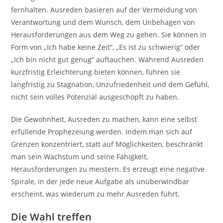
fernhalten. Ausreden basieren auf der Vermeidung von
Verantwortung und dem Wunsch, dem Unbehagen von
Herausforderungen aus dem Weg zu gehen. Sie können in
Form von „Ich habe keine Zeit“, „Es ist zu schwierig“ oder
„Ich bin nicht gut genug“ auftauchen. Während Ausreden
kurzfristig Erleichterung bieten können, führen sie
langfristig zu Stagnation, Unzufriedenheit und dem Gefühl,
nicht sein volles Potenzial ausgeschöpft zu haben.
Die Gewohnheit, Ausreden zu machen, kann eine selbst
erfüllende Prophezeiung werden. Indem man sich auf
Grenzen konzentriert, statt auf Möglichkeiten, beschränkt
man sein Wachstum und seine Fähigkeit,
Herausforderungen zu meistern. Es erzeugt eine negative
Spirale, in der jede neue Aufgabe als unüberwindbar
erscheint, was wiederum zu mehr Ausreden führt.
Die Wahl treffen