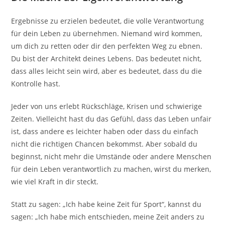
Ergebnisse zu erzielen bedeutet, die volle Verantwortung
für dein Leben zu übernehmen. Niemand wird kommen,
um dich zu retten oder dir den perfekten Weg zu ebnen.
Du bist der Architekt deines Lebens. Das bedeutet nicht,
dass alles leicht sein wird, aber es bedeutet, dass du die
Kontrolle hast.
Jeder von uns erlebt Rückschläge, Krisen und schwierige
Zeiten. Vielleicht hast du das Gefühl, dass das Leben unfair
ist, dass andere es leichter haben oder dass du einfach
nicht die richtigen Chancen bekommst. Aber sobald du
beginnst, nicht mehr die Umstände oder andere Menschen
für dein Leben verantwortlich zu machen, wirst du merken,
wie viel Kraft in dir steckt.
Statt zu sagen: „Ich habe keine Zeit für Sport“, kannst du
sagen: „Ich habe mich entschieden, meine Zeit anders zu