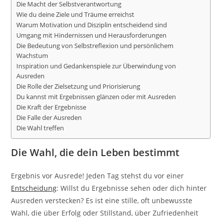
Die Macht der Selbstverantwortung
Wie du deine Ziele und Träume erreichst
Warum Motivation und Disziplin entscheidend sind
Umgang mit Hindernissen und Herausforderungen
Die Bedeutung von Selbstreflexion und persönlichem
Wachstum
Inspiration und Gedankenspiele zur Überwindung von
Ausreden
Die Rolle der Zielsetzung und Priorisierung
Du kannst mit Ergebnissen glänzen oder mit Ausreden
Die Kraft der Ergebnisse
Die Falle der Ausreden
Die Wahl treffen
Die Wahl, die dein Leben bestimmt
Ergebnis vor Ausrede! Jeden Tag stehst du vor einer
Entscheidung
: Willst du Ergebnisse sehen oder dich hinter
Ausreden verstecken? Es ist eine stille, oft unbewusste
Wahl, die über Erfolg oder Stillstand, über Zufriedenheit