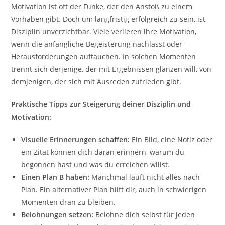
Motivation ist oft der Funke, der den Anstoß zu einem
Vorhaben gibt. Doch um langfristig erfolgreich zu sein, ist
Disziplin unverzichtbar. Viele verlieren ihre Motivation,
wenn die anfängliche Begeisterung nachlässt oder
Herausforderungen auftauchen. In solchen Momenten
trennt sich derjenige, der mit Ergebnissen glänzen will, von
demjenigen, der sich mit Ausreden zufrieden gibt.
Praktische Tipps zur Steigerung deiner Disziplin und
Motivation:
Visuelle Erinnerungen schaffen:
Ein Bild, eine Notiz oder
ein Zitat können dich daran erinnern, warum du
begonnen hast und was du erreichen willst.
Einen Plan B haben:
Manchmal läuft nicht alles nach
Plan. Ein alternativer Plan hilft dir, auch in schwierigen
Momenten dran zu bleiben.
Belohnungen setzen:
Belohne dich selbst für jeden