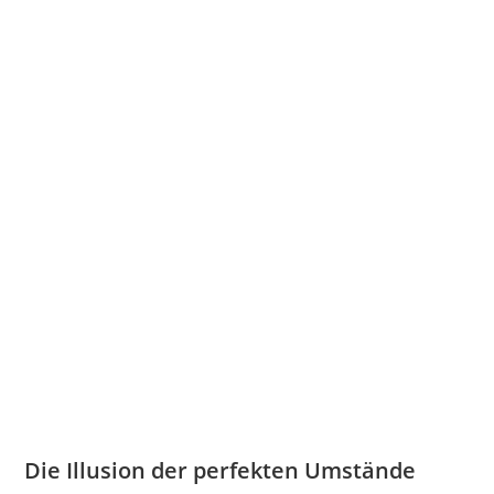
Die Illusion der perfekten Umstände