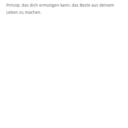
Prinzip, das dich ermutigen kann, das Beste aus deinem
Leben zu machen.