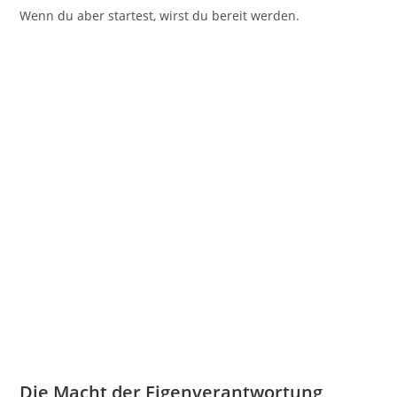
Wenn du aber startest, wirst du bereit werden.
Die Macht der Eigenverantwortung