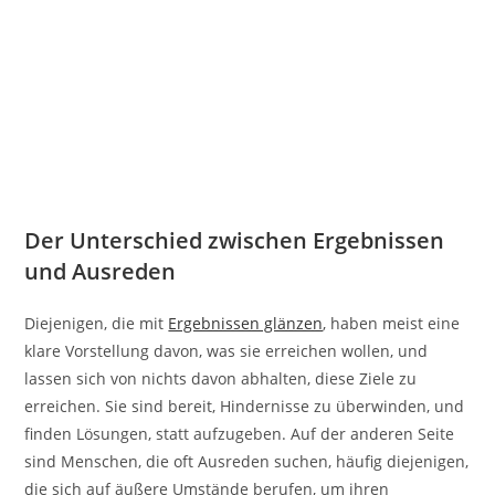
Der Unterschied zwischen Ergebnissen
und Ausreden
Diejenigen, die mit
Ergebnissen glänzen
, haben meist eine
klare Vorstellung davon, was sie erreichen wollen, und
lassen sich von nichts davon abhalten, diese Ziele zu
erreichen. Sie sind bereit, Hindernisse zu überwinden, und
finden Lösungen, statt aufzugeben. Auf der anderen Seite
sind Menschen, die oft Ausreden suchen, häufig diejenigen,
die sich auf äußere Umstände berufen, um ihren