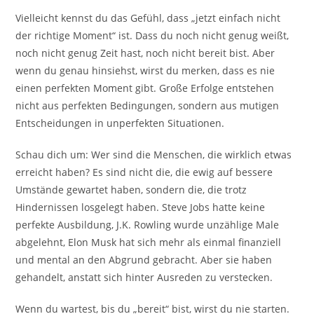
Vielleicht kennst du das Gefühl, dass „jetzt einfach nicht
der richtige Moment“ ist. Dass du noch nicht genug weißt,
noch nicht genug Zeit hast, noch nicht bereit bist. Aber
wenn du genau hinsiehst, wirst du merken, dass es nie
einen perfekten Moment gibt. Große Erfolge entstehen
nicht aus perfekten Bedingungen, sondern aus mutigen
Entscheidungen in unperfekten Situationen.
Schau dich um: Wer sind die Menschen, die wirklich etwas
erreicht haben? Es sind nicht die, die ewig auf bessere
Umstände gewartet haben, sondern die, die trotz
Hindernissen losgelegt haben. Steve Jobs hatte keine
perfekte Ausbildung, J.K. Rowling wurde unzählige Male
abgelehnt, Elon Musk hat sich mehr als einmal finanziell
und mental an den Abgrund gebracht. Aber sie haben
gehandelt, anstatt sich hinter Ausreden zu verstecken.
Wenn du wartest, bis du „bereit“ bist, wirst du nie starten.