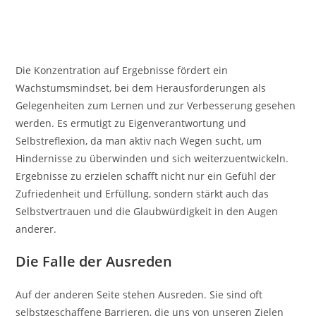
Die Konzentration auf Ergebnisse fördert ein
Wachstumsmindset, bei dem Herausforderungen als
Gelegenheiten zum Lernen und zur Verbesserung gesehen
werden. Es ermutigt zu Eigenverantwortung und
Selbstreflexion, da man aktiv nach Wegen sucht, um
Hindernisse zu überwinden und sich weiterzuentwickeln.
Ergebnisse zu erzielen schafft nicht nur ein Gefühl der
Zufriedenheit und Erfüllung, sondern stärkt auch das
Selbstvertrauen und die Glaubwürdigkeit in den Augen
anderer.
Die Falle der Ausreden
Auf der anderen Seite stehen Ausreden. Sie sind oft
selbstgeschaffene Barrieren, die uns von unseren Zielen