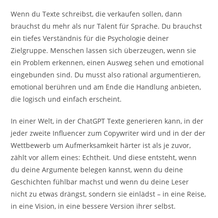
Wenn du Texte schreibst, die verkaufen sollen, dann
brauchst du mehr als nur Talent für Sprache. Du brauchst
ein tiefes Verständnis für die Psychologie deiner
Zielgruppe. Menschen lassen sich überzeugen, wenn sie
ein Problem erkennen, einen Ausweg sehen und emotional
eingebunden sind. Du musst also rational argumentieren,
emotional berühren und am Ende die Handlung anbieten,
die logisch und einfach erscheint.
In einer Welt, in der ChatGPT Texte generieren kann, in der
jeder zweite Influencer zum Copywriter wird und in der der
Wettbewerb um Aufmerksamkeit härter ist als je zuvor,
zählt vor allem eines: Echtheit. Und diese entsteht, wenn
du deine Argumente belegen kannst, wenn du deine
Geschichten fühlbar machst und wenn du deine Leser
nicht zu etwas drängst, sondern sie einlädst – in eine Reise,
in eine Vision, in eine bessere Version ihrer selbst.