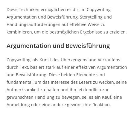
Diese Techniken ermöglichen es dir, im Copywriting
Argumentation und Beweisführung, Storytelling und
Handlungsaufforderungen auf effektive Weise zu
kombinieren, um die bestmöglichen Ergebnisse zu erzielen.
Argumentation und Beweisführung
Copywriting, als Kunst des Überzeugens und Verkaufens
durch Text, basiert stark auf einer effektiven Argumentation
und Beweisführung. Diese beiden Elemente sind
fundamental, um das Interesse des Lesers zu wecken, seine
Aufmerksamkeit zu halten und ihn letztendlich zur
gewünschten Handlung zu bewegen, sei es ein Kauf, eine
Anmeldung oder eine andere gewünschte Reaktion.