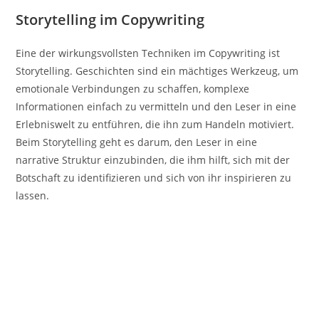
Storytelling im Copywriting
Eine der wirkungsvollsten Techniken im Copywriting ist
Storytelling. Geschichten sind ein mächtiges Werkzeug, um
emotionale Verbindungen zu schaffen, komplexe
Informationen einfach zu vermitteln und den Leser in eine
Erlebniswelt zu entführen, die ihn zum Handeln motiviert.
Beim Storytelling geht es darum, den Leser in eine
narrative Struktur einzubinden, die ihm hilft, sich mit der
Botschaft zu identifizieren und sich von ihr inspirieren zu
lassen.