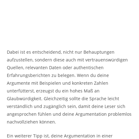
Dabei ist es entscheidend, nicht nur Behauptungen
aufzustellen, sondern diese auch mit vertrauenswürdigen
Quellen, relevanten Daten oder authentischen
Erfahrungsberichten zu belegen. Wenn du deine
Argumente mit Beispielen und konkreten Zahlen
unterfütterst, erzeugst du ein hohes Maß an
Glaubwürdigkeit. Gleichzeitig sollte die Sprache leicht
verständlich und zugänglich sein, damit deine Leser sich
angesprochen fühlen und deine Argumentation problemlos
nachvollziehen können.
Ein weiterer Tipp ist, deine Argumentation in einer