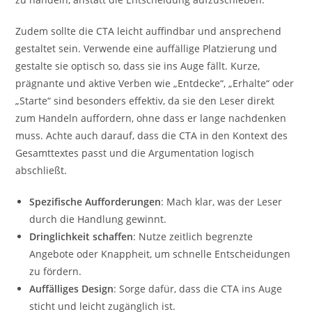
Zudem sollte die CTA leicht auffindbar und ansprechend
gestaltet sein. Verwende eine auffällige Platzierung und
gestalte sie optisch so, dass sie ins Auge fällt. Kurze,
prägnante und aktive Verben wie „Entdecke“, „Erhalte“ oder
„Starte“ sind besonders effektiv, da sie den Leser direkt
zum Handeln auffordern, ohne dass er lange nachdenken
muss. Achte auch darauf, dass die CTA in den Kontext des
Gesamttextes passt und die Argumentation logisch
abschließt.
Spezifische Aufforderungen
: Mach klar, was der Leser
durch die Handlung gewinnt.
Dringlichkeit schaffen
: Nutze zeitlich begrenzte
Angebote oder Knappheit, um schnelle Entscheidungen
zu fördern.
Auffälliges Design
: Sorge dafür, dass die CTA ins Auge
sticht und leicht zugänglich ist.