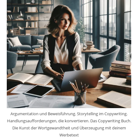
Argumentation und Beweisführung. Storytelling im Copywriting.
Handlungsaufforderungen, die konvertieren. Das Copywriting Buch.
Die Kunst der Wortgewandtheit und Überzeugung mit deinem
Werbetext