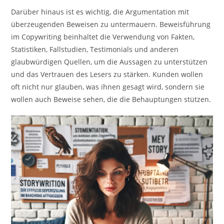
Darüber hinaus ist es wichtig, die Argumentation mit
überzeugenden Beweisen zu untermauern. Beweisführung
im Copywriting beinhaltet die Verwendung von Fakten,
Statistiken, Fallstudien, Testimonials und anderen
glaubwürdigen Quellen, um die Aussagen zu unterstützen
und das Vertrauen des Lesers zu stärken. Kunden wollen
oft nicht nur glauben, was ihnen gesagt wird, sondern sie
wollen auch Beweise sehen, die die Behauptungen stützen.