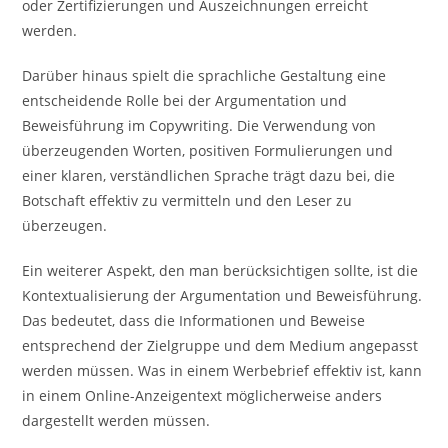
oder Zertifizierungen und Auszeichnungen erreicht
werden.
Darüber hinaus spielt die sprachliche Gestaltung eine
entscheidende Rolle bei der Argumentation und
Beweisführung im Copywriting. Die Verwendung von
überzeugenden Worten, positiven Formulierungen und
einer klaren, verständlichen Sprache trägt dazu bei, die
Botschaft effektiv zu vermitteln und den Leser zu
überzeugen.
Ein weiterer Aspekt, den man berücksichtigen sollte, ist die
Kontextualisierung der Argumentation und Beweisführung.
Das bedeutet, dass die Informationen und Beweise
entsprechend der Zielgruppe und dem Medium angepasst
werden müssen. Was in einem Werbebrief effektiv ist, kann
in einem Online-Anzeigentext möglicherweise anders
dargestellt werden müssen.