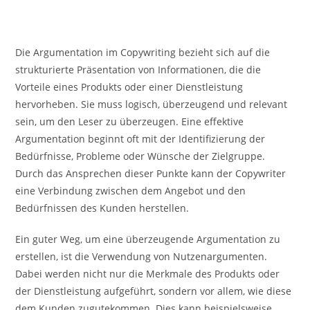
Die Argumentation im Copywriting bezieht sich auf die
strukturierte Präsentation von Informationen, die die
Vorteile eines Produkts oder einer Dienstleistung
hervorheben. Sie muss logisch, überzeugend und relevant
sein, um den Leser zu überzeugen. Eine effektive
Argumentation beginnt oft mit der Identifizierung der
Bedürfnisse, Probleme oder Wünsche der Zielgruppe.
Durch das Ansprechen dieser Punkte kann der Copywriter
eine Verbindung zwischen dem Angebot und den
Bedürfnissen des Kunden herstellen.
Ein guter Weg, um eine überzeugende Argumentation zu
erstellen, ist die Verwendung von Nutzenargumenten.
Dabei werden nicht nur die Merkmale des Produkts oder
der Dienstleistung aufgeführt, sondern vor allem, wie diese
dem Kunden zugutekommen. Dies kann beispielsweise