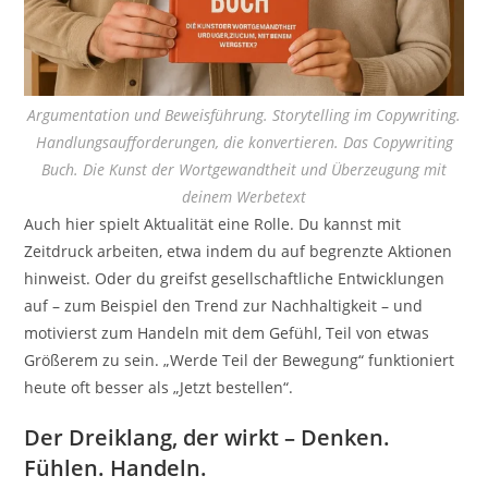
Argumentation und Beweisführung. Storytelling im Copywriting.
Handlungsaufforderungen, die konvertieren. Das Copywriting
Buch. Die Kunst der Wortgewandtheit und Überzeugung mit
deinem Werbetext
Auch hier spielt Aktualität eine Rolle. Du kannst mit
Zeitdruck arbeiten, etwa indem du auf begrenzte Aktionen
hinweist. Oder du greifst gesellschaftliche Entwicklungen
auf – zum Beispiel den Trend zur Nachhaltigkeit – und
motivierst zum Handeln mit dem Gefühl, Teil von etwas
Größerem zu sein. „Werde Teil der Bewegung“ funktioniert
heute oft besser als „Jetzt bestellen“.
Der Dreiklang, der wirkt – Denken.
Fühlen. Handeln.