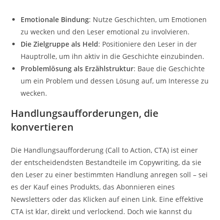
Emotionale Bindung
: Nutze Geschichten, um Emotionen
zu wecken und den Leser emotional zu involvieren.
Die Zielgruppe als Held
: Positioniere den Leser in der
Hauptrolle, um ihn aktiv in die Geschichte einzubinden.
Problemlösung als Erzählstruktur
: Baue die Geschichte
um ein Problem und dessen Lösung auf, um Interesse zu
wecken.
Handlungsaufforderungen, die
konvertieren
Die Handlungsaufforderung (Call to Action, CTA) ist einer
der entscheidendsten Bestandteile im Copywriting, da sie
den Leser zu einer bestimmten Handlung anregen soll – sei
es der Kauf eines Produkts, das Abonnieren eines
Newsletters oder das Klicken auf einen Link. Eine effektive
CTA ist klar, direkt und verlockend. Doch wie kannst du