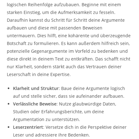
logischen Reihenfolge aufzubauen. Beginne mit einem
starken Einstieg, um die Aufmerksamkeit zu fesseln.
Daraufhin kannst du Schritt für Schritt deine Argumente
aufbauen und diese mit passenden Beweisen
untermauern. Dies hilft, eine kohärente und überzeugende
Botschaft zu formulieren. Es kann außerdem hilfreich sein,
potenzielle Gegenargumente im Vorfeld zu bedenken und
diese direkt in deinem Text zu entkräften. Das schafft nicht
nur Klarheit, sondern stärkt auch das Vertrauen deiner
Leserschaft in deine Expertise.
Klarheit und Struktur
: Baue deine Argumente logisch
auf und stelle sicher, dass sie aufeinander aufbauen.
Verlässliche Beweise
: Nutze glaubwürdige Daten,
Studien oder Erfahrungsberichte, um deine
Argumentation zu unterstützen.
Leserzentriert
: Versetze dich in die Perspektive deiner
Leser und adressiere ihre Bedenken.