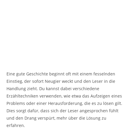
Eine gute Geschichte beginnt oft mit einem fesselnden
Einstieg, der sofort Neugier weckt und den Leser in die
Handlung zieht. Du kannst dabei verschiedene
Erzähltechniken verwenden, wie etwa das Aufzeigen eines
Problems oder einer Herausforderung, die es zu lösen gilt.
Dies sorgt dafür, dass sich der Leser angesprochen fühlt
und den Drang verspürt, mehr über die Lösung zu
erfahren.