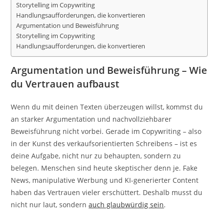
Storytelling im Copywriting
Handlungsaufforderungen, die konvertieren
Argumentation und Beweisführung
Storytelling im Copywriting
Handlungsaufforderungen, die konvertieren
Argumentation und Beweisführung – Wie
du Vertrauen aufbaust
Wenn du mit deinen Texten überzeugen willst, kommst du
an starker Argumentation und nachvollziehbarer
Beweisführung nicht vorbei. Gerade im Copywriting – also
in der Kunst des verkaufsorientierten Schreibens – ist es
deine Aufgabe, nicht nur zu behaupten, sondern zu
belegen. Menschen sind heute skeptischer denn je. Fake
News, manipulative Werbung und KI-generierter Content
haben das Vertrauen vieler erschüttert. Deshalb musst du
nicht nur laut, sondern
auch glaubwürdig sein
.