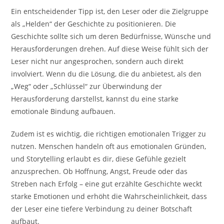
Ein entscheidender Tipp ist, den Leser oder die Zielgruppe
als „Helden“ der Geschichte zu positionieren. Die
Geschichte sollte sich um deren Bedürfnisse, Wünsche und
Herausforderungen drehen. Auf diese Weise fühlt sich der
Leser nicht nur angesprochen, sondern auch direkt
involviert. Wenn du die Lösung, die du anbietest, als den
„Weg“ oder „Schlüssel“ zur Überwindung der
Herausforderung darstellst, kannst du eine starke
emotionale Bindung aufbauen.
Zudem ist es wichtig, die richtigen emotionalen Trigger zu
nutzen. Menschen handeln oft aus emotionalen Gründen,
und Storytelling erlaubt es dir, diese Gefühle gezielt
anzusprechen. Ob Hoffnung, Angst, Freude oder das
Streben nach Erfolg – eine gut erzählte Geschichte weckt
starke Emotionen und erhöht die Wahrscheinlichkeit, dass
der Leser eine tiefere Verbindung zu deiner Botschaft
aufbaut.