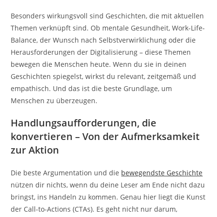
Besonders wirkungsvoll sind Geschichten, die mit aktuellen
Themen verknüpft sind. Ob mentale Gesundheit, Work-Life-
Balance, der Wunsch nach Selbstverwirklichung oder die
Herausforderungen der Digitalisierung – diese Themen
bewegen die Menschen heute. Wenn du sie in deinen
Geschichten spiegelst, wirkst du relevant, zeitgemäß und
empathisch. Und das ist die beste Grundlage, um
Menschen zu überzeugen.
Handlungsaufforderungen, die
konvertieren – Von der Aufmerksamkeit
zur Aktion
Die beste Argumentation und die
bewegendste Geschichte
nützen dir nichts, wenn du deine Leser am Ende nicht dazu
bringst, ins Handeln zu kommen. Genau hier liegt die Kunst
der Call-to-Actions (CTAs). Es geht nicht nur darum,