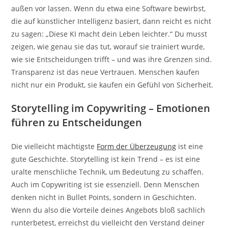
außen vor lassen. Wenn du etwa eine Software bewirbst,
die auf künstlicher Intelligenz basiert, dann reicht es nicht
zu sagen: „Diese KI macht dein Leben leichter.“ Du musst
zeigen, wie genau sie das tut, worauf sie trainiert wurde,
wie sie Entscheidungen trifft – und was ihre Grenzen sind.
Transparenz ist das neue Vertrauen. Menschen kaufen
nicht nur ein Produkt, sie kaufen ein Gefühl von Sicherheit.
Storytelling im Copywriting – Emotionen
führen zu Entscheidungen
Die vielleicht mächtigste
Form der Überzeugung
ist eine
gute Geschichte. Storytelling ist kein Trend – es ist eine
uralte menschliche Technik, um Bedeutung zu schaffen.
Auch im Copywriting ist sie essenziell. Denn Menschen
denken nicht in Bullet Points, sondern in Geschichten.
Wenn du also die Vorteile deines Angebots bloß sachlich
runterbetest, erreichst du vielleicht den Verstand deiner