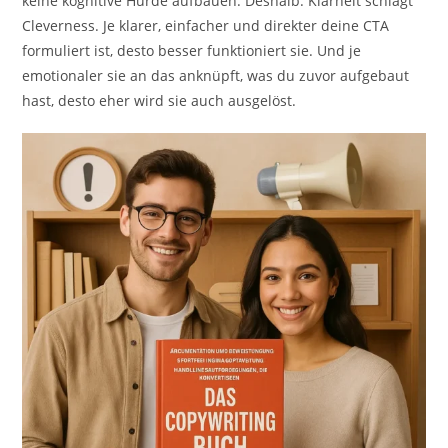
keine kognitive Hürde aufbauen. Deshalb: Klarheit schlägt
Cleverness. Je klarer, einfacher und direkter deine CTA
formuliert ist, desto besser funktioniert sie. Und je
emotionaler sie an das anknüpft, was du zuvor aufgebaut
hast, desto eher wird sie auch ausgelöst.