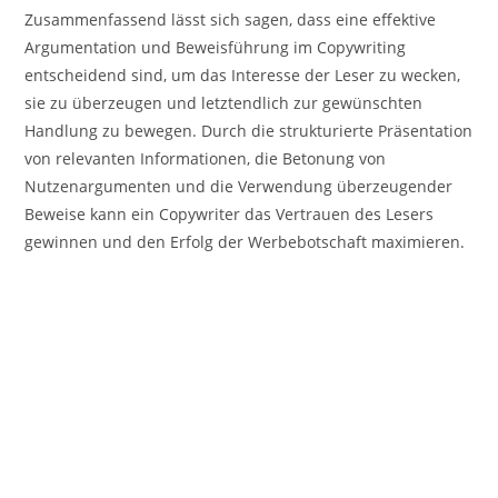
Zusammenfassend lässt sich sagen, dass eine effektive
Argumentation und Beweisführung im Copywriting
entscheidend sind, um das Interesse der Leser zu wecken,
sie zu überzeugen und letztendlich zur gewünschten
Handlung zu bewegen. Durch die strukturierte Präsentation
von relevanten Informationen, die Betonung von
Nutzenargumenten und die Verwendung überzeugender
Beweise kann ein Copywriter das Vertrauen des Lesers
gewinnen und den Erfolg der Werbebotschaft maximieren.