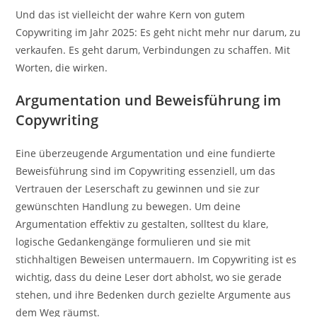
Und das ist vielleicht der wahre Kern von gutem
Copywriting im Jahr 2025: Es geht nicht mehr nur darum, zu
verkaufen. Es geht darum, Verbindungen zu schaffen. Mit
Worten, die wirken.
Argumentation und Beweisführung im
Copywriting
Eine überzeugende Argumentation und eine fundierte
Beweisführung sind im Copywriting essenziell, um das
Vertrauen der Leserschaft zu gewinnen und sie zur
gewünschten Handlung zu bewegen. Um deine
Argumentation effektiv zu gestalten, solltest du klare,
logische Gedankengänge formulieren und sie mit
stichhaltigen Beweisen untermauern. Im Copywriting ist es
wichtig, dass du deine Leser dort abholst, wo sie gerade
stehen, und ihre Bedenken durch gezielte Argumente aus
dem Weg räumst.