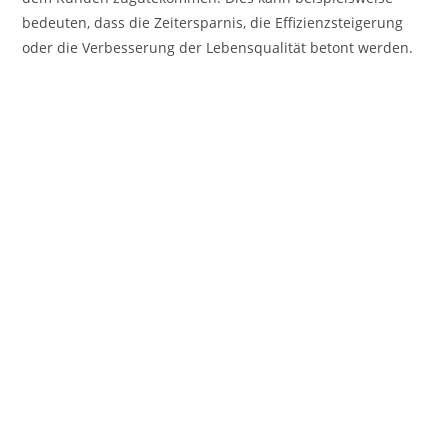
bedeuten, dass die Zeitersparnis, die Effizienzsteigerung
oder die Verbesserung der Lebensqualität betont werden.