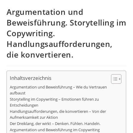
Argumentation und
Beweisführung. Storytelling im
Copywriting.
Handlungsaufforderungen,
die konvertieren.
Inhaltsverzeichnis
Argumentation und Beweisführung – Wie du Vertrauen
aufbaust
Storytelling im Copywriting – Emotionen führen zu
Entscheidungen
Handlungsaufforderungen, die konvertieren – Von der
Aufmerksamkeit zur Aktion
Der Dreiklang, der wirkt – Denken. Fühlen. Handeln.
Argumentation und Beweisführung im Copywriting