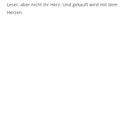
Leser, aber nicht ihr Herz. Und gekauft wird mit dem
Herzen.