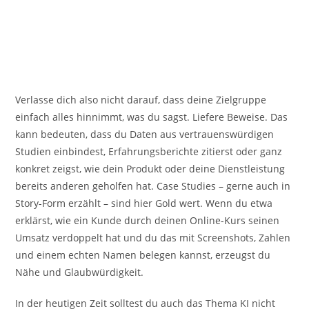
Verlasse dich also nicht darauf, dass deine Zielgruppe
einfach alles hinnimmt, was du sagst. Liefere Beweise. Das
kann bedeuten, dass du Daten aus vertrauenswürdigen
Studien einbindest, Erfahrungsberichte zitierst oder ganz
konkret zeigst, wie dein Produkt oder deine Dienstleistung
bereits anderen geholfen hat. Case Studies – gerne auch in
Story-Form erzählt – sind hier Gold wert. Wenn du etwa
erklärst, wie ein Kunde durch deinen Online-Kurs seinen
Umsatz verdoppelt hat und du das mit Screenshots, Zahlen
und einem echten Namen belegen kannst, erzeugst du
Nähe und Glaubwürdigkeit.
In der heutigen Zeit solltest du auch das Thema KI nicht