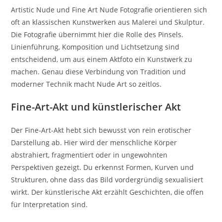
Artistic Nude und Fine Art Nude Fotografie orientieren sich
oft an klassischen Kunstwerken aus Malerei und Skulptur.
Die Fotografie übernimmt hier die Rolle des Pinsels.
Linienführung, Komposition und Lichtsetzung sind
entscheidend, um aus einem Aktfoto ein Kunstwerk zu
machen. Genau diese Verbindung von Tradition und
moderner Technik macht Nude Art so zeitlos.
Fine-Art-Akt und künstlerischer Akt
Der Fine-Art-Akt hebt sich bewusst von rein erotischer
Darstellung ab. Hier wird der menschliche Körper
abstrahiert, fragmentiert oder in ungewohnten
Perspektiven gezeigt. Du erkennst Formen, Kurven und
Strukturen, ohne dass das Bild vordergründig sexualisiert
wirkt. Der künstlerische Akt erzählt Geschichten, die offen
für Interpretation sind.