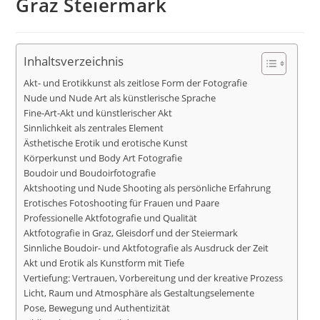
Graz Steiermark
Inhaltsverzeichnis
Akt- und Erotikkunst als zeitlose Form der Fotografie
Nude und Nude Art als künstlerische Sprache
Fine-Art-Akt und künstlerischer Akt
Sinnlichkeit als zentrales Element
Ästhetische Erotik und erotische Kunst
Körperkunst und Body Art Fotografie
Boudoir und Boudoirfotografie
Aktshooting und Nude Shooting als persönliche Erfahrung
Erotisches Fotoshooting für Frauen und Paare
Professionelle Aktfotografie und Qualität
Aktfotografie in Graz, Gleisdorf und der Steiermark
Sinnliche Boudoir- und Aktfotografie als Ausdruck der Zeit
Akt und Erotik als Kunstform mit Tiefe
Vertiefung: Vertrauen, Vorbereitung und der kreative Prozess
Licht, Raum und Atmosphäre als Gestaltungselemente
Pose, Bewegung und Authentizität