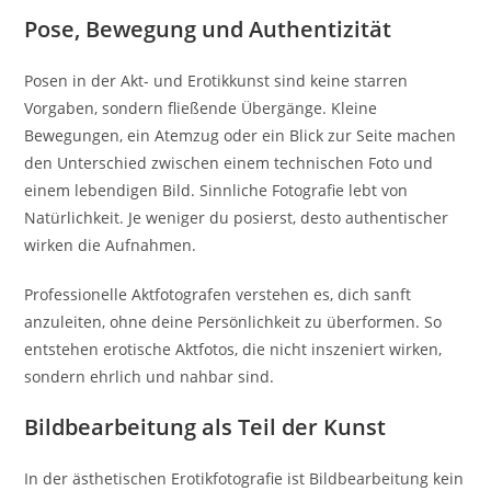
Pose, Bewegung und Authentizität
Posen in der Akt- und Erotikkunst sind keine starren
Vorgaben, sondern fließende Übergänge. Kleine
Bewegungen, ein Atemzug oder ein Blick zur Seite machen
den Unterschied zwischen einem technischen Foto und
einem lebendigen Bild. Sinnliche Fotografie lebt von
Natürlichkeit. Je weniger du posierst, desto authentischer
wirken die Aufnahmen.
Professionelle Aktfotografen verstehen es, dich sanft
anzuleiten, ohne deine Persönlichkeit zu überformen. So
entstehen erotische Aktfotos, die nicht inszeniert wirken,
sondern ehrlich und nahbar sind.
Bildbearbeitung als Teil der Kunst
In der ästhetischen Erotikfotografie ist Bildbearbeitung kein