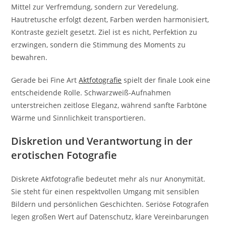
Mittel zur Verfremdung, sondern zur Veredelung.
Hautretusche erfolgt dezent, Farben werden harmonisiert,
Kontraste gezielt gesetzt. Ziel ist es nicht, Perfektion zu
erzwingen, sondern die Stimmung des Moments zu
bewahren.
Gerade bei Fine Art
Aktfotografie
spielt der finale Look eine
entscheidende Rolle. Schwarzweiß-Aufnahmen
unterstreichen zeitlose Eleganz, während sanfte Farbtöne
Wärme und Sinnlichkeit transportieren.
Diskretion und Verantwortung in der
erotischen Fotografie
Diskrete Aktfotografie bedeutet mehr als nur Anonymität.
Sie steht für einen respektvollen Umgang mit sensiblen
Bildern und persönlichen Geschichten. Seriöse Fotografen
legen großen Wert auf Datenschutz, klare Vereinbarungen