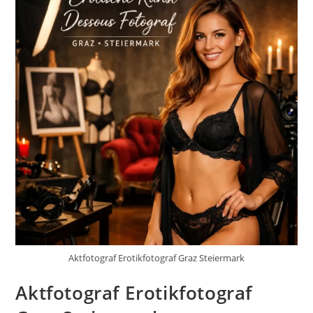
Aktfotograf Erotikfotograf Graz Steiermark
Aktfotograf Erotikfotograf