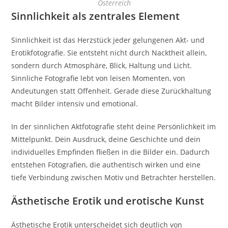
Österreich
Sinnlichkeit als zentrales Element
Sinnlichkeit ist das Herzstück jeder gelungenen Akt- und
Erotikfotografie. Sie entsteht nicht durch Nacktheit allein,
sondern durch Atmosphäre, Blick, Haltung und Licht.
Sinnliche Fotografie lebt von leisen Momenten, von
Andeutungen statt Offenheit. Gerade diese Zurückhaltung
macht Bilder intensiv und emotional.
In der sinnlichen Aktfotografie steht deine Persönlichkeit im
Mittelpunkt. Dein Ausdruck, deine Geschichte und dein
individuelles Empfinden fließen in die Bilder ein. Dadurch
entstehen Fotografien, die authentisch wirken und eine
tiefe Verbindung zwischen Motiv und Betrachter herstellen.
Ästhetische Erotik und erotische Kunst
Ästhetische Erotik unterscheidet sich deutlich von