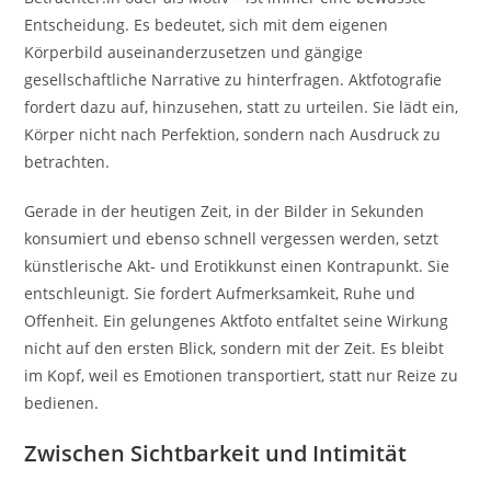
Entscheidung. Es bedeutet, sich mit dem eigenen
Körperbild auseinanderzusetzen und gängige
gesellschaftliche Narrative zu hinterfragen. Aktfotografie
fordert dazu auf, hinzusehen, statt zu urteilen. Sie lädt ein,
Körper nicht nach Perfektion, sondern nach Ausdruck zu
betrachten.
Gerade in der heutigen Zeit, in der Bilder in Sekunden
konsumiert und ebenso schnell vergessen werden, setzt
künstlerische Akt- und Erotikkunst einen Kontrapunkt. Sie
entschleunigt. Sie fordert Aufmerksamkeit, Ruhe und
Offenheit. Ein gelungenes Aktfoto entfaltet seine Wirkung
nicht auf den ersten Blick, sondern mit der Zeit. Es bleibt
im Kopf, weil es Emotionen transportiert, statt nur Reize zu
bedienen.
Zwischen Sichtbarkeit und Intimität