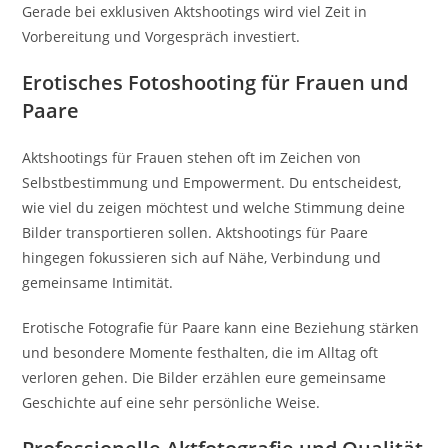
Gerade bei exklusiven Aktshootings wird viel Zeit in
Vorbereitung und Vorgespräch investiert.
Erotisches Fotoshooting für Frauen und
Paare
Aktshootings für Frauen stehen oft im Zeichen von
Selbstbestimmung und Empowerment. Du entscheidest,
wie viel du zeigen möchtest und welche Stimmung deine
Bilder transportieren sollen. Aktshootings für Paare
hingegen fokussieren sich auf Nähe, Verbindung und
gemeinsame Intimität.
Erotische Fotografie für Paare kann eine Beziehung stärken
und besondere Momente festhalten, die im Alltag oft
verloren gehen. Die Bilder erzählen eure gemeinsame
Geschichte auf eine sehr persönliche Weise.