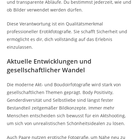
und transparente Abläufe. Du bestimmst jederzeit, wie und
ob Bilder verwendet werden dürfen.
Diese Verantwortung ist ein Qualitätsmerkmal
professioneller Erotikfotografie. Sie schafft Sicherheit und
ermöglicht es dir, dich vollständig auf das Erlebnis
einzulassen.
Aktuelle Entwicklungen und
gesellschaftlicher Wandel
Die moderne Akt- und Boudoirfotografie wird stark von
gesellschaftlichen Themen geprägt. Body Positivity,
Genderdiversität und Selbstliebe sind längst fester
Bestandteil zeitgemäßer Bildkonzepte. Immer mehr
Menschen entscheiden sich bewusst für ein Aktshooting,
um sich von unrealistischen Schönheitsidealen zu lösen.
Auch Paare nutzen erotische Fotografie, um Nähe neu zu