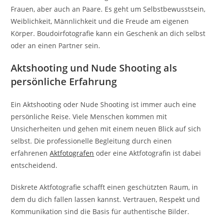
Frauen, aber auch an Paare. Es geht um Selbstbewusstsein,
Weiblichkeit, Männlichkeit und die Freude am eigenen
Körper. Boudoirfotografie kann ein Geschenk an dich selbst
oder an einen Partner sein.
Aktshooting und Nude Shooting als
persönliche Erfahrung
Ein Aktshooting oder Nude Shooting ist immer auch eine
persönliche Reise. Viele Menschen kommen mit
Unsicherheiten und gehen mit einem neuen Blick auf sich
selbst. Die professionelle Begleitung durch einen
erfahrenen
Aktfotografen
oder eine Aktfotografin ist dabei
entscheidend.
Diskrete Aktfotografie schafft einen geschützten Raum, in
dem du dich fallen lassen kannst. Vertrauen, Respekt und
Kommunikation sind die Basis für authentische Bilder.