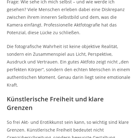
Frage: Wie sehe ich mich selbst – und wie werde ich
gesehen? Viele Menschen erleben dabei eine Diskrepanz
zwischen ihrem inneren Selbstbild und dem, was die
Kamera einfängt. Professionelle Aktfotografie hat das
Potenzial, diese Lücke zu schließen.
Die fotografische Wahrheit ist keine objektive Realität,
sondern ein Zusammenspiel aus Licht, Perspektive,
Ausdruck und Vertrauen. Ein gutes Aktfoto zeigt nicht „den
perfekten Körper“, sondern den echten Menschen in einem
authentischen Moment. Genau darin liegt seine emotionale
Kraft.
Künstlerische Freiheit und klare
Grenzen
So frei Akt- und Erotikkunst sein kann, so wichtig sind klare
Grenzen. Künstlerische Freiheit bedeutet nicht
Grenzüberschreitung, sondern bewusste Gestaltung