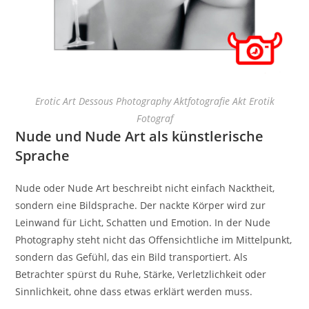
Erotic Art Dessous Photography Aktfotografie Akt Erotik
Fotograf
Nude und Nude Art als künstlerische
Sprache
Nude oder Nude Art beschreibt nicht einfach Nacktheit,
sondern eine Bildsprache. Der nackte Körper wird zur
Leinwand für Licht, Schatten und Emotion. In der Nude
Photography steht nicht das Offensichtliche im Mittelpunkt,
sondern das Gefühl, das ein Bild transportiert. Als
Betrachter spürst du Ruhe, Stärke, Verletzlichkeit oder
Sinnlichkeit, ohne dass etwas erklärt werden muss.