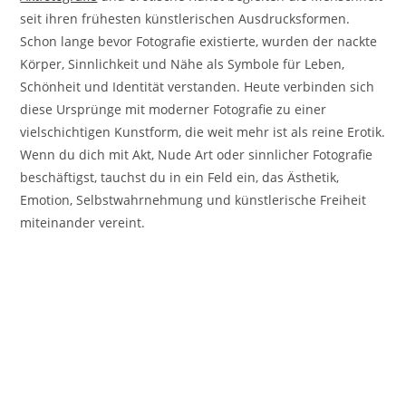
seit ihren frühesten künstlerischen Ausdrucksformen.
Schon lange bevor Fotografie existierte, wurden der nackte
Körper, Sinnlichkeit und Nähe als Symbole für Leben,
Schönheit und Identität verstanden. Heute verbinden sich
diese Ursprünge mit moderner Fotografie zu einer
vielschichtigen Kunstform, die weit mehr ist als reine Erotik.
Wenn du dich mit Akt, Nude Art oder sinnlicher Fotografie
beschäftigst, tauchst du in ein Feld ein, das Ästhetik,
Emotion, Selbstwahrnehmung und künstlerische Freiheit
miteinander vereint.