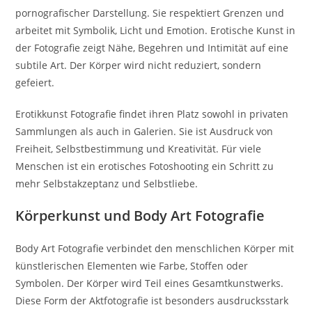
pornografischer Darstellung. Sie respektiert Grenzen und
arbeitet mit Symbolik, Licht und Emotion. Erotische Kunst in
der Fotografie zeigt Nähe, Begehren und Intimität auf eine
subtile Art. Der Körper wird nicht reduziert, sondern
gefeiert.
Erotikkunst Fotografie findet ihren Platz sowohl in privaten
Sammlungen als auch in Galerien. Sie ist Ausdruck von
Freiheit, Selbstbestimmung und Kreativität. Für viele
Menschen ist ein erotisches Fotoshooting ein Schritt zu
mehr Selbstakzeptanz und Selbstliebe.
Körperkunst und Body Art Fotografie
Body Art Fotografie verbindet den menschlichen Körper mit
künstlerischen Elementen wie Farbe, Stoffen oder
Symbolen. Der Körper wird Teil eines Gesamtkunstwerks.
Diese Form der Aktfotografie ist besonders ausdrucksstark