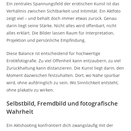
Ein zentrales Spannungsfeld der erotischen Kunst ist das
Verhältnis zwischen Sichtbarkeit und Intimität. Ein Aktfoto
zeigt viel – und behält doch immer etwas zurück. Genau
darin liegt seine Stärke. Nicht alles wird offenbart, nicht
alles erklärt. Die Bilder lassen Raum für Interpretation,
Projektion und persönliche Empfindung.
Diese Balance ist entscheidend für hochwertige
Erotikfotografie. Zu viel Offenheit kann entzaubern, zu viel
Zurückhaltung kann distanzieren. Die Kunst liegt darin, den
Moment dazwischen festzuhalten. Dort, wo Nähe spürbar
wird, ohne aufdringlich zu sein. Wo Sinnlichkeit entsteht,
ohne plakativ zu wirken.
Selbstbild, Fremdbild und fotografische
Wahrheit
Ein Aktshooting konfrontiert dich zwangsläufig mit der