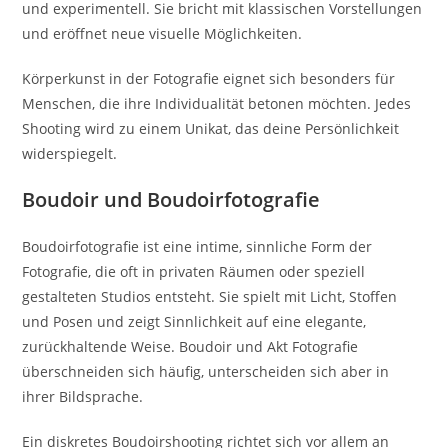
und experimentell. Sie bricht mit klassischen Vorstellungen
und eröffnet neue visuelle Möglichkeiten.
Körperkunst in der Fotografie eignet sich besonders für
Menschen, die ihre Individualität betonen möchten. Jedes
Shooting wird zu einem Unikat, das deine Persönlichkeit
widerspiegelt.
Boudoir und Boudoirfotografie
Boudoirfotografie ist eine intime, sinnliche Form der
Fotografie, die oft in privaten Räumen oder speziell
gestalteten Studios entsteht. Sie spielt mit Licht, Stoffen
und Posen und zeigt Sinnlichkeit auf eine elegante,
zurückhaltende Weise. Boudoir und Akt Fotografie
überschneiden sich häufig, unterscheiden sich aber in
ihrer Bildsprache.
Ein diskretes Boudoirshooting richtet sich vor allem an