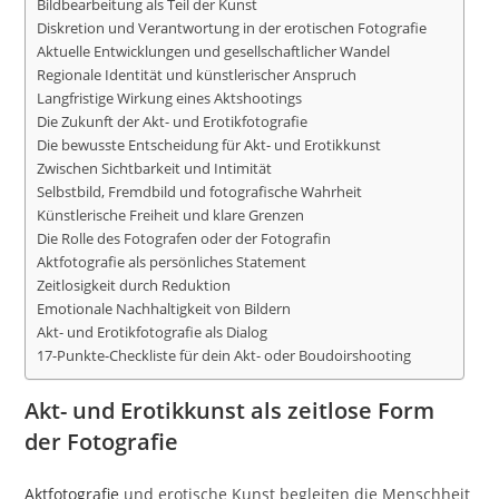
Bildbearbeitung als Teil der Kunst
Diskretion und Verantwortung in der erotischen Fotografie
Aktuelle Entwicklungen und gesellschaftlicher Wandel
Regionale Identität und künstlerischer Anspruch
Langfristige Wirkung eines Aktshootings
Die Zukunft der Akt- und Erotikfotografie
Die bewusste Entscheidung für Akt- und Erotikkunst
Zwischen Sichtbarkeit und Intimität
Selbstbild, Fremdbild und fotografische Wahrheit
Künstlerische Freiheit und klare Grenzen
Die Rolle des Fotografen oder der Fotografin
Aktfotografie als persönliches Statement
Zeitlosigkeit durch Reduktion
Emotionale Nachhaltigkeit von Bildern
Akt- und Erotikfotografie als Dialog
17-Punkte-Checkliste für dein Akt- oder Boudoirshooting
Akt- und Erotikkunst als zeitlose Form
der Fotografie
Aktfotografie
und erotische Kunst begleiten die Menschheit