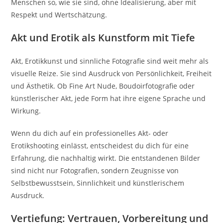
Menschen so, wie sie sind, ohne Idealisierung, aber mit
Respekt und Wertschätzung.
Akt und Erotik als Kunstform mit Tiefe
Akt, Erotikkunst und sinnliche Fotografie sind weit mehr als
visuelle Reize. Sie sind Ausdruck von Persönlichkeit, Freiheit
und Ästhetik. Ob Fine Art Nude, Boudoirfotografie oder
künstlerischer Akt, jede Form hat ihre eigene Sprache und
Wirkung.
Wenn du dich auf ein professionelles Akt- oder
Erotikshooting einlässt, entscheidest du dich für eine
Erfahrung, die nachhaltig wirkt. Die entstandenen Bilder
sind nicht nur Fotografien, sondern Zeugnisse von
Selbstbewusstsein, Sinnlichkeit und künstlerischem
Ausdruck.
Vertiefung: Vertrauen, Vorbereitung und