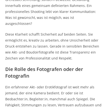
innerhalb eines gemeinsam definierten Rahmens. Ein
professionelles Shooting lebt von klarer Kommunikation:
Was ist gewünscht, was ist möglich, was ist
ausgeschlossen?
Diese Klarheit schafft Sicherheit auf beiden Seiten. Sie
ermöglicht es, kreativ zu arbeiten, ohne Unsicherheit oder
Druck entstehen zu lassen. Gerade in sensiblen Bereichen
wie Akt- und Boudoirfotografie ist diese Transparenz ein
Zeichen von Professionalität und Respekt.
Die Rolle des Fotografen oder der
Fotografin
Ein erfahrener Akt- oder Erotikfotograf ist weit mehr als
jemand, der eine Kamera bedient. Er oder sie ist
Beobachter:in, Begleiter:in, manchmal auch Spiegel. Die
Fähigkeit, Stimmungen zu lesen, Vertrauen aufzubauen und