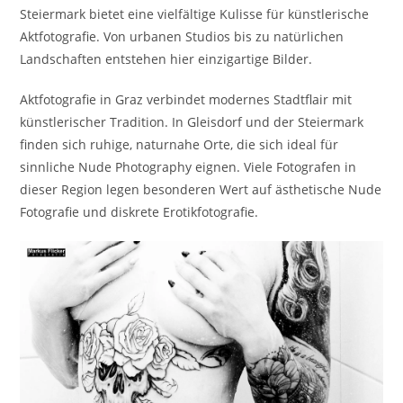
Steiermark
bietet eine vielfältige Kulisse für künstlerische
Aktfotografie. Von urbanen Studios bis zu natürlichen
Landschaften entstehen hier einzigartige Bilder.
Aktfotografie in Graz verbindet modernes Stadtflair mit
künstlerischer Tradition. In Gleisdorf und der Steiermark
finden sich ruhige, naturnahe Orte, die sich ideal für
sinnliche Nude Photography eignen. Viele Fotografen in
dieser Region legen besonderen Wert auf ästhetische Nude
Fotografie und diskrete Erotikfotografie.