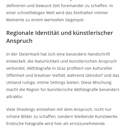
definieren und bewusst Zeit füreinander zu schaffen. In
einer schnelllebigen Welt wird das Festhalten intimer
Momente zu einem wertvollen Gegenpol.
Regionale Identität und künstlerischer
Anspruch
In der Steiermark hat sich eine besondere Handschrift
entwickelt, die Natürlichkeit und künstlerischen Anspruch
verbindet. Aktfotografie in Graz profitiert von kultureller
Offenheit und kreativer Vielfalt, während Gleisdorf und das
Umland ruhige, intime Settings bieten. Diese Mischung
macht die Region für künstlerische Aktfotografie besonders
attraktiv.
Viele Shootings entstehen mit dem Anspruch, nicht nur
schöne Bilder zu schaffen, sondern bleibende Kunstwerke.
Erotische Fotografie wird hier als ernstzunehmende