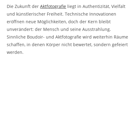
Die Zukunft der
Aktfotografie
liegt in Authentizität, Vielfalt
und künstlerischer Freiheit. Technische Innovationen
eröffnen neue Möglichkeiten, doch der Kern bleibt
unverändert: der Mensch und seine Ausstrahlung.
Sinnliche Boudoir- und Aktfotografie wird weiterhin Räume
schaffen, in denen Körper nicht bewertet, sondern gefeiert
werden.