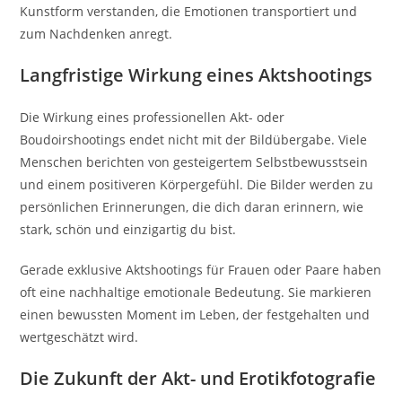
Kunstform verstanden, die Emotionen transportiert und
zum Nachdenken anregt.
Langfristige Wirkung eines Aktshootings
Die Wirkung eines professionellen Akt- oder
Boudoirshootings endet nicht mit der Bildübergabe. Viele
Menschen berichten von gesteigertem Selbstbewusstsein
und einem positiveren Körpergefühl. Die Bilder werden zu
persönlichen Erinnerungen, die dich daran erinnern, wie
stark, schön und einzigartig du bist.
Gerade exklusive Aktshootings für Frauen oder Paare haben
oft eine nachhaltige emotionale Bedeutung. Sie markieren
einen bewussten Moment im Leben, der festgehalten und
wertgeschätzt wird.
Die Zukunft der Akt- und Erotikfotografie