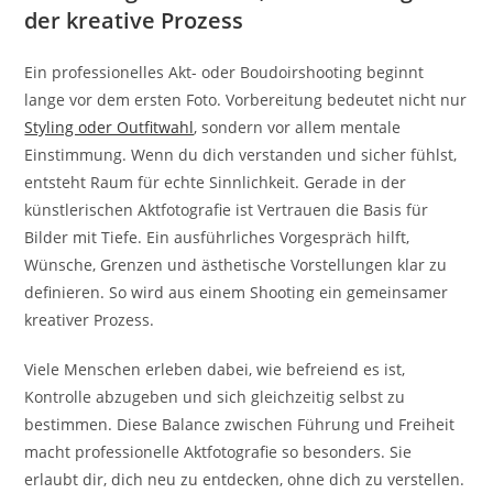
der kreative Prozess
Ein professionelles Akt- oder Boudoirshooting beginnt
lange vor dem ersten Foto. Vorbereitung bedeutet nicht nur
Styling oder Outfitwahl
, sondern vor allem mentale
Einstimmung. Wenn du dich verstanden und sicher fühlst,
entsteht Raum für echte Sinnlichkeit. Gerade in der
künstlerischen Aktfotografie ist Vertrauen die Basis für
Bilder mit Tiefe. Ein ausführliches Vorgespräch hilft,
Wünsche, Grenzen und ästhetische Vorstellungen klar zu
definieren. So wird aus einem Shooting ein gemeinsamer
kreativer Prozess.
Viele Menschen erleben dabei, wie befreiend es ist,
Kontrolle abzugeben und sich gleichzeitig selbst zu
bestimmen. Diese Balance zwischen Führung und Freiheit
macht professionelle Aktfotografie so besonders. Sie
erlaubt dir, dich neu zu entdecken, ohne dich zu verstellen.