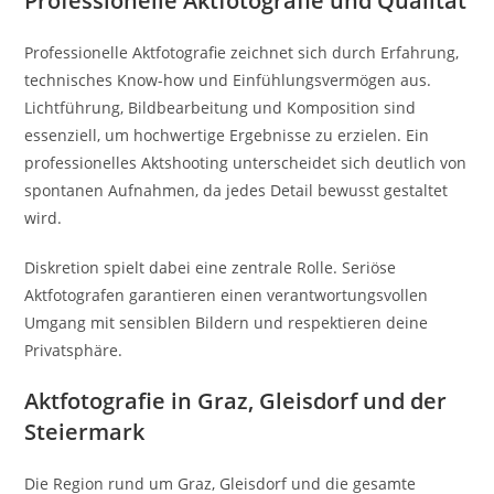
Professionelle Aktfotografie und Qualität
Professionelle Aktfotografie zeichnet sich durch Erfahrung,
technisches Know-how und Einfühlungsvermögen aus.
Lichtführung, Bildbearbeitung und Komposition sind
essenziell, um hochwertige Ergebnisse zu erzielen. Ein
professionelles Aktshooting unterscheidet sich deutlich von
spontanen Aufnahmen, da jedes Detail bewusst gestaltet
wird.
Diskretion spielt dabei eine zentrale Rolle. Seriöse
Aktfotografen garantieren einen verantwortungsvollen
Umgang mit sensiblen Bildern und respektieren deine
Privatsphäre.
Aktfotografie in Graz, Gleisdorf und der
Steiermark
Die Region rund um
Graz
,
Gleisdorf
und die gesamte