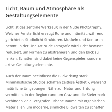
Licht, Raum und Atmosphäre als
Gestaltungselemente
Licht ist das zentrale Werkzeug in der Nude Photography.
Weiches Fensterlicht erzeugt Ruhe und Intimität, während
gerichtetes Studio­licht Strukturen, Muskeln und Konturen
betont. In der Fine Art Nude Fotografie wird Licht bewusst
reduziert, um Formen zu abstrahieren und den Blick zu
lenken. Schatten sind dabei keine Gegenspieler, sondern
aktive Gestaltungselemente.
Auch der Raum beeinflusst die Bildwirkung stark.
Minimalistische Studios schaffen zeitlose Ästhetik, während
natürliche Umgebungen Nähe zur Natur und Erdung
vermitteln. In der Region rund um Graz und die Steiermark
verbinden viele Fotografen urbane Räume mit organischen
Materialien, um moderne, sinnliche Bildwelten zu schaffen.