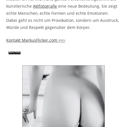
künstlerische
Aktfotografie
eine neue Bedeutung. Sie zeigt
echte Menschen, echte Formen und echte Emotionen.
Dabei geht es nicht um Provokation, sondern um Ausdruck,
Würde und Respekt gegenüber dem Körper.
Kontakt MarkusFlicker.com ==>