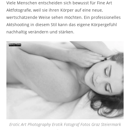
Viele Menschen entscheiden sich bewusst für Fine Art
Aktfotografie, weil sie ihren Körper auf eine neue,
wertschätzende Weise sehen möchten. Ein professionelles
Aktshooting in diesem Stil kann das eigene Körpergefühl
nachhaltig verändern und stärken.
Erotic Art Photography Erotik Fotograf Fotos Graz Steiermark