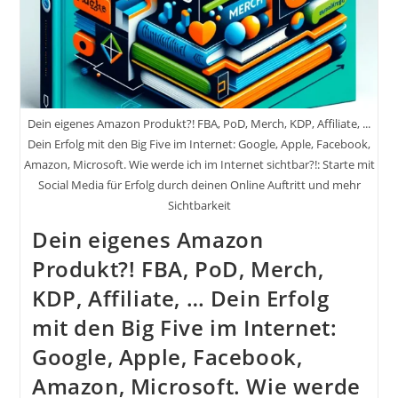
Dein eigenes Amazon Produkt?! FBA, PoD, Merch, KDP, Affiliate, ...
Dein Erfolg mit den Big Five im Internet: Google, Apple, Facebook,
Amazon, Microsoft. Wie werde ich im Internet sichtbar?!: Starte mit
Social Media für Erfolg durch deinen Online Auftritt und mehr
Sichtbarkeit
Dein eigenes Amazon
Produkt?! FBA, PoD, Merch,
KDP, Affiliate, … Dein Erfolg
mit den Big Five im Internet:
Google, Apple, Facebook,
Amazon, Microsoft. Wie werde