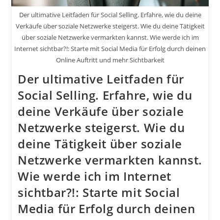
Der ultimative Leitfaden für Social Selling. Erfahre, wie du deine
Verkäufe über soziale Netzwerke steigerst. Wie du deine Tätigkeit
über soziale Netzwerke vermarkten kannst. Wie werde ich im
Internet sichtbar?!: Starte mit Social Media für Erfolg durch deinen
Online Auftritt und mehr Sichtbarkeit
Der ultimative Leitfaden für
Social Selling. Erfahre, wie du
deine Verkäufe über soziale
Netzwerke steigerst. Wie du
deine Tätigkeit über soziale
Netzwerke vermarkten kannst.
Wie werde ich im Internet
sichtbar?!: Starte mit Social
Media für Erfolg durch deinen