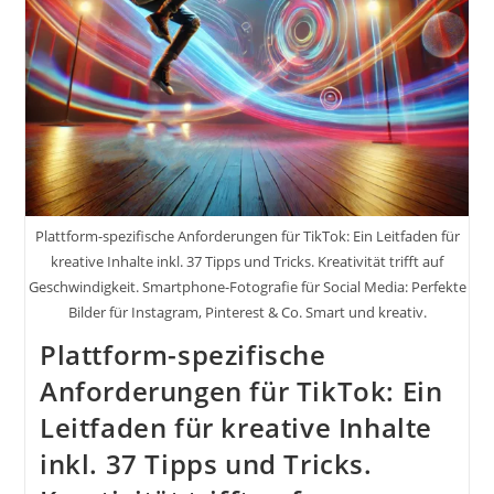
Kundenbindung.
20
Praktische
Tipps
Plattform-spezifische Anforderungen für TikTok: Ein Leitfaden für
kreative Inhalte inkl. 37 Tipps und Tricks. Kreativität trifft auf
Geschwindigkeit. Smartphone-Fotografie für Social Media: Perfekte
Bilder für Instagram, Pinterest & Co. Smart und kreativ.
Plattform-spezifische
Anforderungen für TikTok: Ein
Leitfaden für kreative Inhalte
inkl. 37 Tipps und Tricks.