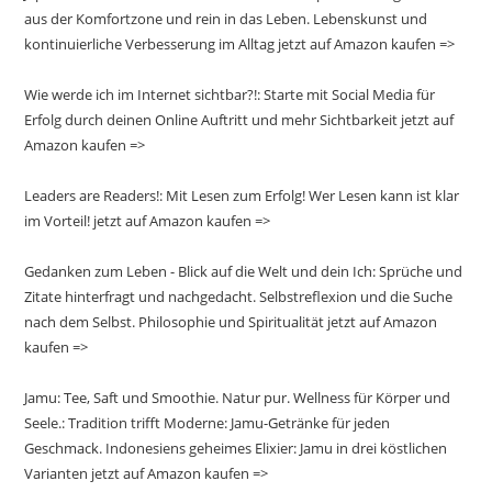
aus der Komfortzone und rein in das Leben. Lebenskunst und
kontinuierliche Verbesserung im Alltag jetzt auf Amazon kaufen =>
Wie werde ich im Internet sichtbar?!: Starte mit Social Media für
Erfolg durch deinen Online Auftritt und mehr Sichtbarkeit jetzt auf
Amazon kaufen =>
Leaders are Readers!: Mit Lesen zum Erfolg! Wer Lesen kann ist klar
im Vorteil! jetzt auf Amazon kaufen =>
Gedanken zum Leben - Blick auf die Welt und dein Ich: Sprüche und
Zitate hinterfragt und nachgedacht. Selbstreflexion und die Suche
nach dem Selbst. Philosophie und Spiritualität jetzt auf Amazon
kaufen =>
Jamu: Tee, Saft und Smoothie. Natur pur. Wellness für Körper und
Seele.: Tradition trifft Moderne: Jamu-Getränke für jeden
Geschmack. Indonesiens geheimes Elixier: Jamu in drei köstlichen
Varianten jetzt auf Amazon kaufen =>