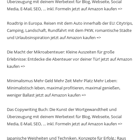
Überzeugung mit deinem Werbetext für Blog, Webseite, Social
Media, E-Mail, SEO, … inkl. Formeln jetzt auf Amazon kaufen =>
Roadtrip in Europa. Reisen mit dem Auto innerhalb der EU: Citytrips,
Camping, Landschaft, Rundfahrt mit dem PKW, romantische Städte
und Urlaubsinspiration jetzt auf Amazon kaufen =>
Die Macht der Mikroabenteuer: Kleine Auszeiten für große
Erlebnisse: Entdecke die Abenteuer vor deiner Tür! jetzt auf Amazon
kaufen =>
Minimalismus Mehr Geld Mehr Zeit Mehr Platz Mehr Leben:
Minimalistisch leben, maximal profitieren, maximal genießen,
weniger Ballast jetzt auf Amazon kaufen =>
Das Copywriting Buch: Die Kunst der Wortgewandtheit und
Überzeugung mit deinem Werbetext für Blog, Webseite, Social
Media, E-Mail, SEO, … inkl. Formeln jetzt auf Amazon kaufen =>
Japanische Weisheiten und Techniken. Konzepte für Erfolg.: Raus