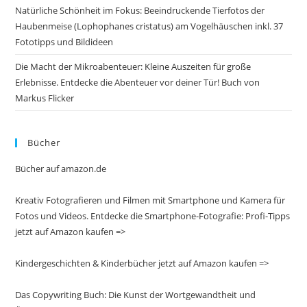
Natürliche Schönheit im Fokus: Beeindruckende Tierfotos der
Haubenmeise (Lophophanes cristatus) am Vogelhäuschen inkl. 37
Fototipps und Bildideen
Die Macht der Mikroabenteuer: Kleine Auszeiten für große
Erlebnisse. Entdecke die Abenteuer vor deiner Tür! Buch von
Markus Flicker
Bücher
Bücher auf amazon.de
Kreativ Fotografieren und Filmen mit Smartphone und Kamera für
Fotos und Videos. Entdecke die Smartphone-Fotografie: Profi-Tipps
jetzt auf Amazon kaufen =>
Kindergeschichten & Kinderbücher jetzt auf Amazon kaufen =>
Das Copywriting Buch: Die Kunst der Wortgewandtheit und