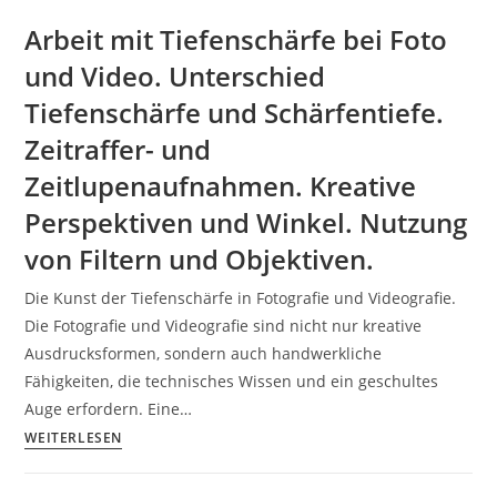
Arbeit mit Tiefenschärfe bei Foto
und Video. Unterschied
Tiefenschärfe und Schärfentiefe.
Zeitraffer- und
Zeitlupenaufnahmen. Kreative
Perspektiven und Winkel. Nutzung
von Filtern und Objektiven.
Die Kunst der Tiefenschärfe in Fotografie und Videografie.
Die Fotografie und Videografie sind nicht nur kreative
Ausdrucksformen, sondern auch handwerkliche
Fähigkeiten, die technisches Wissen und ein geschultes
Auge erfordern. Eine…
Arbeit
WEITERLESEN
mit
Tiefenschärfe