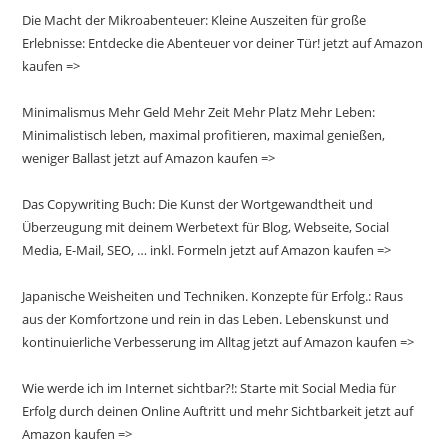
Die Macht der Mikroabenteuer: Kleine Auszeiten für große
Erlebnisse: Entdecke die Abenteuer vor deiner Tür! jetzt auf Amazon
kaufen =>
Minimalismus Mehr Geld Mehr Zeit Mehr Platz Mehr Leben:
Minimalistisch leben, maximal profitieren, maximal genießen,
weniger Ballast jetzt auf Amazon kaufen =>
Das Copywriting Buch: Die Kunst der Wortgewandtheit und
Überzeugung mit deinem Werbetext für Blog, Webseite, Social
Media, E-Mail, SEO, … inkl. Formeln jetzt auf Amazon kaufen =>
Japanische Weisheiten und Techniken. Konzepte für Erfolg.: Raus
aus der Komfortzone und rein in das Leben. Lebenskunst und
kontinuierliche Verbesserung im Alltag jetzt auf Amazon kaufen =>
Wie werde ich im Internet sichtbar?!: Starte mit Social Media für
Erfolg durch deinen Online Auftritt und mehr Sichtbarkeit jetzt auf
Amazon kaufen =>