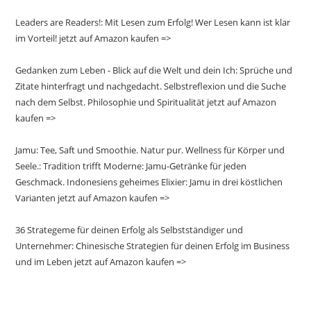
Leaders are Readers!: Mit Lesen zum Erfolg! Wer Lesen kann ist klar
im Vorteil! jetzt auf Amazon kaufen =>
Gedanken zum Leben - Blick auf die Welt und dein Ich: Sprüche und
Zitate hinterfragt und nachgedacht. Selbstreflexion und die Suche
nach dem Selbst. Philosophie und Spiritualität jetzt auf Amazon
kaufen =>
Jamu: Tee, Saft und Smoothie. Natur pur. Wellness für Körper und
Seele.: Tradition trifft Moderne: Jamu-Getränke für jeden
Geschmack. Indonesiens geheimes Elixier: Jamu in drei köstlichen
Varianten jetzt auf Amazon kaufen =>
36 Strategeme für deinen Erfolg als Selbstständiger und
Unternehmer: Chinesische Strategien für deinen Erfolg im Business
und im Leben jetzt auf Amazon kaufen =>