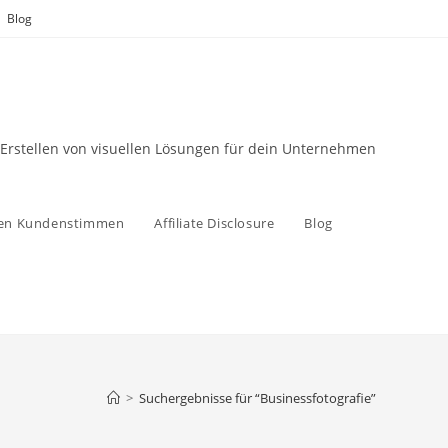
Blog
 Erstellen von visuellen Lösungen für dein Unternehmen
zen Kundenstimmen
Affiliate Disclosure
Blog
>
Suchergebnisse für
“Businessfotografie”