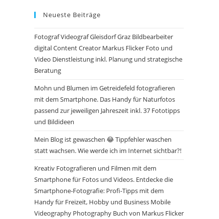
Neueste Beiträge
Fotograf Videograf Gleisdorf Graz Bildbearbeiter
digital Content Creator Markus Flicker Foto und
Video Dienstleistung inkl. Planung und strategische
Beratung
Mohn und Blumen im Getreidefeld fotografieren
mit dem Smartphone. Das Handy für Naturfotos
passend zur jeweiligen Jahreszeit inkl. 37 Fototipps
und Bildideen
Mein Blog ist gewaschen 😂 Tippfehler waschen
statt wachsen. Wie werde ich im Internet sichtbar?!
Kreativ Fotografieren und Filmen mit dem
Smartphone für Fotos und Videos. Entdecke die
Smartphone-Fotografie: Profi-Tipps mit dem
Handy für Freizeit, Hobby und Business Mobile
Videography Photography Buch von Markus Flicker